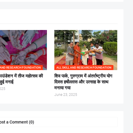
L AND RESEARCH FOUNDATION
ALL SKILL AND RESEARCH FOUNDATION
ंडेशन में तीज महोत्सव की
शिव पार्क, गुरुग्राम में अंतर्राष्ट्रीय योग
 हुई मनाई
दिवस हर्षोल्लास और उत्साह के साथ
मनाया गया
2025
June 23, 2025
ost a Comment (0)