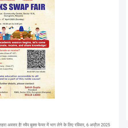
हरा अवसर है! स्वैप बुक्स फेयर में भाग लेने के लिए रविवार, 6 अप्रैल 2025