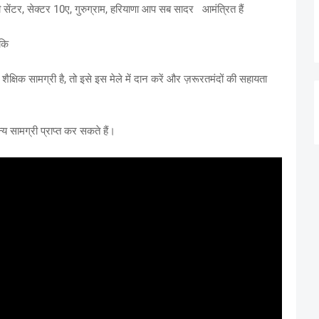
 सेंटर, सेक्टर 10ए, गुरुग्राम, हरियाणा आप सब सादर आमंत्रित हैं
 कि
 शैक्षिक सामग्री है, तो इसे इस मेले में दान करें और ज़रूरतमंदों की सहायता
न्य सामग्री प्राप्त कर सकते हैं।