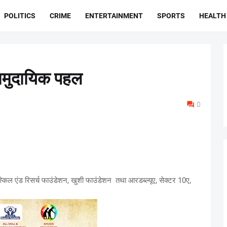
POLITICS
CRIME
ENTERTAINMENT
SPORTS
HEALTH
सामुदायिक पहल
0
 स्किल एंड रिसर्च फाउंडेशन, खुशी फाउंडेशन तथा आरडब्ल्यूए, सेक्टर 10ए,