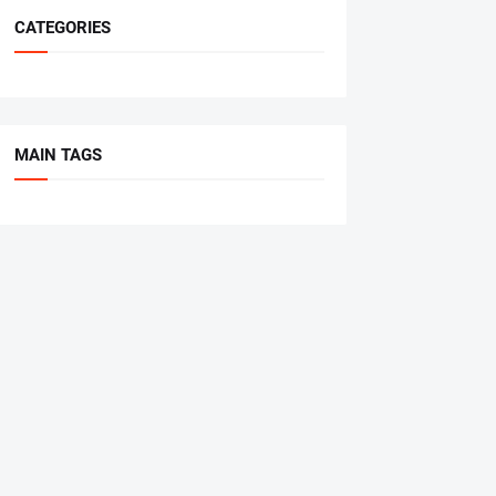
CATEGORIES
MAIN TAGS