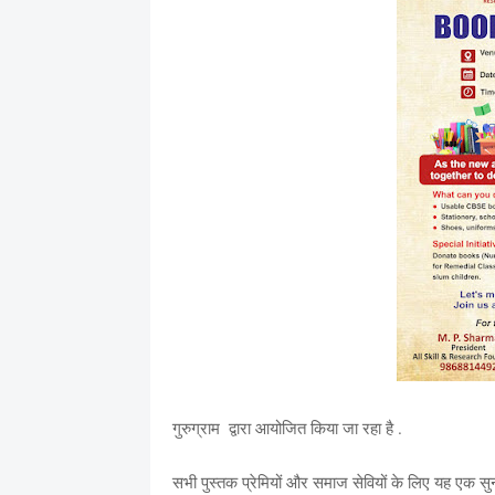
गुरुग्राम द्वारा आयोजित किया जा रहा है .
सभी पुस्तक प्रेमियों और समाज सेवियों के लिए यह एक सुन