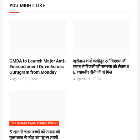
YOU MIGHT LIKE
GMDA to Launch Major Anti-
श्रीपाल शर्मा कादीपुर एसोसिएशन की
Encroachment Drive Across
तरफ से बिजली की समस्या को लेकर S
Gurugram from Monday
E श्यामवीर सैनी जी से मिले
August 07, 2026
August 06, 2026
SHUBHAM TYAGI FOUNDATION
5 साल से स्लम बच्चों को समाज की
मुख्यधारा से जोड़ रहा शुभम् त्यागी