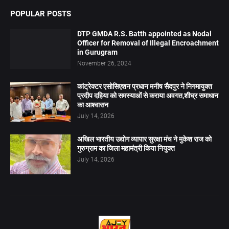
POPULAR POSTS
DTP GMDA R.S. Batth appointed as Nodal
Officer for Removal of Illegal Encroachment
in Gurugram
November 26, 2024
कांट्रेक्टर एसोसिएशन प्रधान मनीष सैदपुर ने निगमायुक्त
प्रदीप दहिया को समस्याओं से कराया अवगत,शीघ्र समाधान
का आश्वासन
July 14, 2026
अखिल भारतीय उद्योग व्यापार सुरक्षा मंच ने मुकेश राज को
गुरुग्राम का जिला महामंत्री किया नियुक्त
July 14, 2026