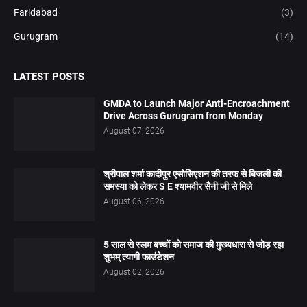
Faridabad
(3)
Gurugram
(14)
LATEST POSTS
GMDA to Launch Major Anti-Encroachment
Drive Across Gurugram from Monday
August 07, 2026
श्रीपाल शर्मा कादीपुर एसोसिएशन की तरफ से बिजली की
समस्या को लेकर S E श्यामवीर सैनी जी से मिले
August 06, 2026
5 साल से स्लम बच्चों को समाज की मुख्यधारा से जोड़ रहा
शुभम् त्यागी फाउंडेशन
August 02, 2026