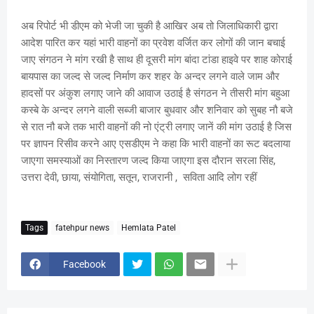
अब रिपोर्ट भी डीएम को भेजी जा चुकी है आखिर अब तो जिलाधिकारी द्वारा
आदेश पारित कर यहां भारी वाहनों का प्रवेश वर्जित कर लोगों की जान बचाई
जाए संगठन ने मांग रखी है साथ ही दूसरी मांग बांदा टांडा हाइवे पर शाह कोराई
बायपास का जल्द से जल्द निर्माण कर शहर के अन्दर लगने वाले जाम और
हादसों पर अंकुश लगाए जाने की आवाज उठाई है संगठन ने तीसरी मांग बहुआ
कस्बे के अन्दर लगने वाली सब्जी बाजार बुधवार और शनिवार को सुबह नौ बजे
से रात नौ बजे तक भारी वाहनों की नो एंट्री लगाए जानें की मांग उठाई है जिस
पर ज्ञापन रिसीव करने आए एसडीएम ने कहा कि भारी वाहनों का रूट बदलाया
जाएगा समस्याओं का निस्तारण जल्द किया जाएगा इस दौरान सरला सिंह,
उत्तरा देवी, छाया, संयोगिता, सतून, राजरानी , सविता आदि लोग रहीं
Tags
fatehpur news
Hemlata Patel
Facebook