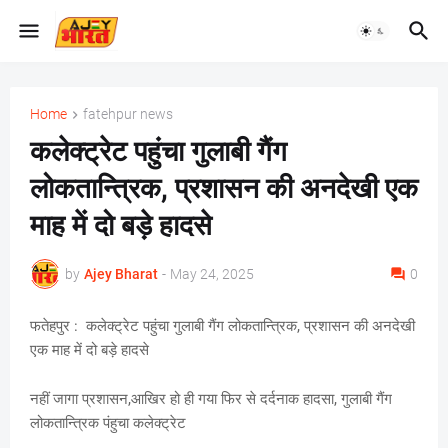
Home
fatehpur news
कलेक्ट्रेट पहुंचा गुलाबी गैंग
लोकतान्त्रिक, प्रशासन की अनदेखी एक
माह में दो बड़े हादसे
by
Ajey Bharat
-
May 24, 2025
0
फतेहपुर : कलेक्ट्रेट पहुंचा गुलाबी गैंग लोकतान्त्रिक, प्रशासन की अनदेखी
एक माह में दो बड़े हादसे
नहीं जागा प्रशासन,आखिर हो ही गया फिर से दर्दनाक हादसा, गुलाबी गैंग
लोकतान्त्रिक पंहुचा कलेक्ट्रेट