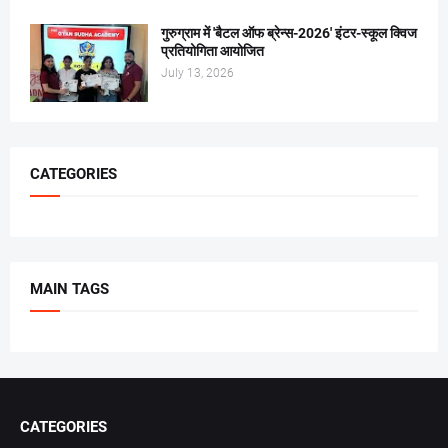
गुरुग्राम में 'बैटल ऑफ ब्रेन्स-2026' इंटर-स्कूल क्विज
प्रतियोगिता आयोजित
July 13, 2026
CATEGORIES
MAIN TAGS
CATEGORIES