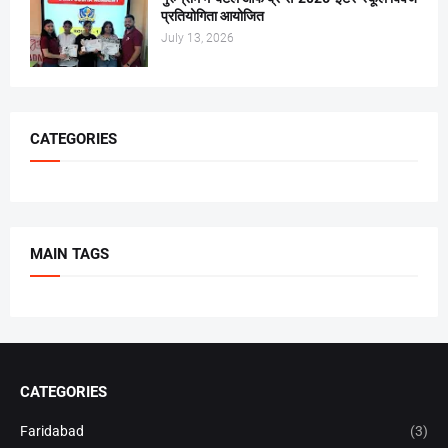
प्रतियोगिता आयोजित
July 13, 2026
CATEGORIES
MAIN TAGS
CATEGORIES
Faridabad
(3)