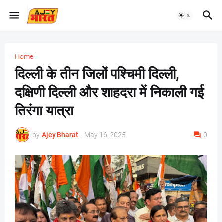
Home
दिल्ली के तीन जिलों पश्चिमी दिल्ली,
दक्षिणी दिल्ली और शाहदरा में निकाली गई
तिरंगा यात्रा
by
Ajey Bharat
-
May 16, 2025
0