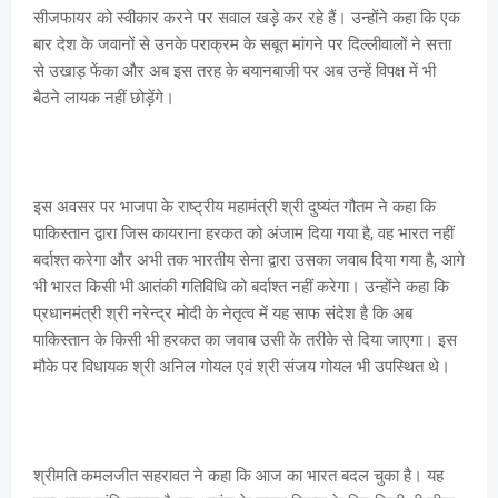
सीजफायर को स्वीकार करने पर सवाल खड़े कर रहे हैं। उन्होंने कहा कि एक
बार देश के जवानों से उनके पराक्रम के सबूत मांगने पर दिल्लीवालों ने सत्ता
से उखाड़ फेंका और अब इस तरह के बयानबाजी पर अब उन्हें विपक्ष में भी
बैठने लायक नहीं छोड़ेंगे।
इस अवसर पर भाजपा के राष्ट्रीय महामंत्री श्री दुष्यंत गौतम ने कहा कि
पाकिस्तान द्वारा जिस कायराना हरकत को अंजाम दिया गया है, वह भारत नहीं
बर्दाश्त करेगा और अभी तक भारतीय सेना द्वारा उसका जवाब दिया गया है, आगे
भी भारत किसी भी आतंकी गतिविधि को बर्दाश्त नहीं करेगा। उन्होंने कहा कि
प्रधानमंत्री श्री नरेन्द्र मोदी के नेतृत्व में यह साफ संदेश है कि अब
पाकिस्तान के किसी भी हरकत का जवाब उसी के तरीके से दिया जाएगा। इस
मौके पर विधायक श्री अनिल गोयल एवं श्री संजय गोयल भी उपस्थित थे।
श्रीमति कमलजीत सहरावत ने कहा कि आज का भारत बदल चुका है। यह