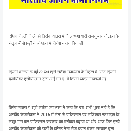
दक्षिण दिल्ली जिले की तिरांगा यात्रा में जिलाध्यक्ष श्री राजकुमार चौटाला के
नेतृत्व में सैकड़ों ने ओखला में तिरंगा यात्रा निकाली।
दिल्ली भाजपा के पूर्व अध्यक्ष श्री सतीश उपाध्याय के नेतृत्व में आज दिल्ली
इंजीनियर एसोसिएशन द्वारा आई.एन.ए. में तिरंगा यात्रा निकाली गई।
तिरंगा यात्रा में श्री सतीश उपाध्याय ने कहा कि देश अभी भूला नही है कि
अरविंद केजरीवाल ने 2016 में सेना से पाकिस्तान पर सर्जिकल स्ट्राइक के
सबूत मांग कर पाकिस्तान सरकार का मनोबल बढ़ाया था और आज फिर इन्ही
अरविंद केजरीवाल की पार्टी के वरिष्ठ नेता रोज बयान देकर सरकार द्वारा