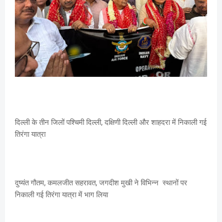
दिल्ली के तीन जिलों पश्चिमी दिल्ली, दक्षिणी दिल्ली और शाहदरा में निकाली गई
तिरंगा यात्रा
दुष्यंत गौतम, कमलजीत सहरावत, जगदीश मुखी ने विभिन्न स्थानों पर
निकाली गई तिरंगा यात्रा में भाग लिया