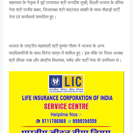
सहरावत के नेतृत्व में पूर्व राज्यपाल श्री जगदीश मुखी, दिल्ली भाजपा के वरिष्ठ
नेता श्री राजीव बब्बर, जिलाध्यक्ष श्री चंद्रपाल बख्शी के साथ सैकड़ों पार्टी
नेता एवं कार्यकर्ता सम्मलित हुए।
भाजपा के राष्ट्रीय महामंत्री श्री दुष्यंत गौतम ने भाजपा के अन्य
पदाधिकारियों के साथ तिरंगा यात्रा में शामिल हुए। इस मौके पर जिला अध्यक्ष
श्री दीपक गाबा और क्षेत्रीय विधायक, पार्षद और पार्टी नेता भी उपस्थित थे।