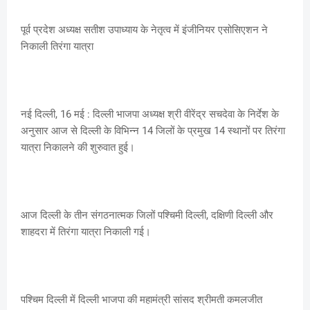
पूर्व प्रदेश अध्यक्ष सतीश उपाध्याय के नेतृत्व में इंजीनियर एसोसिएशन ने
निकाली तिरंगा यात्रा
नई दिल्ली, 16 मई : दिल्ली भाजपा अध्यक्ष श्री वीरेंद्र सचदेवा के निर्देश के
अनुसार आज से दिल्ली के विभिन्न 14 जिलों के प्रमुख 14 स्थानों पर तिरंगा
यात्रा निकालने की शुरुवात हुई।
आज दिल्ली के तीन संगठनात्मक जिलों पश्चिमी दिल्ली, दक्षिणी दिल्ली और
शाहदरा में तिरंगा यात्रा निकाली गई।
पश्चिम दिल्ली में दिल्ली भाजपा की महामंत्री सांसद श्रीमती कमलजीत