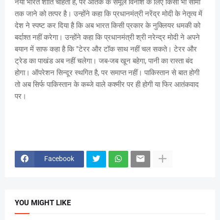
नया भारत शांति चाहता है, पर आतंक के समूल विनाश के लिए किसी भी सीमा
तक जाने को तत्पर है। उन्होंने कहा कि प्रधानमंत्री नरेंद्र मोदी के नेतृत्व में
देश ने स्पष्ट कर दिया है कि अब भारत किसी प्रकार के नुक्लियर धमकी को
बर्दाश्त नहीं करेगा। उन्होंने कहा कि प्रधानमंत्री श्री नरेन्द्र मोदी ने अपने
बयान में साफ कहा है कि "टेरर और टॉक साथ नहीं चल सकते। टेरर और
ट्रेड का पाखंड अब नहीं चलेगा। जब-जब खून बहेगा, पानी का रास्ता बंद
होगा। ऑपरेशन सिन्दूर स्थगित है, पर समाप्त नहीं। पाकिस्तान से बात होगी
तो अब सिर्फ पाकिस्तान के कब्जे वाले कश्मीर पर ही होगी या फिर आतंकवाद
पर।
Facebook
YOU MIGHT LIKE