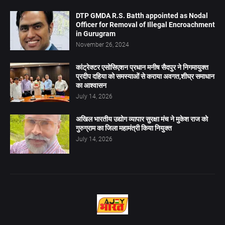
DTP GMDA R.S. Batth appointed as Nodal
Officer for Removal of Illegal Encroachment
in Gurugram
November 26, 2024
कांट्रेक्टर एसोसिएशन प्रधान मनीष सैदपुर ने निगमायुक्त
प्रदीप दहिया को समस्याओं से कराया अवगत,शीघ्र समाधान
का आश्वासन
July 14, 2026
अखिल भारतीय उद्योग व्यापार सुरक्षा मंच ने मुकेश राज को
गुरुग्राम का जिला महामंत्री किया नियुक्त
July 14, 2026