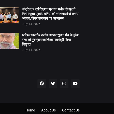
कांट्रेक्टर एसोसिएशन प्रधान मनीष सैदपुर ने
निगमायुक्त प्रदीप दहिया को समस्याओं से कराया
अवगत,शीघ्र समाधान का आश्वासन
July 14, 2026
अखिल भारतीय उद्योग व्यापार सुरक्षा मंच ने मुकेश
राज को गुरुग्राम का जिला महामंत्री किया
नियुक्त
July 14, 2026
Home
About Us
Contact Us