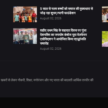
5 साल से स्लम बच्चों को समाज की मुख्यधारा से
जोड़ रहा शुभम् त्यागी फाउंडेशन
August 02, 2026
शहीद उधम सिंह के शहादत दिवस पर गूंजा
देशभक्ति का जयघोष कंबोज युवा वेलफेयर
एसोसिएशन ने आयोजित किया श्रद्धांजलि
समारोह
August 02, 2026
खबरों से लेकर नौकरी, शिक्षा, मनोरंजन और नए भारत की बदलती आर्थिक तस्वीर की