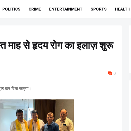
POLITICS
CRIME
ENTERTAINMENT
SPORTS
HEALTH
्त माह से हृदय रोग का इलाज़ शुरू
0
शुरू कर दिया जाएगा।