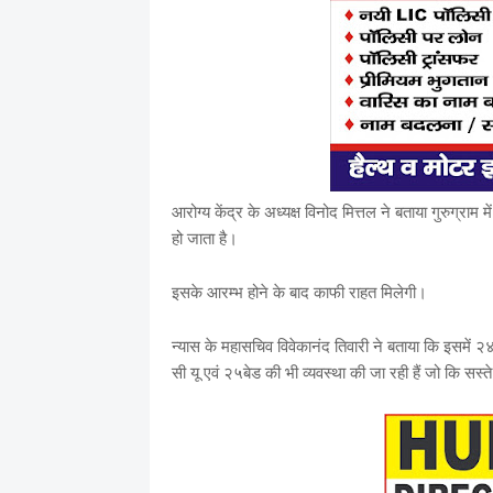
आरोग्य केंद्र के अध्यक्ष विनोद मित्तल ने बताया गुरुग्रा
हो जाता है।
इसके आरम्भ होने के बाद काफी राहत मिलेगी।
न्यास के महासचिव विवेकानंद तिवारी ने बताया कि इसमें 
सी यू एवं २५बेड की भी व्यवस्था की जा रही हैं जो कि सस्ते 