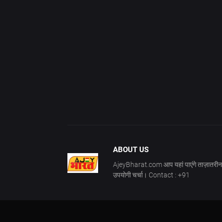
ABOUT US
AjeyBharat.com आप यहां पाएंगे ताज़ातरीन 
उपयोगी चर्चा। Contact : +91