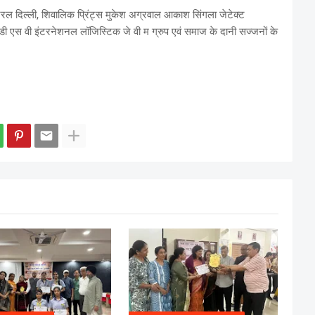
ंट्रल दिल्ली, शिवालिक प्रिंट्स मुकेश अग्रवाल आकाश सिंगला जेटेक्ट
, डी एस वी इंटरनेशनल लॉजिस्टिक जे वी म ग्रुप एवं समाज के दानी सज्जनों के