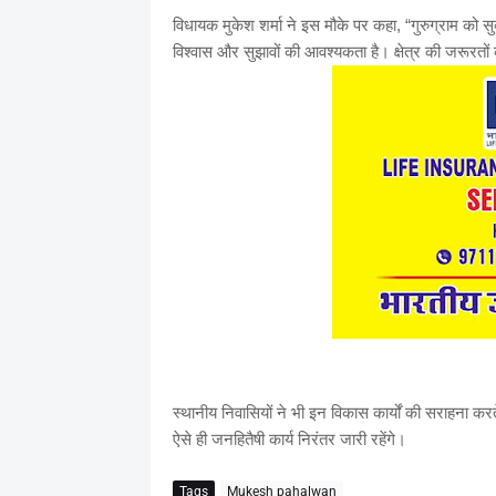
विधायक मुकेश शर्मा ने इस मौके पर कहा, “गुरुग्राम को 
विश्वास और सुझावों की आवश्यकता है। क्षेत्र की जरूरतो
स्थानीय निवासियों ने भी इन विकास कार्यों की सराह
ऐसे ही जनहितैषी कार्य निरंतर जारी रहेंगे।
Tags
Mukesh pahalwan