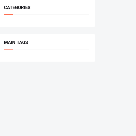
CATEGORIES
MAIN TAGS