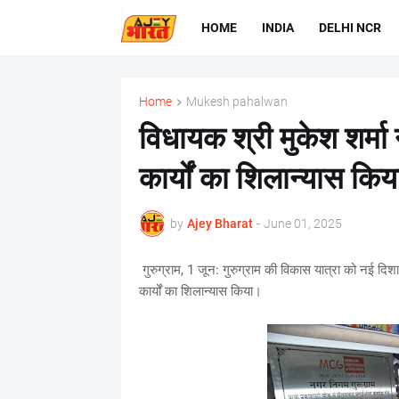
HOME
INDIA
DELHI NCR
Home
Mukesh pahalwan
विधायक श्री मुकेश शर्म
कार्यों का शिलान्यास किय
by
Ajey Bharat
-
June 01, 2025
गुरुग्राम, 1 जून: गुरुग्राम की विकास यात्रा को नई दि
कार्यों का शिलान्यास किया।