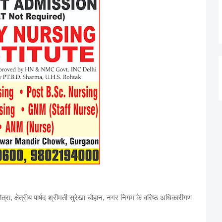
्रा, क्षेत्रीय पार्षद श्रीमती सुरेखा चौहान, नगर निगम के वरिष्ठ अधिकारीगण