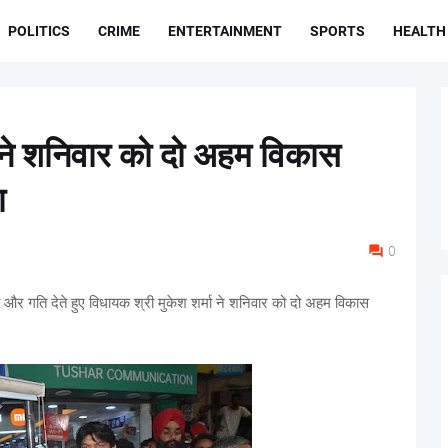
POLITICS
CRIME
ENTERTAINMENT
SPORTS
HEALTH
ा ने शनिवार को दो अहम विकास
ा
0
शा और गति देते हुए विधायक श्री मुकेश शर्मा ने शनिवार को दो अहम विकास