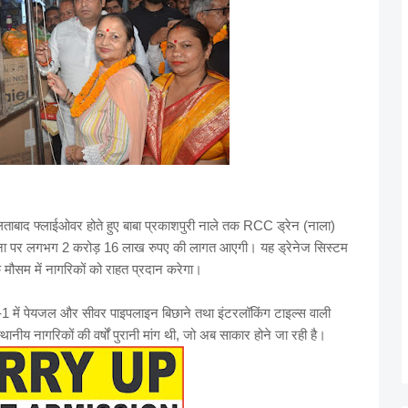
दौलताबाद फ्लाईओवर होते हुए बाबा प्रकाशपुरी नाले तक RCC ड्रेन (नाला)
ोजना पर लगभग 2 करोड़ 16 लाख रुपए की लागत आएगी। यह ड्रेनेज सिस्टम
े मौसम में नागरिकों को राहत प्रदान करेगा।
-1 में पेयजल और सीवर पाइपलाइन बिछाने तथा इंटरलॉकिंग टाइल्स वाली
थानीय नागरिकों की वर्षों पुरानी मांग थी, जो अब साकार होने जा रही है।