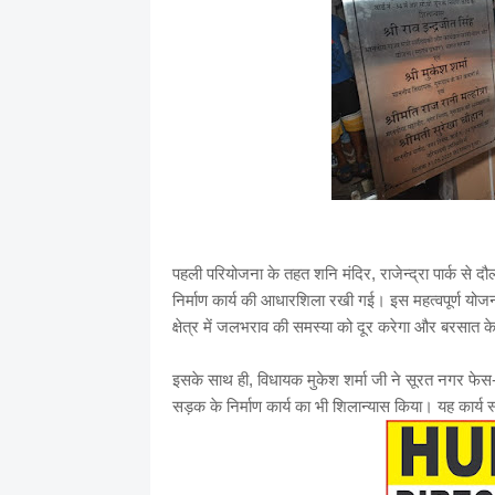
पहली परियोजना के तहत शनि मंदिर, राजेन्द्रा पार्क से 
निर्माण कार्य की आधारशिला रखी गई। इस महत्वपूर्ण य
क्षेत्र में जलभराव की समस्या को दूर करेगा और बरसात क
इसके साथ ही, विधायक मुकेश शर्मा जी ने सूरत नगर फेस
सड़क के निर्माण कार्य का भी शिलान्यास किया। यह कार्य स्