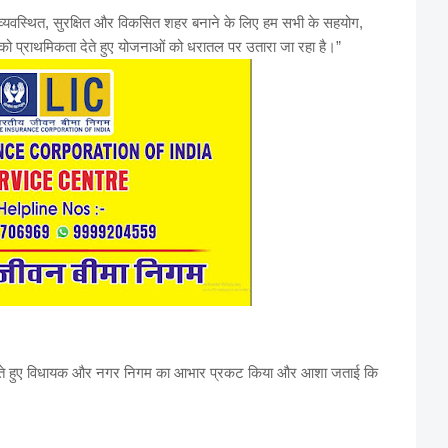
सुव्यवस्थित, सुरक्षित और विकसित शहर बनाने के लिए हम सभी के सहयोग,
ं को प्राथमिकता देते हुए योजनाओं को धरातल पर उतारा जा रहा है।”
ना करते हुए विधायक और नगर निगम का आभार प्रकट किया और आशा जताई कि