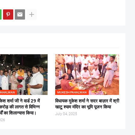
PAHALWAN
MUKESH PAHALWAN
ेश शर्मा जी ने वार्ड 29 में
विधायक मुकेश शर्मा ने सदर बाज़ार में श्री
ोड़ की लागत से विभिन्न
खाटू श्याम मंदिर का भूमि पूजन किया
्यों का शिलान्यास किया।
July 04, 2025
026