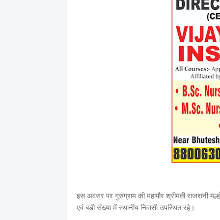
इस अवसर पर गुरुग्राम की महापौर श्रीमती राजरानी मल्होत
एवं बड़ी संख्या में स्थानीय निवासी उपस्थित रहे।