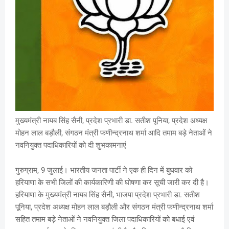
मुख्यमंत्री नायब सिंह सैनी, प्रदेश प्रभारी डा. सतीश पूनिया, प्रदेश अध्यक्ष
मोहन लाल बड़ौली, संगठन मंत्री फणीन्द्रनाथ शर्मा आदि तमाम बड़े नेताओं ने
नवनियुक्त पदाधिकारियों को दी शुभकामनाएं
गुरुग्राम, 9 जुलाई। भारतीय जनता पार्टी ने एक ही दिन में बुधवार को
हरियाणा के सभी जिलों की कार्यकारिणी की घोषणा कर सूची जारी कर दी है।
हरियाणा के मुख्यमंत्री नायब सिंह सैनी, भाजपा प्रदेश प्रभारी डा. सतीश
पूनिया, प्रदेश अध्यक्ष मोहन लाल बड़ौली और संगठन मंत्री फणीन्द्रनाथ शर्मा
सहित तमाम बड़े नेताओं ने नवनियुक्त जिला पदाधिकारियों को बधाई एवं