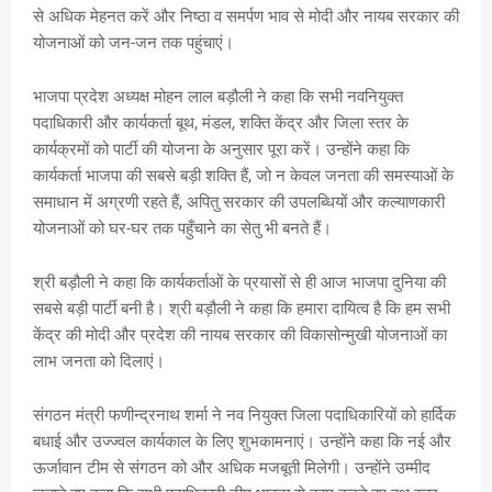
से अधिक मेहनत करें और निष्ठा व समर्पण भाव से मोदी और नायब सरकार की
योजनाओं को जन-जन तक पहुंचाएं।
भाजपा प्रदेश अध्यक्ष मोहन लाल बड़ौली ने कहा कि सभी नवनियुक्त
पदाधिकारी और कार्यकर्ता बूथ, मंडल, शक्ति केंद्र और जिला स्तर के
कार्यक्रमों को पार्टी की योजना के अनुसार पूरा करें। उन्होंने कहा कि
कार्यकर्ता भाजपा की सबसे बड़ी शक्ति हैं, जो न केवल जनता की समस्याओं के
समाधान में अग्रणी रहते हैं, अपितु सरकार की उपलब्धियों और कल्याणकारी
योजनाओं को घर-घर तक पहुँचाने का सेतु भी बनते हैं।
श्री बड़ौली ने कहा कि कार्यकर्ताओं के प्रयासों से ही आज भाजपा दुनिया की
सबसे बड़ी पार्टी बनी है। श्री बड़ौली ने कहा कि हमारा दायित्व है कि हम सभी
केंद्र की मोदी और प्रदेश की नायब सरकार की विकासोन्मुखी योजनाओं का
लाभ जनता को दिलाएं।
संगठन मंत्री फणीन्द्रनाथ शर्मा ने नव नियुक्त जिला पदाधिकारियों को हार्दिक
बधाई और उज्ज्वल कार्यकाल के लिए शुभकामनाएं। उन्होंने कहा कि नई और
ऊर्जावान टीम से संगठन को और अधिक मजबूती मिलेगी। उन्होंने उम्मीद