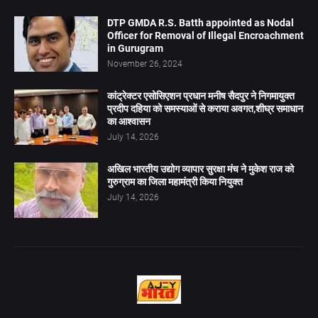
DTP GMDA R.S. Batth appointed as Nodal
Officer for Removal of Illegal Encroachment
in Gurugram
November 26, 2024
कांट्रेक्टर एसोसिएशन प्रधान मनीष सैदपुर ने निगमायुक्त
प्रदीप दहिया को समस्याओं से कराया अवगत,शीघ्र समाधान
का आश्वासन
July 14, 2026
अखिल भारतीय उद्योग व्यापार सुरक्षा मंच ने मुकेश राज को
गुरुग्राम का जिला महामंत्री किया नियुक्त
July 14, 2026