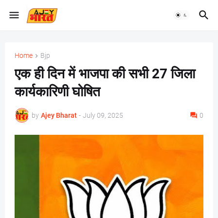
Home
Bjp
एक ही दिन में भाजपा की सभी 27 जिला
कार्यकारिणी घोषित
by
Ajey Bharat
-
July 09, 2025
0