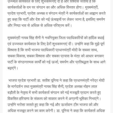
उज्ज्वल कार्यकाल के लिए शुभकामनाएं दी है और विश्वास जताया है कि
कार्यकर्ताओं के दम पर संगठन का और अधिक विस्तार होगा। मुख्यमंत्री,
प्रदेश प्रभारी, प्रदेश अध्यक्ष व संगठन मंत्री ने कार्यकर्ताओं का आह्वान करते
हुए कहा कि पार्टी और देश को नई ऊंचाइयों पर लेकर जाना है, इसलिए समर्पण
और निष्ठा भाव से अधिक से अधिक परिश्रम करें।
मुख्यमंत्री नायब सिंह सैनी ने नवनियुक्त जिला पदाधिकारियों को हार्दिक बधाई
एवं उज्जवल कार्यकाल के लिए ढेरों शुभकामनाएं दी। उन्होंने कहा कि मुझे पूर्ण
विश्वास है कि सभी भाजपा पदाधिकारी प्रधानमंत्री मोदी के सबका साथ,
सबका विकास, सबका विश्वास और सबका प्रयास के मंत्र को आधार बनाकर
पार्टी के संगठनात्मक कार्यों को नई ऊर्जा, समर्पण और प्रतिबद्धता के साथ आगे
बढ़ाएंगे।
भाजपा प्रदेश प्रभारी डा. सतीश पूनिया ने कहा कि प्रधानमंत्री नरेंद्र मोदी
के मार्गदर्शन तथा मुख्यमंत्री नायब सिंह सैनी, प्रदेश अध्यक्ष मोहन लाल
बड़ौली के नेतृत्व में सभी कार्यकर्ता संगठन को नई मजबूती प्रदान करते हुए
विकसित हरियाणा के संकल्प को साकार करने में अग्रणी भूमिका निभाएंगे।
उन्होंने भरोसा जताते हुए कहा कि नई और ऊर्जावान टीम भाजपा को और
अधिक मजबूत करने का काम करेगी। डा. पूनिया ने कहा कि कार्यकर्ता अधिक