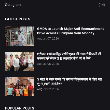
Gurugram
(14)
LATEST POSTS
GMDA to Launch Major Anti-Encroachment
Drive Across Gurugram from Monday
August 07, 2026
श्रीपाल शर्मा कादीपुर एसोसिएशन की तरफ से बिजली की
समस्या को लेकर S E श्यामवीर सैनी जी से मिले
August 06, 2026
5 साल से स्लम बच्चों को समाज की मुख्यधारा से जोड़ रहा
शुभम् त्यागी फाउंडेशन
August 02, 2026
POPULAR POSTS