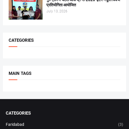
प्रतियोगिता आयोजित
July 13, 2026
CATEGORIES
MAIN TAGS
CATEGORIES
Faridabad
(3)