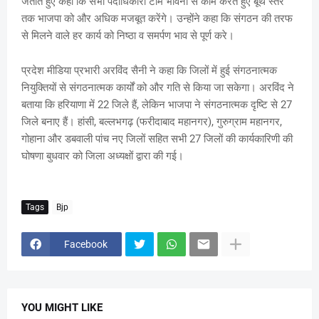
जताते हुए कहा कि सभी पदाधिकारी टीम भावना से काम करते हुए बूथ स्तर
तक भाजपा को और अधिक मजबूत करेंगे। उन्होंने कहा कि संगठन की तरफ
से मिलने वाले हर कार्य को निष्ठा व समर्पण भाव से पूर्ण करे।
प्रदेश मीडिया प्रभारी अरविंद सैनी ने कहा कि जिलों में हुई संगठनात्मक
नियुक्तियों से संगठनात्मक कार्यों को और गति से किया जा सकेगा। अरविंद ने
बताया कि हरियाणा में 22 जिले हैं, लेकिन भाजपा ने संगठनात्मक दृष्टि से 27
जिले बनाए हैं। हांसी, बल्लभगढ़ (फरीदाबाद महानगर), गुरुग्राम महानगर,
गोहाना और डबवाली पांच नए जिलों सहित सभी 27 जिलों की कार्यकारिणी की
घोषणा बुधवार को जिला अध्यक्षों द्वारा की गई।
Tags
Bjp
Facebook
YOU MIGHT LIKE