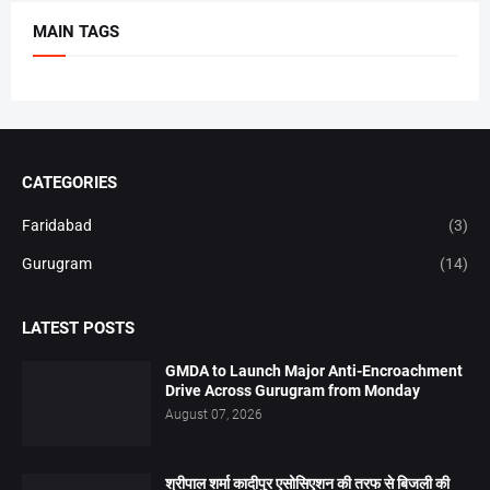
MAIN TAGS
CATEGORIES
Faridabad
(3)
Gurugram
(14)
LATEST POSTS
GMDA to Launch Major Anti-Encroachment
Drive Across Gurugram from Monday
August 07, 2026
श्रीपाल शर्मा कादीपुर एसोसिएशन की तरफ से बिजली की