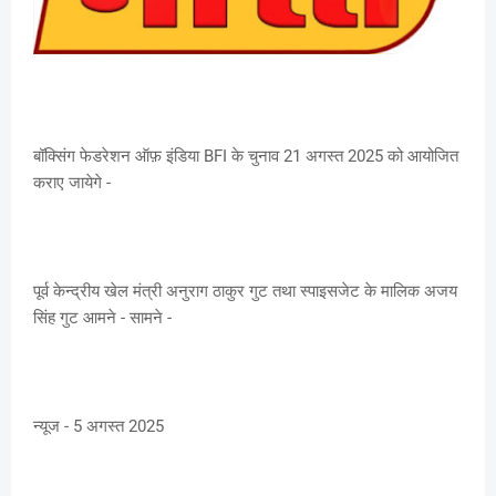
बॉक्सिंग फेडरेशन ऑफ़ इंडिया BFI के चुनाव 21 अगस्त 2025 को आयोजित
कराए जायेगे -
पूर्व केन्द्रीय खेल मंत्री अनुराग ठाकुर गुट तथा स्पाइसजेट के मालिक अजय
सिंह गुट आमने - सामने -
न्यूज - 5 अगस्त 2025