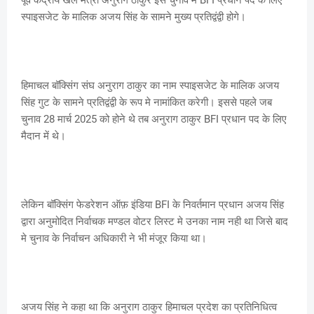
स्पाइसजेट के मालिक अजय सिंह के सामने मुख्य प्रतिद्वंद्वी होगे।
हिमाचल बॉक्सिंग संघ अनुराग ठाकुर का नाम स्पाइसजेट के मालिक अजय
सिंह गुट के सामने प्रतिद्वंद्वी के रूप मे नामांकित करेगी। इससे पहले जब
चुनाव 28 मार्च 2025 को होने थे तब अनुराग ठाकुर BFI प्रधान पद के लिए
मैदान में थे।
लेकिन बॉक्सिंग फेडरेशन ऑफ़ इंडिया BFI के निवर्तमान प्रधान अजय सिंह
द्वारा अनुमोदित निर्वाचक मण्डल वोटर लिस्ट मे उनका नाम नही था जिसे बाद
मे चुनाव के निर्वाचन अधिकारी ने भी मंजूर किया था।
अजय सिंह ने कहा था कि अनुराग ठाकुर हिमाचल प्रदेश का प्रतिनिधित्व