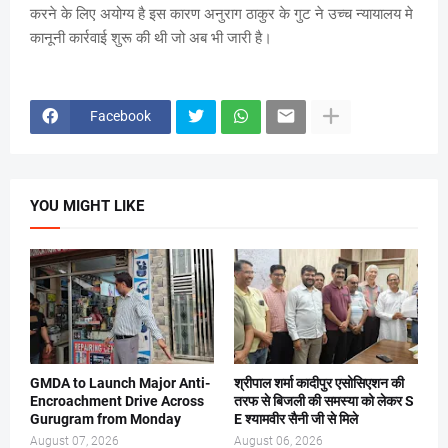
करने के लिए अयोग्य है इस कारण अनुराग ठाकुर के गुट ने उच्च न्यायालय मे
कानूनी कार्रवाई शुरू की थी जो अब भी जारी है।
Facebook
YOU MIGHT LIKE
GMDA to Launch Major Anti-
श्रीपाल शर्मा कादीपुर एसोसिएशन की
Encroachment Drive Across
तरफ से बिजली की समस्या को लेकर S
Gurugram from Monday
E श्यामवीर सैनी जी से मिले
August 07, 2026
August 06, 2026