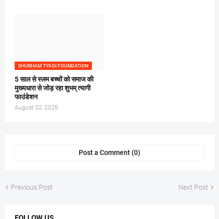
SHUBHAM TYAGI FOUNDATION
5 साल से स्लम बच्चों को समाज की
मुख्यधारा से जोड़ रहा शुभम् त्यागी
फाउंडेशन
August 02, 2026
Post a Comment (0)
Previous Post
Next Post
FOLLOW US