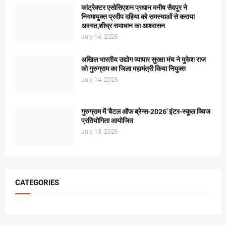
कांट्रेक्टर एसोसिएशन प्रधान मनीष सैदपुर ने
निगमायुक्त प्रदीप दहिया को समस्याओं से कराया
अवगत,शीघ्र समाधान का आश्वासन
July 14, 2026
अखिल भारतीय उद्योग व्यापार सुरक्षा मंच ने मुकेश राज
को गुरुग्राम का जिला महामंत्री किया नियुक्त
July 14, 2026
गुरुग्राम में 'बैटल ऑफ ब्रेन्स-2026' इंटर-स्कूल क्विज
प्रतियोगिता आयोजित
July 13, 2026
CATEGORIES