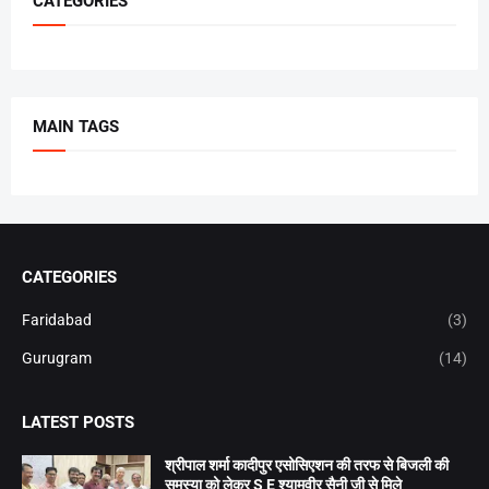
CATEGORIES
MAIN TAGS
CATEGORIES
Faridabad
(3)
Gurugram
(14)
LATEST POSTS
श्रीपाल शर्मा कादीपुर एसोसिएशन की तरफ से बिजली की
समस्या को लेकर S E श्यामवीर सैनी जी से मिले