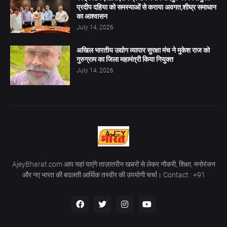
प्रदीप दहिया को समस्याओं से कराया अवगत,शीघ्र समाधान
का आश्वासन
July 14, 2026
अखिल भारतीय उद्योग व्यापार सुरक्षा मंच ने मुकेश राज को
गुरुग्राम का जिला महामंत्री किया नियुक्त
July 14, 2026
AjeyBharat.com आप यहां पाएंगे ताज़ातरीन खबरों से लेकर नौकरी, शिक्षा, मनोरंजन
और नए भारत की बदलती आर्थिक तस्वीर की उपयोगी चर्चा। Contact : +91