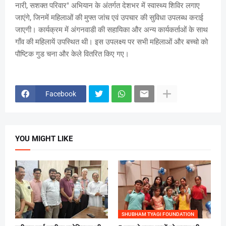
नारी, सशक्त परिवार" अभियान के अंतर्गत देशभर में स्वास्थ्य शिविर लगाए
जाएंगे, जिनमें महिलाओं की मुफ्त जांच एवं उपचार की सुविधा उपलब्ध कराई
जाएगी। कार्यक्रम में अंगनवाडी की सहायिका और अन्य कार्यकर्ताओं के साथ
गाँव की महिलायें उपस्थित थी। इस उपलक्ष्य पर सभी महिलाओं और बच्चो को
पौष्टिक गुड चना और केले वितरित किए गए।
Facebook
YOU MIGHT LIKE
SHUBHAM TYAGI FOUNDATION