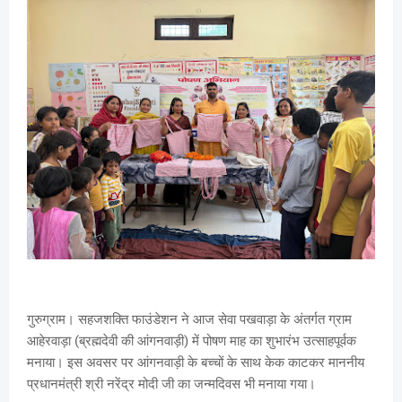
गुरुग्राम। सहजशक्ति फाउंडेशन ने आज सेवा पखवाड़ा के अंतर्गत ग्राम
आहेरवाड़ा (ब्रह्मदेवी की आंगनवाड़ी) में पोषण माह का शुभारंभ उत्साहपूर्वक
मनाया। इस अवसर पर आंगनवाड़ी के बच्चों के साथ केक काटकर माननीय
प्रधानमंत्री श्री नरेंद्र मोदी जी का जन्मदिवस भी मनाया गया।