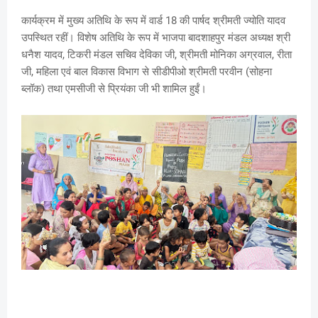
कार्यक्रम में मुख्य अतिथि के रूप में वार्ड 18 की पार्षद श्रीमती ज्योति यादव
उपस्थित रहीं। विशेष अतिथि के रूप में भाजपा बादशाहपुर मंडल अध्यक्ष श्री
धनैश यादव, टिकरी मंडल सचिव देविका जी, श्रीमती मोनिका अग्रवाल, रीता
जी, महिला एवं बाल विकास विभाग से सीडीपीओ श्रीमती परवीन (सोहना
ब्लॉक) तथा एमसीजी से प्रियंका जी भी शामिल हुईं।