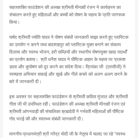
सहजशक्ति फाउंडेशन की अध्यक्ष श्रीमती मीनाक्षी रंजन ने कार्यक्रम का
संचालन करते हुए महिलाओं और बच्चों को पोषण के महत्व के प्रति जागरूक
किया।
पार्षद श्रीमती ज्योति यादव ने पोषण संबंधी जानकारी साझा करते हुए प्लास्टिक
का उपयोग न करने तथा बादशाहपुर को प्लास्टिक मुक्त बनाने का संकल्प
दिलाया और स्वस्थ भोजन, हरी सब्ज़ियों और स्थानीय पोषणयुक्त खाद्य पदार्थों
का प्रयोग बताया। श्री धनैश यादव ने पौष्टिक आहार के महत्व पर प्रकाश
डाला और कुपोषण को दूर करने का संदेश दिया। प्रियंका जी (एमसीजी) ने
स्वच्छता अभियान सफ़ाई और सूखे और गीले कचरे को अलग अलग करने के
बारे में जानकारी दी।
इस अवसर पर सहजशक्ति फाउंडेशन से श्रीमती कविता मुंजाल और श्रीमती
गीता जी भी उपस्थित रहीं। फाउंडेशन की अध्यक्ष श्रीमती मीनाक्षी रंजन एवं
श्रीमती आंगनवाड़ी की संचालिका ब्रह्मदेवी ने गर्भवती महिलाओं की पौष्टिक
गोद भराई की और स्वास्थ्य संबंधी जानकारी दी।
माननीय प्रधानमंत्री श्री नरेंद्र मोदी जी के नेतृत्व में चलाए जा रहे "स्वस्थ