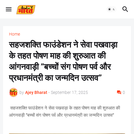
Home
सहजशक्ति फाउंडेशन ने सेवा पखवाड़ा
के तहत पोषण माह की शुरुआत की
आंगनवाड़ी ”बच्चों संग पोषण पर्व और
प्रधानमंत्री का जन्मदिन उत्सव”
by
Ajey Bharat
-
September 17, 2025
0
सहजशक्ति फाउंडेशन ने सेवा पखवाड़ा के तहत पोषण माह की शुरुआत की
आंगनवाड़ी ”बच्चों संग पोषण पर्व और प्रधानमंत्री का जन्मदिन उत्सव”