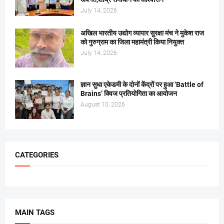
July 14, 2026
अखिल भारतीय उद्योग व्यापार सुरक्षा मंच ने मुकेश राज
को गुरुग्राम का जिला महामंत्री किया नियुक्त
July 14, 2026
ज्ञान सुधा एकेडमी के दोनों केंद्रों पर हुआ ‘Battle of
Brains’ क्विज प्रतियोगिता का आयोजन
August 10, 2026
CATEGORIES
MAIN TAGS