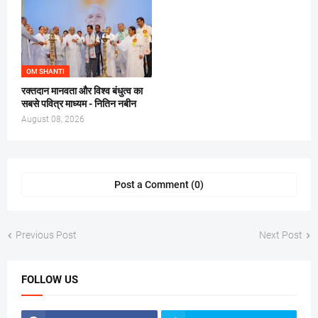
OM SHANTI
रक्तदान मानवता और विश्व बंधुत्व का
सबसे पवित्र माध्यम - नितिन नबीन
August 08, 2026
Post a Comment (0)
Previous Post
Next Post
FOLLOW US