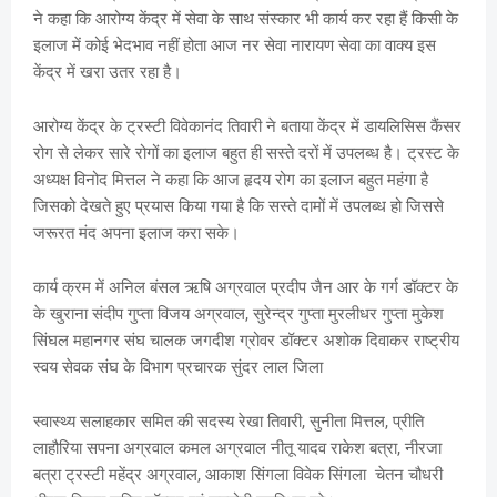
ने कहा कि आरोग्य केंद्र में सेवा के साथ संस्कार भी कार्य कर रहा हैं किसी के
इलाज में कोई भेदभाव नहीं होता आज नर सेवा नारायण सेवा का वाक्य इस
केंद्र में खरा उतर रहा है।
आरोग्य केंद्र के ट्रस्टी विवेकानंद तिवारी ने बताया केंद्र में डायलिसिस कैंसर
रोग से लेकर सारे रोगों का इलाज बहुत ही सस्ते दरों में उपलब्ध है। ट्रस्ट के
अध्यक्ष विनोद मित्तल ने कहा कि आज हृदय रोग का इलाज बहुत महंगा है
जिसको देखते हुए प्रयास किया गया है कि सस्ते दामों में उपलब्ध हो जिससे
जरूरत मंद अपना इलाज करा सके।
कार्य क्रम में अनिल बंसल ऋषि अग्रवाल प्रदीप जैन आर के गर्ग डॉक्टर के
के खुराना संदीप गुप्ता विजय अग्रवाल, सुरेन्द्र गुप्ता मुरलीधर गुप्ता मुकेश
सिंघल महानगर संघ चालक जगदीश ग्रोवर डॉक्टर अशोक दिवाकर राष्ट्रीय
स्वय सेवक संघ के विभाग प्रचारक सुंदर लाल जिला
स्वास्थ्य सलाहकार समित की सदस्य रेखा तिवारी, सुनीता मित्तल, प्रीति
लाहौरिया सपना अग्रवाल कमल अग्रवाल नीतू यादव राकेश बत्रा, नीरजा
बत्रा ट्रस्टी महेंद्र अग्रवाल, आकाश सिंगला विवेक सिंगला चेतन चौधरी