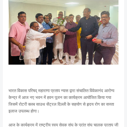
भारत विकास परिषद् महाराणा प्रताप न्यास द्वारा संचालित विवेकानंद आरोग्य
केन्द्र में आज नए भवन में हवन पूजन का कार्यक्रम आयोजित किया गया
जिसमें रोटरी क्लब साउथ सेंट्रल दिल्ली के सहयोग से हृदय रोग का सस्ता
इलाज उपलब्ध होगा।
आज के कार्यक्रम में राष्ट्रीय स्वय सेवक संघ के प्रांत संघ चालक प्रताप जी