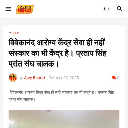
Home
विवेकानंद आरोग्य केंद्र सेवा ही नहीं
संस्कार का भी केंद्र है। प्रताप सिंह
प्रांत संघ चालक।
by
Ajey Bharat
-
October 02, 2025
0
विवेकानंद आरोग्य केंद्र सेवा ही नहीं संस्कार का भी केंद्र है। प्रताप सिंह
प्रांत संघ चालक।