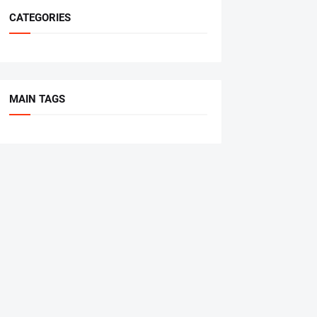
CATEGORIES
MAIN TAGS