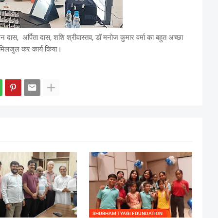
ंजन दास, अर्पिता दास, शशि श्रीवास्तव, डॉ मनोज कुमार वर्मा का बहुत अच्छा
 मिलजुल कर कार्य किया।
SHUBHAM TYAGI FOUNDATION