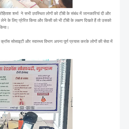
िताश शर्मा ने सभी उपस्थित लोगों को टीबी के संबंध में जानकारियां दी और
लेने के लिए प्रेरित किया और किसी को भी टीबी के लक्षण दिखते हैं तो उसको
 किया।
क्रॉस सोसाइटी और स्वास्थ्य विभाग अपना पूर्ण प्रयास करके लोगों की सेवा में