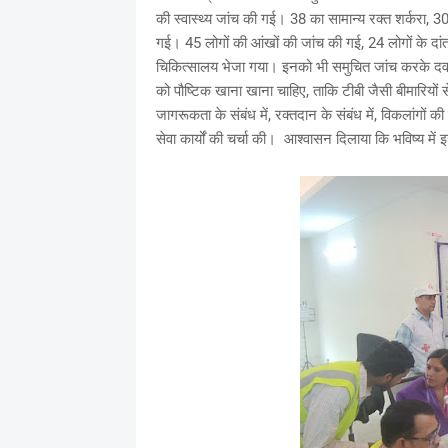
की स्वास्थ्य जांच की गई। 38 का सामान्य रक्त शर्करा, 3
गई। 45 लोगों की आंखों की जांच की गई, 24 लोगों के दा
चिकित्सालय भेजा गया। इनको भी समुचित जांच करके दवाइ
को पौष्टिक खाना खाना चाहिए, ताकि टीबी जैसी बीमारियों से
जागरूकता के संबंध में, रक्तदान के संबंध में, विकलांगों क
सेवा कार्यों की चर्चा की। आश्वासन दिलाया कि भविष्य में 