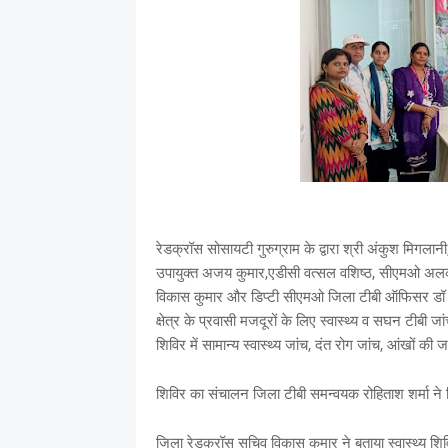
रेडक्रॉस सोसायटी गुरुग्राम के द्वारा श्री अंकुश मिगलान
उपायुक्त अजय कुमार,एडीसी वत्सल वशिष्ठ, सीएमओ अलका 
विकास कुमार और डिप्टी सीएमओ जिला टीबी ऑफिसर डॉ रंजना 
क्षेत्र के प्रवासी मजदूरों के लिए स्वास्थ्य व सघन टीबी
शिविर में सामान्य स्वास्थ्य जांच, दंत रोग जांच, आंखों
शिविर का संचालन जिला टीबी समन्वयक रोहिताश शर्मा न
जिला रेडक्रॉस सचिव विकास कुमार ने बताया स्वास्थ्य 