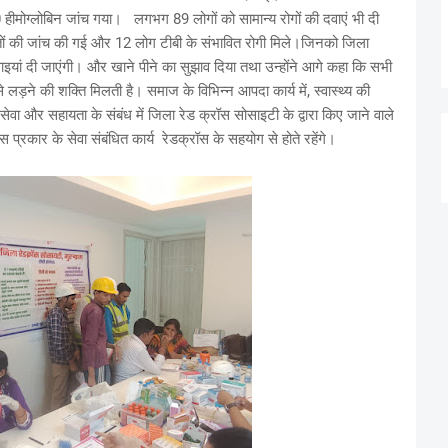
0 हीमोग्लोबिन जांच गया। लगभग 89 लोगों को सामान्य रोगों की दवाएं भी दी
ंतों की जांच की गई और 12 लोग टीबी के संभावित रोगी मिले।जिनको जिला
यां दी जाएंगी। और खाने पीने का सुझाव दिया तथा उन्होंने आगे कहा कि सभी
 लड़ने की शक्ति मिलती है। समाज के विभिन्न आपदा कार्य में, स्वास्थ्य की
ी सेवा और सहायता के संबंध में जिला रेड क्रॉस सोसाइटी के द्वारा किए जाने वाले
इस प्रकार के सेवा संबंधित कार्य रेडक्रॉस के सहयोग से होते रहेंगे।