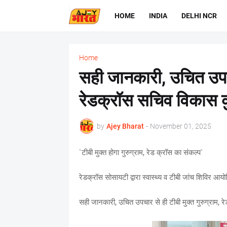
HOME
INDIA
DELHI NCR
Home
सही जानकारी, उचित उपचार
रेडक्रॉस सचिव विकास क
by
Ajey Bharat
-
November 01, 2025
`टीबी मुक्त होगा गुरुग्राम, रेड क्रॉस का संकल्प`
रेडक्रॉस सोसायटी द्वारा स्वास्थ्य व टीबी जांच शिविर आ
सही जानकारी, उचित उपचार से ही टीबी मुक्त गुरुग्राम, 