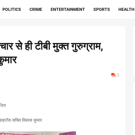
POLITICS
CRIME
ENTERTAINMENT
SPORTS
HEALTH
 से ही टीबी मुक्त गुरुग्राम,
ुमार
0
योजित
रेडक्रॉस सचिव विकास कुमार