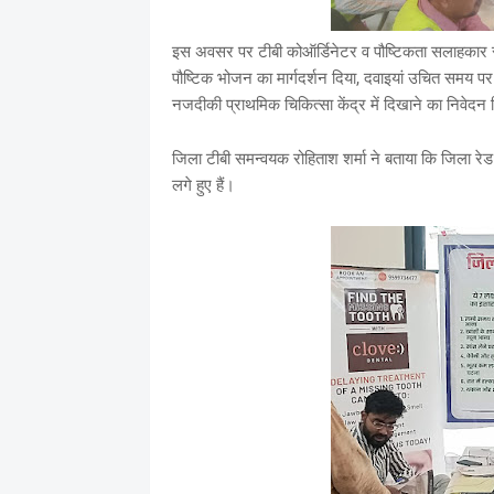
इस अवसर पर टीबी कोऑर्डिनेटर व पौष्टिकता सलाहकार रोह
पौष्टिक भोजन का मार्गदर्शन दिया, दवाइयां उचित समय पर 
नजदीकी प्राथमिक चिकित्सा केंद्र में दिखाने का निवेदन
जिला टीबी समन्वयक रोहिताश शर्मा ने बताया कि जिला रेड 
लगे हुए हैं।