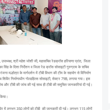
ी, उपाध्यक्ष, श्री महेश जोशी जी, महासचिव रेडक्रॉस हरियाणा प्रांत, जिला
सिंह के दिशा निर्देशन व जिला रेड क्रॉस सोसाइटी गुरुग्राम के सचिव
मल्होत्रा के मार्गदर्शन में टीबी विभाग की टीम के सहयोग से विनिर्माण
 जांच शिविर निर्माणाधीन गोल्डहिल्स सोसाइटी, सेक्टर 79B, लगाया गया। इस
 की जांच और टीबी की जांच की गई साथ ही टीबी की समुचित जानकारियां दी गई।
े किया।
शिविर में लगभग 350 लोगों को टीबी की जानकारी दी गई। लगभग 115 लोगों