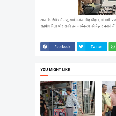
आज के शिविर में मंजू शर्मा,मनोज सिंह चौहान, मीनाक्षी, र
सहयोग मिला और सबने इस कार्यक्रम को बेहतर बनाने में
Facebook
Twitter
YOU MIGHT LIKE