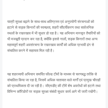
यात्री सुरक्षा बढ़ाने के साथ-साथ क्षतिग्रस्त एवं अनुपयोगी संरचनाओं को
हटाने से सड़क किनारों की स्वच्छता, शहरी सौंदर्यीकरण तथा सार्वजनिक
स्थलों के रखरखाव में भी सुधार हो रहा है। यह अभियान मानसून तैयारियों को
भी मजबूती प्रदान कर रहा है, क्योंकि इससे नालों, सड़क किनारों तथा अन्य
महत्वपूर्ण शहरी अवसंरचना के रखरखाव कार्यों को अधिक प्रभावी ढंग से
संचालित करने में सहायता मिल रही है।
यह शहरव्यापी अभियान समर्पित फील्ड टीमों के माध्यम से चरणबद्ध तरीके से
संचालित किया जा रहा है, जिसमें अधिक यातायात वाले मार्गों एवं प्रमुख चौराहों
को प्राथमिकता दी जा रही है। जीएमडीए की टीमें शेष अवरोधों को हटाने तथा
विभिन्न कॉरिडोरों पर सड़क सुरक्षा संबंधी सुधार कार्य आगे भी जारी रखेंगी।