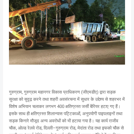
गुरुग्राम, गुरुग्राम महानगर विकास प्राधिकरण (जीएमडीए) द्वारा सड़क
सुरक्षा को सुदृढ़ करने तथा शहरी अवसंरचना में सुधार के उद्देश्य से शहरभर में
विशेष अभियान चलाकर लगभग 400 क्षतिग्रस्त जर्सी बैरियर हटाए गए हैं।
इसके साथ ही क्षतिग्रस्त शिलान्यास पट्टिकाओं, अनुपयोगी पाइपलाइनों तथा
सड़क किनारे मौजूद अन्य अवरोधों को भी हटाया गया है। यह कार्य राजीव
चौक, ओल्ड रेलवे रोड, दिल्ली–गुरुग्राम रोड, मेदांता रोड तथा इफको चौक से