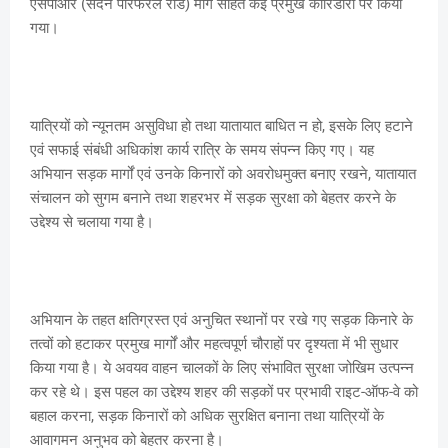
एसपीआर (सदर्न पेरिफेरल रोड) मार्ग सहित कई प्रमुख कॉरिडोरों पर किया
गया।
यात्रियों को न्यूनतम असुविधा हो तथा यातायात बाधित न हो, इसके लिए हटाने
एवं सफाई संबंधी अधिकांश कार्य रात्रि के समय संपन्न किए गए। यह
अभियान सड़क मार्गों एवं उनके किनारों को अवरोधमुक्त बनाए रखने, यातायात
संचालन को सुगम बनाने तथा शहरभर में सड़क सुरक्षा को बेहतर करने के
उद्देश्य से चलाया गया है।
अभियान के तहत क्षतिग्रस्त एवं अनुचित स्थानों पर रखे गए सड़क किनारे के
तत्वों को हटाकर प्रमुख मार्गों और महत्वपूर्ण चौराहों पर दृश्यता में भी सुधार
किया गया है। ये अवयव वाहन चालकों के लिए संभावित सुरक्षा जोखिम उत्पन्न
कर रहे थे। इस पहल का उद्देश्य शहर की सड़कों पर प्रभावी राइट-ऑफ-वे को
बहाल करना, सड़क किनारों को अधिक सुरक्षित बनाना तथा यात्रियों के
आवागमन अनुभव को बेहतर करना है।