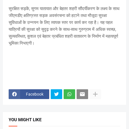
सुरक्षित सड़कें, सुगम यातायात और बेहतर शहरी सौंदर्यीकरण के लक्ष्य के साथ
जीएमडीए क्षतिग्रस्त सड़क अवसंरचना को हटाने तथा मौजूदा सुरक्षा
सुविधाओं के उन्नयन के लिए व्यापक स्तर पर कार्य कर रहा है। यह पहल
यात्रियों की सुरक्षा को सुदृढ़ करने के साथ-साथ गुरुग्राम में अधिक स्वच्छ,
सुव्यवस्थित, कुशल एवं बेहतर प्रबंधित शहरी वातावरण के निर्माण में महत्वपूर्ण
भूमिका निभाएगी।
Facebook
YOU MIGHT LIKE