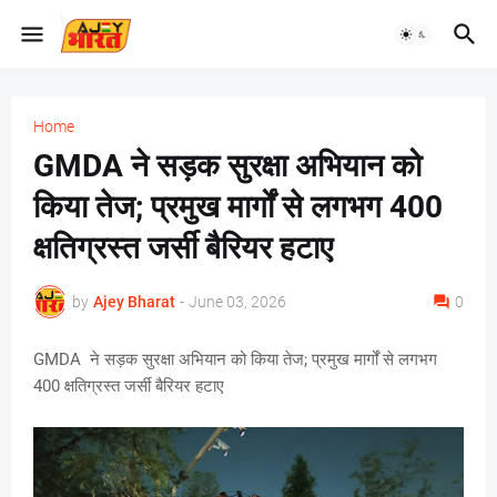
Home
GMDA ने सड़क सुरक्षा अभियान को
किया तेज; प्रमुख मार्गों से लगभग 400
क्षतिग्रस्त जर्सी बैरियर हटाए
by
Ajey Bharat
-
June 03, 2026
0
GMDA ने सड़क सुरक्षा अभियान को किया तेज; प्रमुख मार्गों से लगभग
400 क्षतिग्रस्त जर्सी बैरियर हटाए