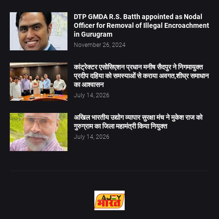
DTP GMDA R.S. Batth appointed as Nodal
Officer for Removal of Illegal Encroachment
in Gurugram
November 26, 2024
कांट्रेक्टर एसोसिएशन प्रधान मनीष सैदपुर ने निगमायुक्त
प्रदीप दहिया को समस्याओं से कराया अवगत,शीघ्र समाधान
का आश्वासन
July 14, 2026
अखिल भारतीय उद्योग व्यापार सुरक्षा मंच ने मुकेश राज को
गुरुग्राम का जिला महामंत्री किया नियुक्त
July 14, 2026