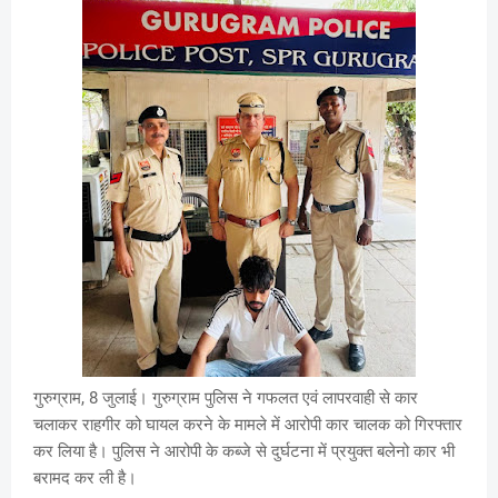
गुरुग्राम, 8 जुलाई। गुरुग्राम पुलिस ने गफलत एवं लापरवाही से कार
चलाकर राहगीर को घायल करने के मामले में आरोपी कार चालक को गिरफ्तार
कर लिया है। पुलिस ने आरोपी के कब्जे से दुर्घटना में प्रयुक्त बलेनो कार भी
बरामद कर ली है।