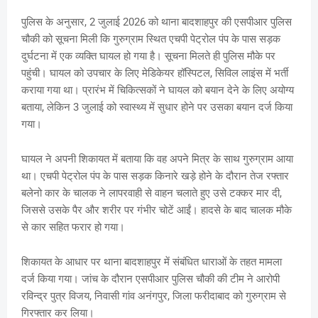
पुलिस के अनुसार, 2 जुलाई 2026 को थाना बादशाहपुर की एसपीआर पुलिस
चौकी को सूचना मिली कि गुरुग्राम स्थित एचपी पेट्रोल पंप के पास सड़क
दुर्घटना में एक व्यक्ति घायल हो गया है। सूचना मिलते ही पुलिस मौके पर
पहुंची। घायल को उपचार के लिए मेडिकेयर हॉस्पिटल, सिविल लाइंस में भर्ती
कराया गया था। प्रारंभ में चिकित्सकों ने घायल को बयान देने के लिए अयोग्य
बताया, लेकिन 3 जुलाई को स्वास्थ्य में सुधार होने पर उसका बयान दर्ज किया
गया।
घायल ने अपनी शिकायत में बताया कि वह अपने मित्र के साथ गुरुग्राम आया
था। एचपी पेट्रोल पंप के पास सड़क किनारे खड़े होने के दौरान तेज रफ्तार
बलेनो कार के चालक ने लापरवाही से वाहन चलाते हुए उसे टक्कर मार दी,
जिससे उसके पैर और शरीर पर गंभीर चोटें आईं। हादसे के बाद चालक मौके
से कार सहित फरार हो गया।
शिकायत के आधार पर थाना बादशाहपुर में संबंधित धाराओं के तहत मामला
दर्ज किया गया। जांच के दौरान एसपीआर पुलिस चौकी की टीम ने आरोपी
रविन्द्र पुत्र विजय, निवासी गांव अनंगपुर, जिला फरीदाबाद को गुरुग्राम से
गिरफ्तार कर लिया।