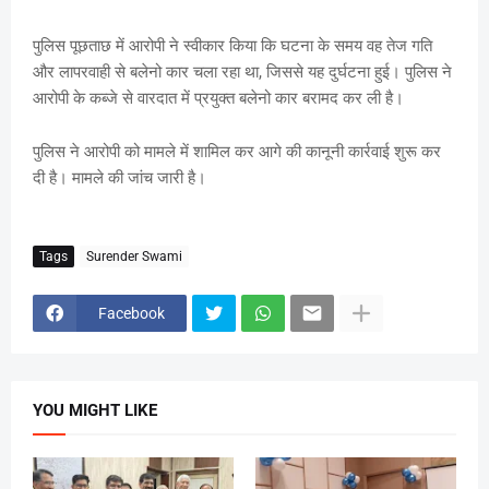
पुलिस पूछताछ में आरोपी ने स्वीकार किया कि घटना के समय वह तेज गति
और लापरवाही से बलेनो कार चला रहा था, जिससे यह दुर्घटना हुई। पुलिस ने
आरोपी के कब्जे से वारदात में प्रयुक्त बलेनो कार बरामद कर ली है।
पुलिस ने आरोपी को मामले में शामिल कर आगे की कानूनी कार्रवाई शुरू कर
दी है। मामले की जांच जारी है।
Tags
Surender Swami
Facebook
YOU MIGHT LIKE