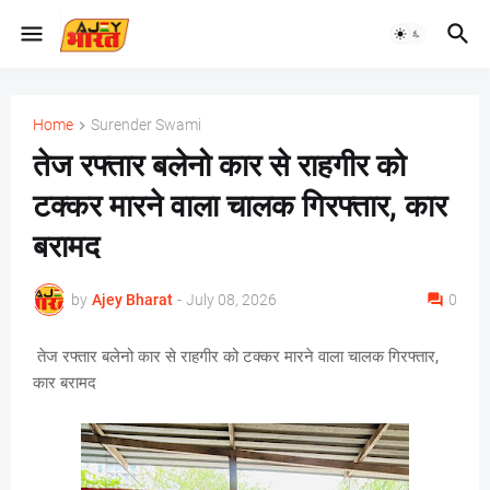
Home
Surender Swami
तेज रफ्तार बलेनो कार से राहगीर को
टक्कर मारने वाला चालक गिरफ्तार, कार
बरामद
by
Ajey Bharat
-
July 08, 2026
0
तेज रफ्तार बलेनो कार से राहगीर को टक्कर मारने वाला चालक गिरफ्तार,
कार बरामद