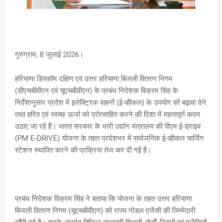
गुरुग्राम, 8 जुलाई 2026।
हरियाणा डिस्कॉम दक्षिण एवं उत्तर हरियाणा बिजली वितरण निगम
(डीएचबीवीएन एवं यूएचबीवीएन) के प्रबंध निदेशक विक्रम सिंह के
निर्देशानुसार प्रदेश में इलेक्ट्रिक वाहनों (ई-व्हीकल) के उपयोग को बढ़ावा देने
तथा हरित एवं स्वच्छ ऊर्जा को प्रोत्साहित करने की दिशा में महत्वपूर्ण कदम
उठाए जा रहे हैं। भारत सरकार के भारी उद्योग मंत्रालय की पीएम ई-ड्राइव
(PM E-DRIVE) योजना के तहत प्रदेशभर में सार्वजनिक ई-व्हीकल चार्जिंग
स्टेशन स्थापित करने की प्रक्रिया तेज कर दी गई है।
प्रबंध निदेशक विक्रम सिंह ने बताया कि योजना के तहत उत्तर हरियाणा
बिजली वितरण निगम (यूएचबीवीएन) को राज्य नोडल एजेंसी की जिम्मेदारी