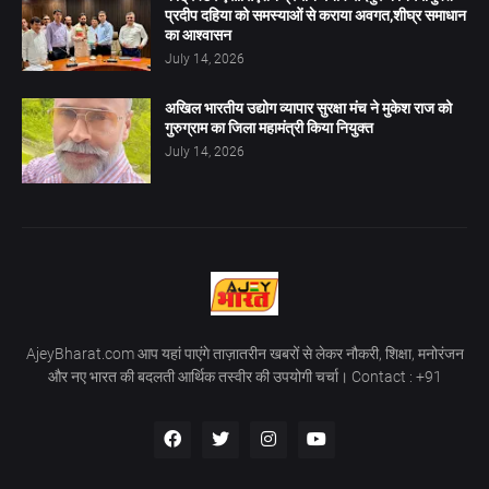
प्रदीप दहिया को समस्याओं से कराया अवगत,शीघ्र समाधान
का आश्वासन
July 14, 2026
अखिल भारतीय उद्योग व्यापार सुरक्षा मंच ने मुकेश राज को
गुरुग्राम का जिला महामंत्री किया नियुक्त
July 14, 2026
AjeyBharat.com आप यहां पाएंगे ताज़ातरीन खबरों से लेकर नौकरी, शिक्षा, मनोरंजन
और नए भारत की बदलती आर्थिक तस्वीर की उपयोगी चर्चा। Contact : +91