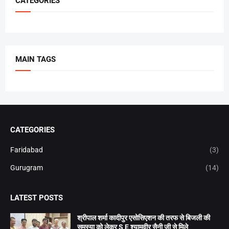
CATEGORIES
MAIN TAGS
CATEGORIES
Faridabad
(3)
Gurugram
(14)
LATEST POSTS
श्रीपाल शर्मा कादीपुर एसोसिएशन की तरफ से बिजली की
समस्या को लेकर S E श्यामवीर सैनी जी से मिले