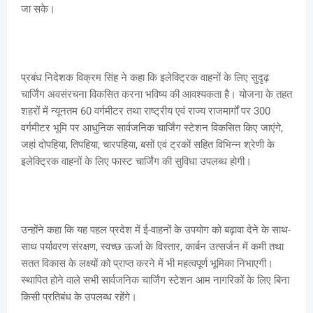
जा सके।
प्रबंध निदेशक विक्रम सिंह ने कहा कि इलेक्ट्रिक वाहनों के लिए सुदृढ़
चार्जिंग अवसंरचना विकसित करना भविष्य की आवश्यकता है। योजना के तहत
शहरों में न्यूनतम 60 वर्गमीटर तथा राष्ट्रीय एवं राज्य राजमार्गों पर 300
वर्गमीटर भूमि पर आधुनिक सार्वजनिक चार्जिंग स्टेशन विकसित किए जाएंगे,
जहां दोपहिया, तिपहिया, चारपहिया, बसों एवं ट्रकों सहित विभिन्न श्रेणी के
इलेक्ट्रिक वाहनों के लिए फास्ट चार्जिंग की सुविधा उपलब्ध होगी।
उन्होंने कहा कि यह पहल प्रदेश में ई-वाहनों के उपयोग को बढ़ावा देने के साथ-
साथ पर्यावरण संरक्षण, स्वच्छ ऊर्जा के विस्तार, कार्बन उत्सर्जन में कमी तथा
सतत विकास के लक्ष्यों को प्राप्त करने में भी महत्वपूर्ण भूमिका निभाएगी।
स्थापित होने वाले सभी सार्वजनिक चार्जिंग स्टेशन आम नागरिकों के लिए बिना
किसी प्रतिबंध के उपलब्ध रहेंगे।