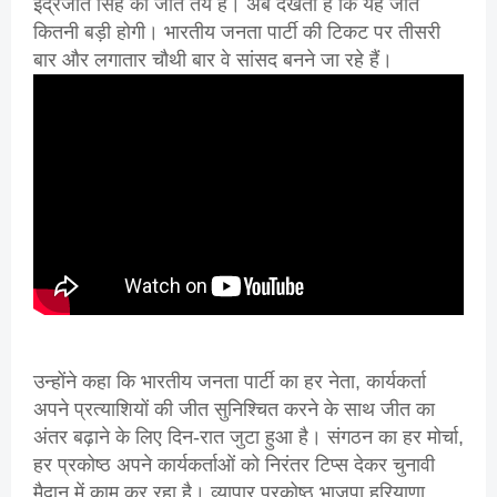
इंद्रजीत सिंह की जीत तय है। अब देखता है कि यह जीत
कितनी बड़ी होगी। भारतीय जनता पार्टी की टिकट पर तीसरी
बार और लगातार चौथी बार वे सांसद बनने जा रहे हैं।
उन्होंने कहा कि भारतीय जनता पार्टी का हर नेता, कार्यकर्ता
अपने प्रत्याशियों की जीत सुनिश्चित करने के साथ जीत का
अंतर बढ़ाने के लिए दिन-रात जुटा हुआ है। संगठन का हर मोर्चा,
हर प्रकोष्ठ अपने कार्यकर्ताओं को निरंतर टिप्स देकर चुनावी
मैदान में काम कर रहा है। व्यापार प्रकोष्ठ भाजपा हरियाणा