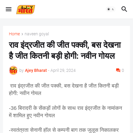
Home
naveen goyal
राव इंद्रजीत की जीत पक्की, बस देखना
है जीत कितनी बड़ी होगी: नवीन गोयल
by
Ajey Bharat
-
April 29, 2024
0
राव इंद्रजीत की जीत पक्की, बस देखना है जीत कितनी बड़ी
होगी: नवीन गोयल
-36 बिरादरी के सेंकड़ों लोगों के साथ राव इंद्रजीत के नामांकन
में शामिल हुए नवीन गोयल
-स्वतंत्रता सेनानी हॉल से कम्पनी बाग तक जुलूस निकालकर