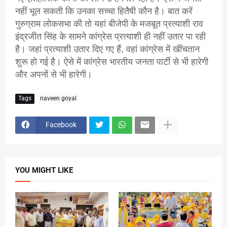
नहीं भूल सकती कि उनका सच्चा हितैषी कौन है। बात करें
गुरुग्राम लोकसभा की तो यहां बीजेपी के मजबूत प्रत्याशी राव
इंद्रजीत सिंह के सामने कांग्रेस प्रत्याशी ही नहीं उतार पा रही
है। जहां प्रत्याशी उतार दिए गए हैं, वहां कांग्रेस में खींचतान
शुरू हो गई है। ऐसे में कांग्रेस भारतीय जनता पार्टी से भी हारेगी
और अपनों से भी हारेगी।
Tags
naveen goyal
Facebook
YOU MIGHT LIKE