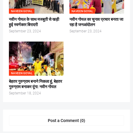
NAVEEN GOYAL
NAVEEN GOYAL
नवीन गोयल के साथ मजबूती से खड़ी
नवीन गोयल का चुनाव प्रचार बनता जा
हुई स्वर्णकार बिरादरी
रहा है जनआंदोलन
September 23, 2024
September 23, 2024
NAVEEN GOYAL
बेहतर गुरुग्राम बनाने निकला हूं, बेहतर
गुरुग्राम बनाकर दूंगा: नवीन गोयल
September 18, 2024
Post a Comment (0)