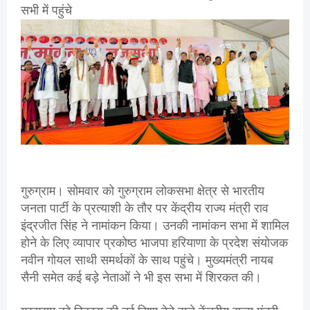
सभी में पहुंचे
गुरुग्राम। सोमवार को गुरुग्राम लोकसभा क्षेत्र से भारतीय
जनता पार्टी के प्रत्याशी के तौर पर केंद्रीय राज्य मंत्री राव
इंद्रजीत सिंह ने नामांकन किया। उनकी नामांकन सभा में शामिल
होने के लिए व्यापार प्रकोष्ठ भाजपा हरियाणा के प्रदेश संयोजक
नवीन गोयल साथी समर्थकों के साथ पहुंचे। मुख्यमंत्री नायब
सैनी समेत कई बड़े नेताओं ने भी इस सभा में शिरकत की।