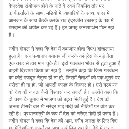
केप्रदेश संयोजक होने के नाते वे स्वयं नियमित तौर पर
कार्यकर्ताओं के साथ, मंडियों में व्यापारियों के साथ, शहर में
आमजन के साथ बैठकें करके राव इंद्रजीत ङ्क्षसह के पक्ष में
मतदान की अपील कर रहे हैं। हर जगह जनसमर्थन मिल रहा
है।
नवीन गोयल ने कहा कि देश में कमजोर होता विपक्ष बौखलाया
हुआ है। अनाप-शनाप बयानबाजी करके कांग्रेस के बड़े नेता
एक तरह से हार मान चुके हैं। इंडी गठबंधन भीतर से टूटा हुआ है
बाहरी दिखाया किया जा रहा है। उन्होंने कहा कि जिस गठबंधन
का कोई मजबूत नेतृत्व ही ना हो, जिसमें नेताओं को एक-दूसरे पर
भरोसा ही ना हो, जो आपसी कलह के शिकार हों। ऐसे गठबंधन
को देश की जनता कैसे विश्वास कर सकती है। उन्होंने कहा कि
दो चरण के चुनाव में भाजपा को बढ़त मिली हुई है। देश की
जनता तीसरी बार भी नरेंद्र भाई मोदी की नीतियों पर वोट कर
रही है। प्रधानमंत्री के रूप में देश को नरेंद्र मोदी ही पसंद हैं।
नवीन गोयल ने कहा कि देश की आम, गरीब जनता के लिए किए
गए ऐतिहासिक कार्यों का लाभ उन्हें मिल रहा है। ऐसे में जनता