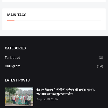
MAIN TAGS
CATEGORIES
Faridabad
(3)
Gurugram
(14)
LATEST POSTS
रेड रन मैराथन में जीसीजी मानेसर की अनीशा प्रथम,
₹5100 का नकद पुरस्कार जीता
August 10, 2026