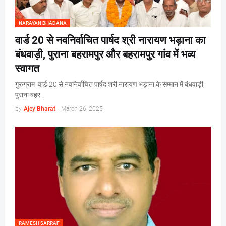
NARAYAN BHADANA
वार्ड 20 से नवनिर्वाचित पार्षद श्री नारायण भड़ाना का
बंधवाड़ी, पुराना बहरामपुर और बहरामपुर गांव में भव्य
स्वागत
गुरुग्राम वार्ड 20 से नवनिर्वाचित पार्षद श्री नारायण भड़ाना के सम्मान में बंधवाड़ी,
पुराना बहर…
by
Ajey Bharat
-
March 26, 2025
RAMESH SARRAF