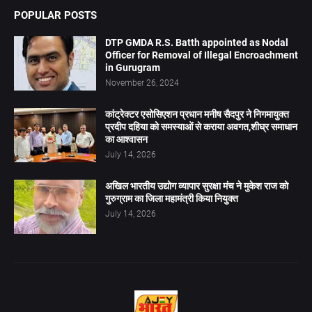
POPULAR POSTS
DTP GMDA R.S. Batth appointed as Nodal
Officer for Removal of Illegal Encroachment
in Gurugram
November 26, 2024
कांट्रेक्टर एसोसिएशन प्रधान मनीष सैदपुर ने निगमायुक्त
प्रदीप दहिया को समस्याओं से कराया अवगत,शीघ्र समाधान
का आश्वासन
July 14, 2026
अखिल भारतीय उद्योग व्यापार सुरक्षा मंच ने मुकेश राज को
गुरुग्राम का जिला महामंत्री किया नियुक्त
July 14, 2026