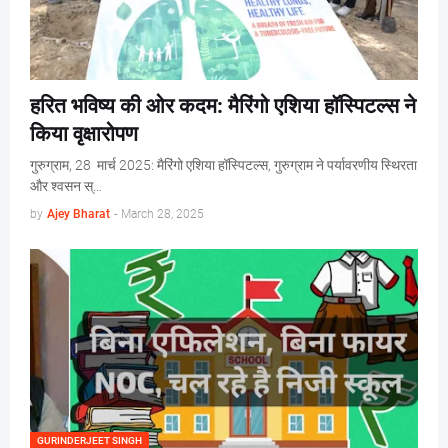
हरित भविष्य की ओर कदम: मैरिंगो एशिया हॉस्पिटल्स ने
किया वृक्षारोपण
गुरुग्राम, 28 मार्च 2025: मैरिंगो एशिया हॉस्पिटल्स, गुरुग्राम ने पर्यावरणीय स्थिरता
और श्वसन स्…
by
Ajey Bharat
-
March 28, 2025
GURINDERJEET SINGH