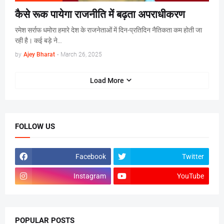
कैसे रूक पायेगा राजनीति में बढ़ता अपराधीकरण
रमेश सर्राफ धमोरा हमारे देश के राजनेताओं में दिन-प्रतिदिन नैतिकता कम होती जा
रही है। कई बड़े ने…
by
Ajey Bharat
-
March 26, 2025
Load More
FOLLOW US
Facebook
Twitter
Instagram
YouTube
POPULAR POSTS