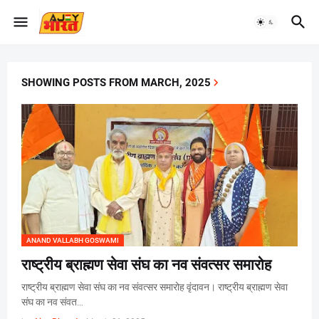
SHOWING POSTS FROM MARCH, 2025
ANAND VALLABH GOSWAMI
राष्ट्रीय ब्राह्मण सेवा संघ का नव संवत्सर समारोह
राष्ट्रीय ब्राह्मण सेवा संघ का नव संवत्सर समारोह वृंदावन। राष्ट्रीय ब्राह्मण सेवा
संघ का नव संवत…