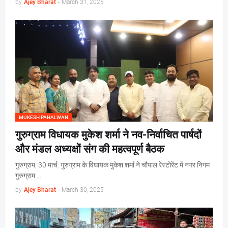
by
Ajey Bharat
-
March 31, 2025
MUKESH PAHALWAN
गुरुग्राम विधायक मुकेश शर्मा ने नव-निर्वाचित पार्षदों
और मंडल अध्यक्षों संग की महत्वपूर्ण बैठक
गुरुग्राम, 30 मार्च: गुरुग्राम के विधायक मुकेश शर्मा ने चौपाल रेस्टोरेंट में नगर निगम
गुरुग्राम …
by
Ajey Bharat
-
March 30, 2025