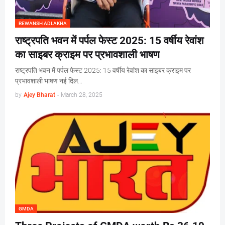
REWANSH ADLAKHA
राष्ट्रपति भवन में पर्पल फेस्ट 2025: 15 वर्षीय रेवांश
का साइबर क्राइम पर प्रभावशाली भाषण
राष्ट्रपति भवन में पर्पल फेस्ट 2025: 15 वर्षीय रेवांश का साइबर क्राइम पर
प्रभावशाली भाषण नई दिल…
by
Ajey Bharat
-
March 28, 2025
GMDA