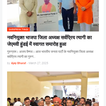
SARVPRIYA TYAGI
नवनियुक्त भाजपा जिला अध्यक्ष सर्वप्रिय त्यागी का
जेएमवी हुंडई में स्वागत समारोह हुआ
गुरुग्राम। अजय वैष्णव। आज भारतीय जनता पार्टी के नवनियुक्त जिला अध्यक्ष
सर्वप्रिय त्यागी का गुरुग…
by
Ajey Bharat
-
March 27, 2025