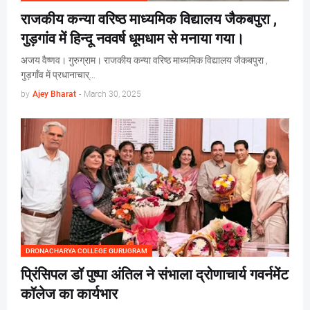
राजकीय कन्या वरिष्ठ माध्यमिक विद्यालय जैकबपुरा ,
गुड़गांव में हिन्दू नववर्ष धूमधाम से मनाया गया।
अजय वैष्णव। गुरुग्राम। राजकीय कन्या वरिष्ठ माध्यमिक विद्यालय जैकबपुरा ,
गुड़गाँव में प्रधानाचार्…
by
Ajey Bharat
-
March 30, 2025
DRONACHARYA COLLEGE GURUGRAM
प्रिंसिपल डॉ पुष्पा अंतिल ने संभाला द्रोणाचार्य गवर्नमेंट
कॉलेज का कार्यभार