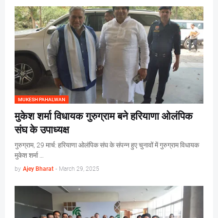
MUKESH PAHALWAN
मुकेश शर्मा विधायक गुरुग्राम बने हरियाणा ओलंपिक
संघ के उपाध्यक्ष
गुरुग्राम, 29 मार्च: हरियाणा ओलंपिक संघ के संपन्न हुए चुनावों में गुरुग्राम विधायक
मुकेश शर्मा …
by
Ajey Bharat
-
March 29, 2025