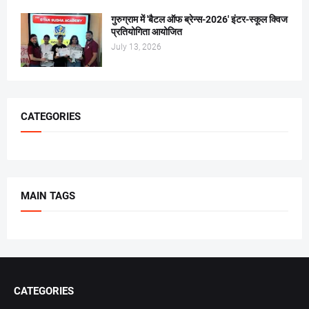
गुरुग्राम में 'बैटल ऑफ ब्रेन्स-2026' इंटर-स्कूल क्विज
प्रतियोगिता आयोजित
July 13, 2026
CATEGORIES
MAIN TAGS
CATEGORIES