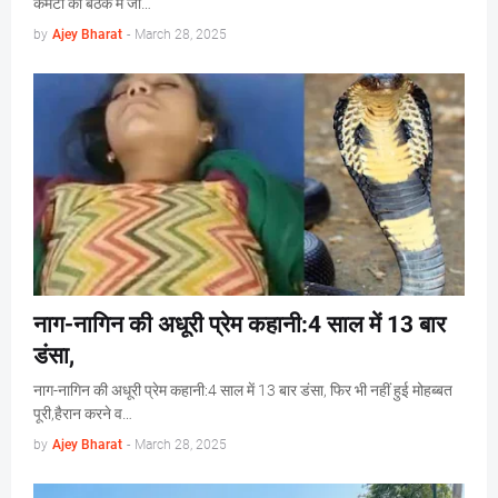
कमेटी की बैठक में जी…
by
Ajey Bharat
-
March 28, 2025
नाग-नागिन की अधूरी प्रेम कहानी:4 साल में 13 बार
डंसा,
नाग-नागिन की अधूरी प्रेम कहानी:4 साल में 13 बार डंसा, फिर भी नहीं हुई मोहब्बत
पूरी,हैरान करने व…
by
Ajey Bharat
-
March 28, 2025