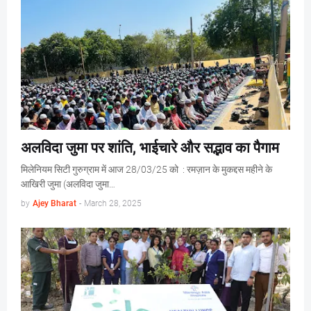
अलविदा जुमा पर शांति, भाईचारे और सद्भाव का पैगाम
मिलेनियम सिटी गुरुग्राम में आज 28/03/25 को : रमज़ान के मुकद्दस महीने के
आखिरी जुमा (अलविदा जुमा…
by
Ajey Bharat
-
March 28, 2025