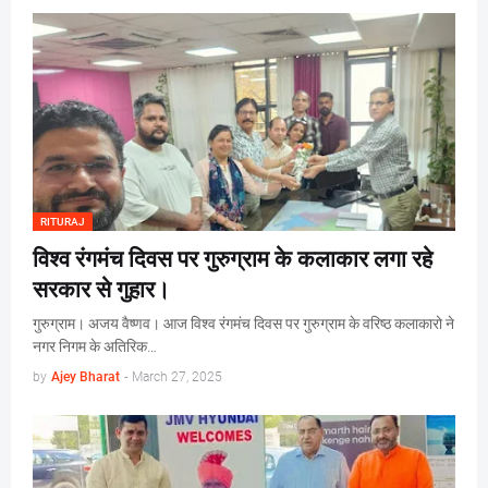
RITURAJ
विश्व रंगमंच दिवस पर गुरुग्राम के कलाकार लगा रहे
सरकार से गुहार।
गुरुग्राम। अजय वैष्णव। आज विश्व रंगमंच दिवस पर गुरुग्राम के वरिष्ठ कलाकारो ने
नगर निगम के अतिरिक…
by
Ajey Bharat
-
March 27, 2025