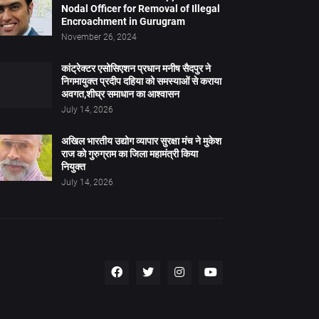
Nodal Officer for Removal of Illegal
Encroachment in Gurugram
November 26, 2024
कांट्रेक्टर एसोसिएशन प्रधान मनीष सैदपुर ने
निगमायुक्त प्रदीप दहिया को समस्याओं से कराया
अवगत,शीघ्र समाधान का आश्वासन
July 14, 2026
अखिल भारतीय उद्योग व्यापार सुरक्षा मंच ने मुकेश
राज को गुरुग्राम का जिला महामंत्री किया
नियुक्त
July 14, 2026