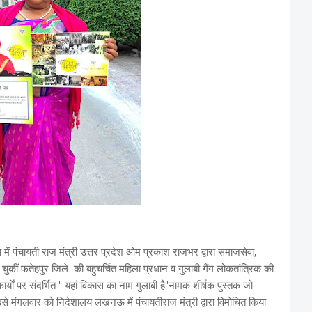
 पंचायती राज मंत्री उत्तर प्रदेश ओम प्रकाश राजभर द्वारा समाजसेवा,
ुकीं फतेहपुर जिले की बहुचर्चित महिला प्रधान व गुलाबी गैंग लोकतांत्रिक की
र्यों पर संदर्भित " यहां विकास का नाम गुलाबी है"नामक शीर्षक पुस्तक जो
े मंगलवार को निदेशालय लखनऊ में पंचायतीराज मंत्री द्वारा विमोचित किया