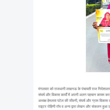
मंगलवार को राजधानी लखनऊ के पंचायती राज निदेशालय में
संघर्ष और विकास कार्यों में अपनी अलग पहचान कायम कर च
अध्यक्ष हेमलता पटेल की जीवनी, संघर्ष और ग्राम विकास का
राइटर रोहिणी रॉय व अन्य द्वारा लेखन और संकलन हुआ उस