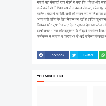
गया है यहां पंचायती राज मंत्री ने कहा कि "शिक्षा और स
कार्य करेंगे तो निश्चित रूप से न केवल पंचायत, बल्कि पूरा
चाहिए। बेटा हो या बेटी, सभी को समान रूप से शिक्षा क
अन्य नारी शक्ति के लिए मिशाल बन रहीं है हार्दिक शुभका
विमोचन और प्रशस्ति पत्र देकर प्रधान हेमलता पटेल को
इस्प्रेसनल भारत कोलाइब्रेशन के सीईओ मनमोहन सिंह, वर
कार्यक्रम में जनपद व प्रदेशभर से आई सक्रिय पंचायत म
Facebook
Twitter
YOU MIGHT LIKE