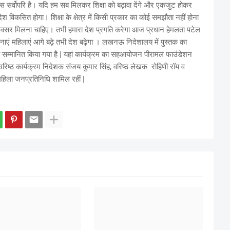
ाहस सर्वोपरि है। यदि हम सब मिलकर शिक्षा को बढ़ावा देंगे और एकजुट होकर
 देश विकसित होगा। शिक्षा के क्षेत्र में किसी प्रकार का कोई समझौता नहीं होना
ा अवसर मिलना चाहिए। तभी हमारा देश प्रगति करेगा आज प्रधान हेमलता पटेल
मनाएं महिलाएं आगे बढ़े तभी देश बढ़ेगा । लखनऊ निदेशालय में पुस्तक का
 सम्मानित किया गया है | यहां कार्यक्रम का सहआयोजन पीरामल फाउंडेशन
िष्ठ कार्यक्रम निदेशक संजय कुमार सिंह, वरिष्ठ लेखक रोहिणी रॉय व
हिला जनप्रतिनिधि शामिल रहीं |