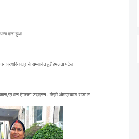
्य द्वारा हुआ
,प्रशस्तिपत्र से सम्मानित हुईं हेमलता पटेल
विकास,प्रधान हेमलता उदाहरण : मंत्री ओमप्रकाश राजभर