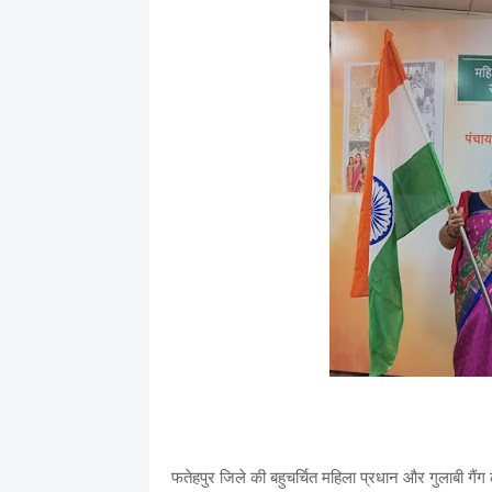
फतेहपुर जिले की बहुचर्चित महिला प्रधान और गुलाबी गैं