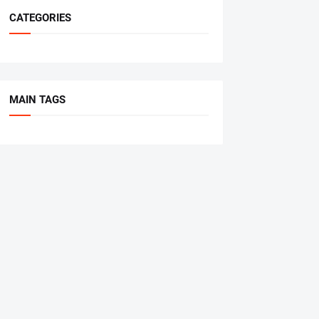
CATEGORIES
MAIN TAGS