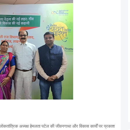
ग लोकतांत्रिक अध्यक्ष हेमलता पटेल की जीवनगाथा और विकास कार्यों पर प्रकाश