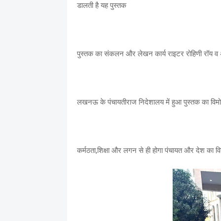
डालती है यह पुस्तक
पुस्तक का संकलन और लेखन कार्य राइटर रोहिणी रॉय व अन
लखनऊ के पंचायतीराज निदेशालय में हुआ पुस्तक का विमोचन
कर्मठता,शिक्षा और लगन से ही होगा पंचायत और देश का 