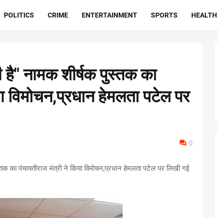
POLITICS
CRIME
ENTERTAINMENT
SPORTS
HEALTH
ी है" नामक शीर्षक पुस्तक का
या विमोचन,प्रधान हेमलता पटेल पर
0
ुस्तक का पंचायतीराज मंत्री ने किया विमोचन,प्रधान हेमलता पटेल पर लिखी गई