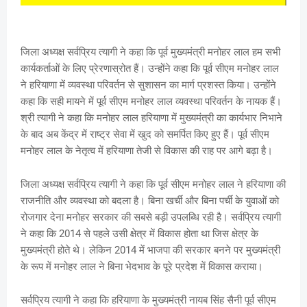
जिला अध्यक्ष सर्वप्रिय त्यागी ने कहा कि पूर्व मुख्यमंत्री मनोहर लाल हम सभी
कार्यकर्ताओं के लिए प्रेरणास्रोत हैं। उन्होंने कहा कि पूर्व सीएम मनोहर लाल
ने हरियाणा में व्यवस्था परिवर्तन से सुशासन का मार्ग प्रशस्त किया। उन्होंने
कहा कि सही मायने में पूर्व सीएम मनोहर लाल व्यवस्था परिवर्तन के नायक हैं।
श्री त्यागी ने कहा कि मनोहर लाल हरियाणा में मुख्यमंत्री का कार्यभार निभाने
के बाद अब केंद्र में राष्ट्र सेवा में खुद को समर्पित किए हुए हैं। पूर्व सीएम
मनोहर लाल के नेतृत्व में हरियाणा तेजी से विकास की राह पर आगे बढ़ा है।
जिला अध्यक्ष सर्वप्रिय त्यागी ने कहा कि पूर्व सीएम मनोहर लाल ने हरियाणा की
राजनीति और व्यवस्था को बदला है। बिना खर्ची और बिना पर्ची के युवाओं को
रोजगार देना मनोहर सरकार की सबसे बड़ी उपलब्धि रही है। सर्वप्रिय त्यागी
ने कहा कि 2014 से पहले उसी क्षेत्र में विकास होता था जिस क्षेत्र के
मुख्यमंत्री होते थे। लेकिन 2014 में भाजपा की सरकार बनने पर मुख्यमंत्री
के रूप में मनोहर लाल ने बिना भेदभाव के पूरे प्रदेश में विकास कराया।
सर्वप्रिय त्यागी ने कहा कि हरियाणा के मुख्यमंत्री नायब सिंह सैनी पूर्व सीएम