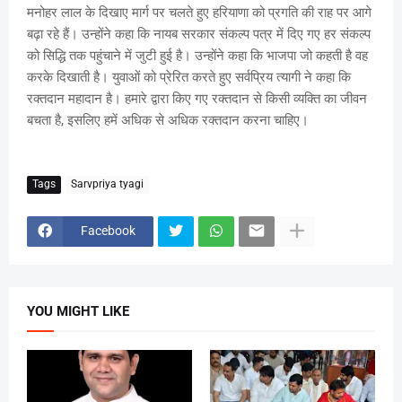
मनोहर लाल के दिखाए मार्ग पर चलते हुए हरियाणा को प्रगति की राह पर आगे
बढ़ा रहे हैं। उन्होंने कहा कि नायब सरकार संकल्प पत्र में दिए गए हर संकल्प
को सिद्धि तक पहुंचाने में जुटी हुई है। उन्होंने कहा कि भाजपा जो कहती है वह
करके दिखाती है। युवाओं को प्रेरित करते हुए सर्वप्रिय त्यागी ने कहा कि
रक्तदान महादान है। हमारे द्वारा किए गए रक्तदान से किसी व्यक्ति का जीवन
बचता है, इसलिए हमें अधिक से अधिक रक्तदान करना चाहिए।
Tags
Sarvpriya tyagi
Facebook
YOU MIGHT LIKE