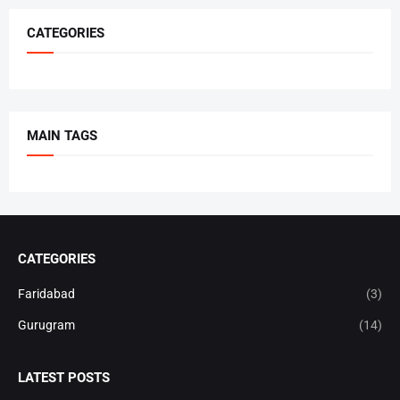
CATEGORIES
MAIN TAGS
CATEGORIES
Faridabad
(3)
Gurugram
(14)
LATEST POSTS