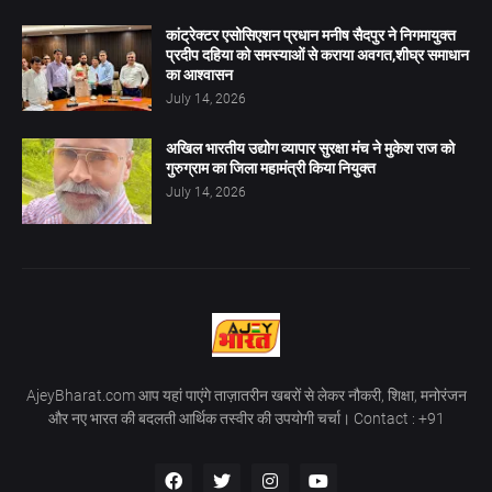
कांट्रेक्टर एसोसिएशन प्रधान मनीष सैदपुर ने निगमायुक्त
प्रदीप दहिया को समस्याओं से कराया अवगत,शीघ्र समाधान
का आश्वासन
July 14, 2026
अखिल भारतीय उद्योग व्यापार सुरक्षा मंच ने मुकेश राज को
गुरुग्राम का जिला महामंत्री किया नियुक्त
July 14, 2026
AjeyBharat.com आप यहां पाएंगे ताज़ातरीन खबरों से लेकर नौकरी, शिक्षा, मनोरंजन
और नए भारत की बदलती आर्थिक तस्वीर की उपयोगी चर्चा। Contact : +91