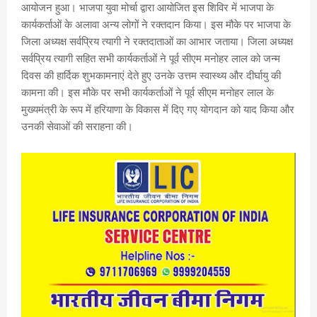
आयोजन हुआ। भाजपा युवा मोर्चा द्वारा आयोजित इस शिविर में भाजपा के
कार्यकर्ताओं के अलावा अन्य लोगों ने रक्तदान किया। इस मौके पर भाजपा के
जिला अध्यक्ष सर्वप्रिय त्यागी ने रक्तदाताओं का आभार जताया। जिला अध्यक्ष
सर्वप्रिय त्यागी सहित सभी कार्यकर्ताओं ने पूर्व सीएम मनोहर लाल को जन्म
दिवस की हार्दिक शुभकामनाएं देते हुए उनके उत्तम स्वास्थ्य और दीर्घायु की
कामना की। इस मौके पर सभी कार्यकर्ताओं ने पूर्व सीएम मनोहर लाल के
मुख्यमंत्री के रूप में हरियाणा के विकास में दिए गए योगदान को याद किया और
उनकी सेवाओं की सराहना की।