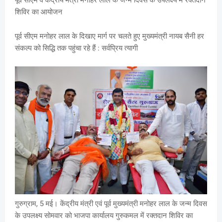
पूर्व सीएम व केंद्रीय मंत्री मनोहर लाल के जन्म दिवस के उपलक्ष्य में रक्तदान
शिविर का आयोजन
पूर्व सीएम मनोहर लाल के दिखाए मार्ग पर चलते हुए मुख्यमंत्री नायब सैनी हर
संकल्प को सिद्धि तक पहुंचा रहे हैं : सर्वप्रिय त्यागी
गुरुग्राम, 5 मई। केंद्रीय मंत्री एवं पूर्व मुख्यमंत्री मनोहर लाल के जन्म दिवस
के उपलक्ष्य सोमवार को भाजपा कार्यालय गुरुकमल में रक्तदान शिविर का