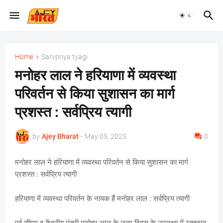
Home
Sarvpriya tyagi
मनोहर लाल ने हरियाणा में व्यवस्था
परिवर्तन से किया सुशासन का मार्ग
प्रशस्त : सर्वप्रिय त्यागी
by
Ajey Bharat
-
May 05, 2025
0
मनोहर लाल ने हरियाणा में व्यवस्था परिवर्तन से किया सुशासन का मार्ग
प्रशस्त : सर्वप्रिय त्यागी
हरियाणा में व्यवस्था परिवर्तन के नायक हैं मनोहर लाल : सर्वप्रिय त्यागी