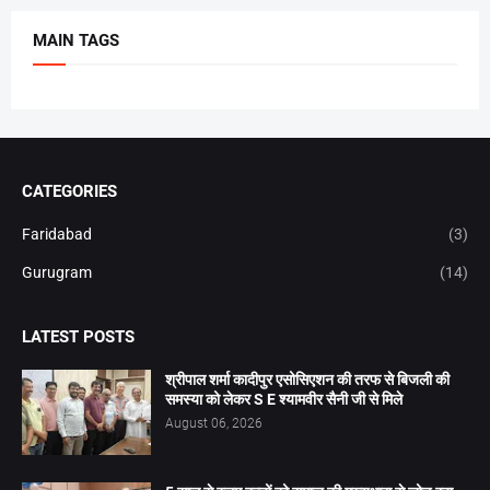
MAIN TAGS
CATEGORIES
Faridabad
(3)
Gurugram
(14)
LATEST POSTS
श्रीपाल शर्मा कादीपुर एसोसिएशन की तरफ से बिजली की
समस्या को लेकर S E श्यामवीर सैनी जी से मिले
August 06, 2026