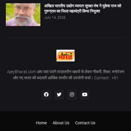
अखिल भारतीय उद्योग व्यापार सुरक्षा मंच ने मुकेश राज को
गुरुग्राम का जिला महामंत्री किया नियुक्त
July 14, 2026
AjeyBharat.com आप यहां पाएंगे ताज़ातरीन खबरों से लेकर नौकरी, शिक्षा, मनोरंजन
और नए भारत की बदलती आर्थिक तस्वीर की उपयोगी चर्चा। Contact : +91
Home
About Us
Contact Us