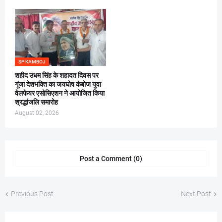
SP KAMBOJ
शहीद उधम सिंह के शहादत दिवस पर
गूंजा देशभक्ति का जयघोष कंबोज युवा
वेलफेयर एसोसिएशन ने आयोजित किया
श्रद्धांजलि समारोह
August 02, 2026
Post a Comment (0)
Previous Post
Next Post