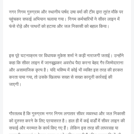
नगर निगम गुरुग्राम और स्थानीय पार्षद उषा वर्मा की टीम द्वारा तुरंत मौके पर
पहुंचकर सफाई अभियान चलाया गया। निगम कर्मचारियों ने सीवर लाइन में
फंसे रोड़े और पत्थरों को हटाया और जल निकासी को बहाल किया।
इस पूरे घटनाक्रम पर विधायक मुकेश शर्मा ने कड़ी नाराजगी जताई। उन्होंने
कहा कि सीवर लाइन में जानबूझकर अवरोध पैदा करना बेहद गैर-जिम्मेदाराना
और असामाजिक कृत्य है। यदि भविष्य में कोई भी व्यक्ति इस तरह की हरकत
करता पाया गया, तो उसके खिलाफ सख्त से सख्त कानूनी कार्रवाई की
जाएगी।
गौरतलब है कि गुरुग्राम नगर निगम लगातार सीवर व्यवस्था और जल निकासी
को दुरुस्त करने के लिए प्रयासरत है। हाल ही में कई वार्डों में सीवर लाइन की
सफाई और मरम्मत के कार्य किए गए हैं। लेकिन इस तरह की लापरवाह या