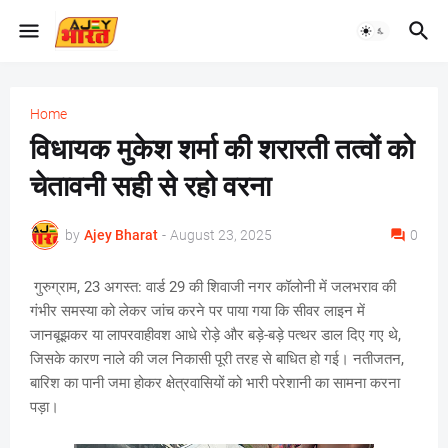
Home
विधायक मुकेश शर्मा की शरारती तत्वों को
चेतावनी सही से रहो वरना
by
Ajey Bharat
-
August 23, 2025
0
गुरुग्राम, 23 अगस्त: वार्ड 29 की शिवाजी नगर कॉलोनी में जलभराव की
गंभीर समस्या को लेकर जांच करने पर पाया गया कि सीवर लाइन में
जानबूझकर या लापरवाहीवश आधे रोड़े और बड़े-बड़े पत्थर डाल दिए गए थे,
जिसके कारण नाले की जल निकासी पूरी तरह से बाधित हो गई। नतीजतन,
बारिश का पानी जमा होकर क्षेत्रवासियों को भारी परेशानी का सामना करना
पड़ा।