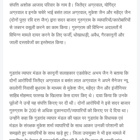
संपत्ति अशोक आजाद परिवार के नाम है। जितेंद्र अग्रवाल, योगिंद्र
अग्रवाल व इनके चचेरे भाई बसंत लाल अग्रवाल, मुकेश जैन और महेंद्र जैन
(दोनों पुत्र रवि दत्त जैन) द्वारा सदर बाजार गुरुग्राम के व्यापारियों/कारोबारियों
से जबरन वसूली करने का काम किया। गुरुग्राम की विभिन्न अदालतों में
विभिन्न मामले दायर करने के लिए फर्जी, धोखाधड़ी, अवैध, गैरकानूनी और
जाली दस्तावेजों का इस्तेमाल किया।
गुडग़ांव व्यापार मंडल के कानूनी सलाहकार एडवोकेट अभय जैन ने बताया कि
दोनों आरोपियों जितेंद्र अग्रवाल व बसंत लाल अग्रवाल ने अपने मैनेजर न्यू
कालोनी निवासी बुधराम के माध्यम से मुकेश जैन, महेंद्र जैन और इंजीनियर
साहिब मोहम्मद फारुख के खिलाफ केस दायर किए थे। दावा किया कि उनके
पूर्वजों ने उन्हें यह संपत्ति किराए पर दी थी। दोनों आरोपियों ने इसे सदर बाजार
गुरुग्राम के 200 से अधिक दुकानदारों/व्यापारियों को किराए पर दे दिया था।
उन्होंने कहा कि गुडग़ांव व्यापार मंडल की पहल पर गुडग़ांव के विधायक एवं
मंडल के संरक्षक मुकेश शर्मा व्यापारियों के साथ आकर उनकी परेशानी को
समझते हुए व्यापारियों के साथ खड़े हुए। जिला उपायुक्त ने भी इस मामले में