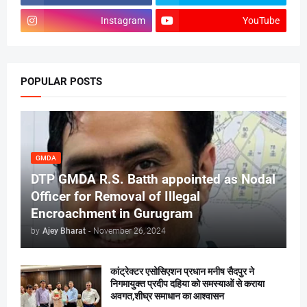
Instagram
YouTube
POPULAR POSTS
GMDA
DTP GMDA R.S. Batth appointed as Nodal
Officer for Removal of Illegal
Encroachment in Gurugram
by
Ajey Bharat
-
November 26, 2024
कांट्रेक्टर एसोसिएशन प्रधान मनीष सैदपुर ने
निगमायुक्त प्रदीप दहिया को समस्याओं से कराया
अवगत,शीघ्र समाधान का आश्वासन