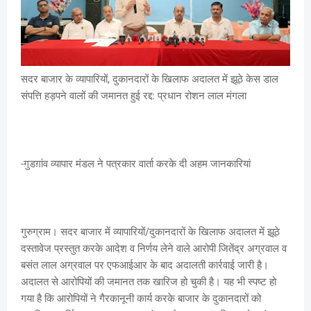
सदर बाजार के व्यापारियों, दुकानदारों के खिलाफ अदालत में झूठे केस डाल
संपत्ति हड़पने वालों की जमानत हुई रद्द: प्रधान रोशन लाल मंगला
-गुडग़ांव व्यापार मंडल ने पत्रकार वार्ता करके दी अहम जानकारियां
गुरुग्राम। सदर बाजार में व्यापारियों/दुकानदारों के खिलाफ अदालत में झूठे
दस्तावेज प्रस्तुत करके आदेश व निर्णय लेने वाले आरोपी जितेंद्र अग्रवाल व
बसंत लाल अग्रवाल पर एफआईआर के बाद अदालती कार्रवाई जारी है।
अदालत से आरोपियों की जमानत तक खारिज हो चुकी है। यह भी स्पष्ट हो
गया है कि आरोपियों ने गैरकानूनी कार्य करके बाजार के दुकानदारों को