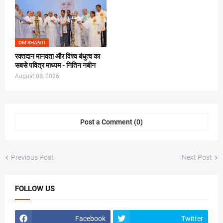
OM SHANTI
रक्तदान मानवता और विश्व बंधुत्व का
सबसे पवित्र माध्यम - नितिन नबीन
August 08, 2026
Post a Comment (0)
Previous Post
Next Post
FOLLOW US
Facebook
Twitter