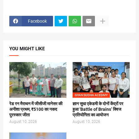
Facebook
YOU MIGHT LIKE
GYAN SUDHA ACEDMY
रेड रन मैराथन में जीसीजी मानेसर की
ज्ञान सुधा एकेडमी के दोनों केंद्रों पर
अनीशा प्रथम, ₹5100 का नकद
हुआ ‘Battle of Brains’ क्विज
पुरस्कार जीता
प्रतियोगिता का आयोजन
August 10, 2026
August 10, 2026