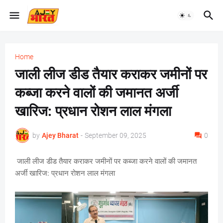
Home
जाली लीज डीड तैयार कराकर जमीनों पर
कब्जा करने वालों की जमानत अर्जी
खारिज: प्रधान रोशन लाल मंगला
by
Ajey Bharat
-
September 09, 2025
0
जाली लीज डीड तैयार कराकर जमीनों पर कब्जा करने वालों की जमानत
अर्जी खारिज: प्रधान रोशन लाल मंगला