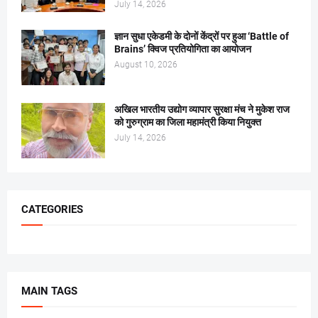
July 14, 2026
ज्ञान सुधा एकेडमी के दोनों केंद्रों पर हुआ ‘Battle of
Brains’ क्विज प्रतियोगिता का आयोजन
August 10, 2026
अखिल भारतीय उद्योग व्यापार सुरक्षा मंच ने मुकेश राज
को गुरुग्राम का जिला महामंत्री किया नियुक्त
July 14, 2026
CATEGORIES
MAIN TAGS