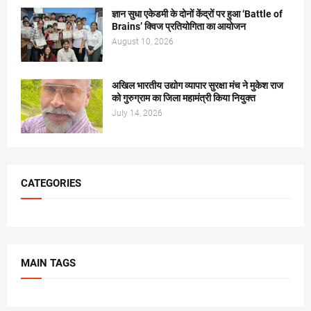
ज्ञान सुधा एकेडमी के दोनों केंद्रों पर हुआ ‘Battle of
Brains’ क्विज प्रतियोगिता का आयोजन
August 10, 2026
अखिल भारतीय उद्योग व्यापार सुरक्षा मंच ने मुकेश राज
को गुरुग्राम का जिला महामंत्री किया नियुक्त
July 14, 2026
CATEGORIES
MAIN TAGS