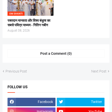
OM SHANTI
रक्तदान मानवता और विश्व बंधुत्व का
सबसे पवित्र माध्यम - नितिन नबीन
August 08, 2026
Post a Comment (0)
Previous Post
Next Post
FOLLOW US
Facebook
Twitter
Instagram
YouTube