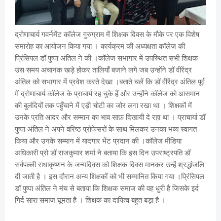
द्रोणाचार्य गवर्नमेंट कॉलेज गुरुग्राम में शिक्षक दिवस के मौके पर एक विशेष
समारोह का आयोजन किया गया । कार्यक्रम की अध्यक्षता कॉलेज की
प्रिंसिपल डॉ पुष्पा अंतिल ने की ।कॉलेज सभागार में उपस्थित सभी शिक्षक
उस समय अचानक खड़े होकर तालियाँ बजाने लगे जब उन्होंने डॉ वीरेंद्र
अंतिल को सभागार में प्रवेश करते देखा ।बताते चलें कि डॉ वीरेंद्र अंतिल पूर्व
में द्रोणाचार्य कॉलेज के प्राचार्य रह चुके हैं और उन्होंने कॉलेज को आसमान
की बुलंदियों तक पहुँचाने में एड़ी चोटी का जोर लगा रखा था । शिक्षकों में
उनके प्रति आदर और सम्मान का भाव साफ़ दिखायी दे रहा था । प्राचार्या डॉ
पुष्पा अंतिल ने अपने वरिष्ठ प्रोफेसरों के साथ मिलकर उनका भव्य स्वागत
किया और उनके सम्मान में यादगार भेंट प्रदान की ।कॉलेज मीडिया
अधिकारी प्रो डॉ राजकुमार शर्मा ने बताया कि इस दिन उपराष्ट्रपति डॉ
सर्वपल्ली राधाकृष्णन के जन्मदिवस को शिक्षक दिवस मानकर उन्हें श्रद्धांजलि
दी जाती है । इस दौरान अन्य शिक्षकों को भी सम्मानित किया गया ।प्रिंसिपल
डॉ पुष्पा अंतिल ने मंच से बताया कि शिक्षक समाज की वह धुरी है जिसके इर्द
गिर्द सारा समाज घूमता है । शिक्षक का दायित्व बहुत बड़ा है ।