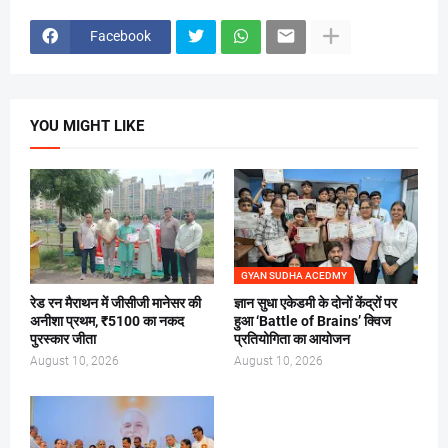
Facebook
YOU MIGHT LIKE
GYAN SUDHA ACEDMY
रेड रन मैराथन में जीसीजी मानेसर की
ज्ञान सुधा एकेडमी के दोनों केंद्रों पर
अनीशा प्रथम, ₹5100 का नकद
हुआ ‘Battle of Brains’ क्विज
पुरस्कार जीता
प्रतियोगिता का आयोजन
August 10, 2026
August 10, 2026