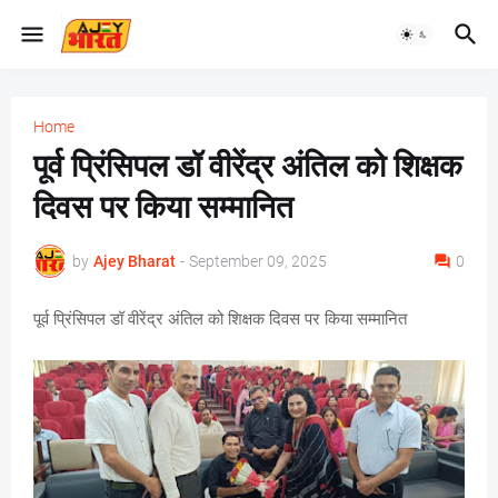
Home
पूर्व प्रिंसिपल डॉ वीरेंद्र अंतिल को शिक्षक
दिवस पर किया सम्मानित
by
Ajey Bharat
-
September 09, 2025
0
पूर्व प्रिंसिपल डॉ वीरेंद्र अंतिल को शिक्षक दिवस पर किया सम्मानित