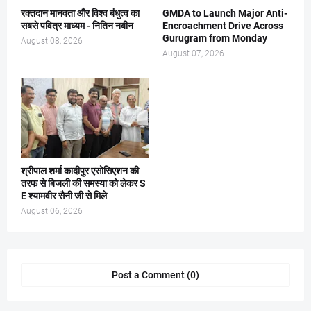
रक्तदान मानवता और विश्व बंधुत्व का
GMDA to Launch Major Anti-
सबसे पवित्र माध्यम - नितिन नबीन
Encroachment Drive Across
Gurugram from Monday
August 08, 2026
August 07, 2026
श्रीपाल शर्मा कादीपुर एसोसिएशन की
तरफ से बिजली की समस्या को लेकर S
E श्यामवीर सैनी जी से मिले
August 06, 2026
Post a Comment (0)