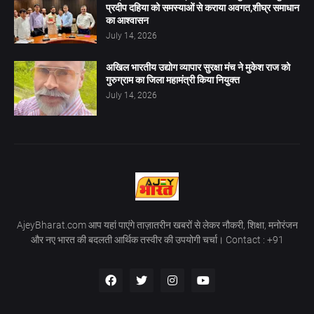
प्रदीप दहिया को समस्याओं से कराया अवगत,शीघ्र समाधान
का आश्वासन
July 14, 2026
अखिल भारतीय उद्योग व्यापार सुरक्षा मंच ने मुकेश राज को
गुरुग्राम का जिला महामंत्री किया नियुक्त
July 14, 2026
AjeyBharat.com आप यहां पाएंगे ताज़ातरीन खबरों से लेकर नौकरी, शिक्षा, मनोरंजन
और नए भारत की बदलती आर्थिक तस्वीर की उपयोगी चर्चा। Contact : +91