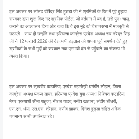
इस अवसर पर सांसद दीपेंद्र सिंह हुड्डा जी ने श्रमिकों के हित में पूर्व हुड्डा
सरकार द्वारा शुरू किए गए श्रमिक पोर्टल, जो वर्तमान में बंद है, उसे पुनः चालू
कराने का आश्वासन दिया और कहा कि वे इस मुद्दे को विधानसभा में मजबूती से
उठाएंगे। साथ ही उन्होंने तथा हरियाणा कांग्रेस प्रदेश अध्यक्ष राव नरेंद्र सिंह
जी ने 12 फरवरी 2026 की देशव्यापी हड़ताल को अपना पूर्ण समर्थन देते हुए
श्रमिकों के सभी मुद्दों को सरकार तक प्रभावी ढंग से पहुँचाने का संकल्प भी
व्यक्त किया।
इस अवसर पर सुखबीर कटारिया, प्रदेश महामंत्री धर्मबीर लोहान, जिला
कांग्रेस अध्यक्ष पंकज डावर, हरियाणा प्रदेश युवा अध्यक्ष निश्चित कटारिया,
मेयर प्रत्याशी सीमा पाहुजा, नीरज यादव, मनीष खटाना, संदीप चौधरी,
एस.एन. धैया, एस.एस. त्रेहान, नसीब झाकर, दिनेश हुड्डा सहित अनेक
गणमान्य साथी उपस्थित रहे।