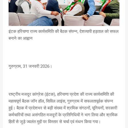
इंटक हरियाणा राज्य कार्यसमिति की बैठक संपन्न, देशव्यापी हड़ताल को सफल
बनाने का आह्वान
गुरुग्राम, 31 जनवरी 2026।
राष्ट्रीय मजदूर कांग्रेस (इंटक), हरियाणा प्रदेश की राज्य कार्यसमिति की
महत्वपूर्ण बैठक जॉन हॉल, सिविल लाइंस, गुरुग्राम में सफलतापूर्वक संपन्न
हुई। बैठक में प्रदेशभर से बड़ी संख्या में श्रमिक संगठनों, यूनियनों, सरकारी
कर्मचारियों तथा असंगठित मजदूरों के प्रतिनिधियों ने भाग लिया और श्रमिक
हितों से जुड़े ज्वलंत मुद्दों पर विस्तार से चर्चा एवं मंथन किया गया।