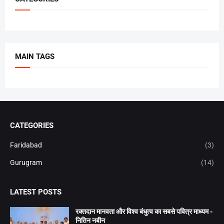
MAIN TAGS
CATEGORIES
Faridabad
(3)
Gurugram
(14)
LATEST POSTS
रक्तदान मानवता और विश्व बंधुत्व का सबसे पवित्र माध्यम -
नितिन नबीन