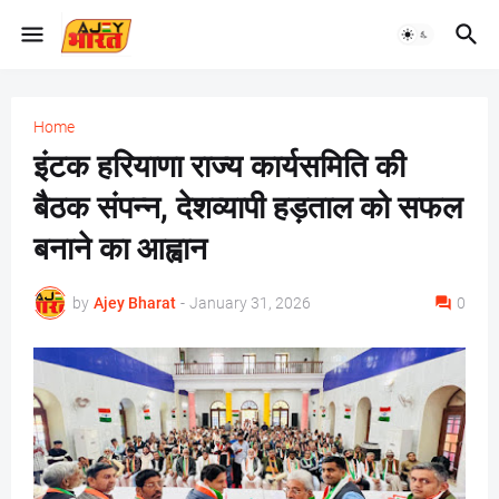
Home
इंटक हरियाणा राज्य कार्यसमिति की
बैठक संपन्न, देशव्यापी हड़ताल को सफल
बनाने का आह्वान
by
Ajey Bharat
-
January 31, 2026
0