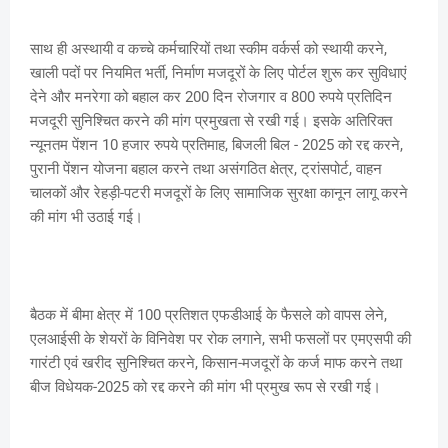
साथ ही अस्थायी व कच्चे कर्मचारियों तथा स्कीम वर्कर्स को स्थायी करने,
खाली पदों पर नियमित भर्ती, निर्माण मजदूरों के लिए पोर्टल शुरू कर सुविधाएं
देने और मनरेगा को बहाल कर 200 दिन रोजगार व 800 रुपये प्रतिदिन
मजदूरी सुनिश्चित करने की मांग प्रमुखता से रखी गई। इसके अतिरिक्त
न्यूनतम पेंशन 10 हजार रुपये प्रतिमाह, बिजली बिल - 2025 को रद्द करने,
पुरानी पेंशन योजना बहाल करने तथा असंगठित क्षेत्र, ट्रांसपोर्ट, वाहन
चालकों और रेहड़ी-पटरी मजदूरों के लिए सामाजिक सुरक्षा कानून लागू करने
की मांग भी उठाई गई।
बैठक में बीमा क्षेत्र में 100 प्रतिशत एफडीआई के फैसले को वापस लेने,
एलआईसी के शेयरों के विनिवेश पर रोक लगाने, सभी फसलों पर एमएसपी की
गारंटी एवं खरीद सुनिश्चित करने, किसान-मजदूरों के कर्ज माफ करने तथा
बीज विधेयक-2025 को रद्द करने की मांग भी प्रमुख रूप से रखी गई।