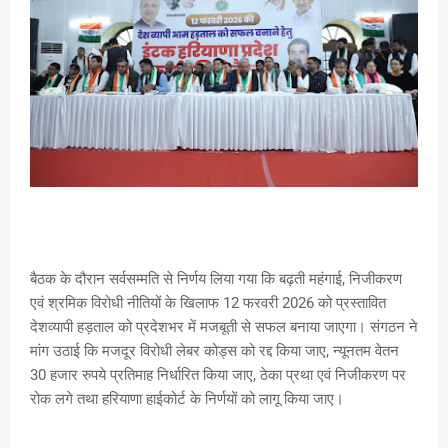
बैठक के दौरान सर्वसम्मति से निर्णय लिया गया कि बढ़ती महंगाई, निजीकरण
एवं श्रमिक विरोधी नीतियों के खिलाफ 12 फरवरी 2026 को प्रस्तावित
देशव्यापी हड़ताल को प्रदेशभर में मजबूती से सफल बनाया जाएगा। संगठन ने
मांग उठाई कि मजदूर विरोधी लेबर कोड्स को रद्द किया जाए, न्यूनतम वेतन
30 हजार रुपये प्रतिमाह निर्धारित किया जाए, ठेका प्रथा एवं निजीकरण पर
रोक लगे तथा हरियाणा हाईकोर्ट के निर्णयों को लागू किया जाए।