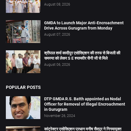
August 08, 2026
GMDA to Launch Major Anti-Encroachment
Drive Across Gurugram from Monday
August 07, 2026
श्रीपाल शर्मा कादीपुर एसोसिएशन की तरफ से बिजली की
समस्या को लेकर S E श्यामवीर सैनी जी से मिले
August 06, 2026
POPULAR POSTS
DTP GMDA R.S. Batth appointed as Nodal
Officer for Removal of Illegal Encroachment
in Gurugram
November 26, 2024
कांट्रेक्टर एसोसिएशन प्रधान मनीष सैदपुर ने निगमायुक्त