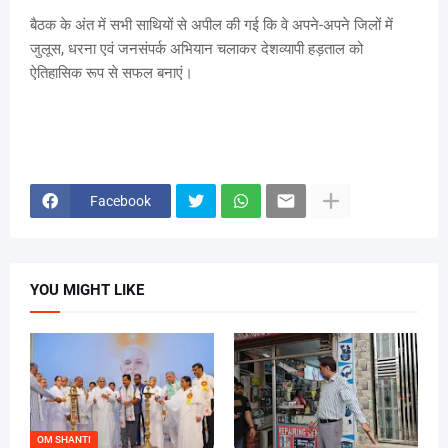
बैठक के अंत में सभी साथियों से अपील की गई कि वे अपने-अपने जिलों में
जुलूस, धरना एवं जनसंपर्क अभियान चलाकर देशव्यापी हड़ताल को
ऐतिहासिक रूप से सफल बनाएं।
Facebook
YOU MIGHT LIKE
OM SHANTI