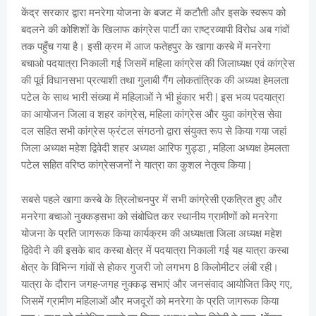
केंद्र सरकार द्वारा मनरेगा योजना के बजट में कटौती और इसके स्वरूप को
बदलने की कोशिशों के खिलाफ कांग्रेस पार्टी का राष्ट्रव्यापी विरोध अब गांवों
तक पहुँच गया है। इसी क्रम में आज फतेहपुर के खागा कस्बे में मनरेगा
बचाओ पदयात्रा निकाली गई जिसमें महिला कांग्रेस की जिलाध्यक्ष एवं कांग्रेस
की पूर्व विधानसभा प्रत्याशी तथा गुलाबी गैंग लोकतांत्रिक की अध्यक्ष हेमलता
पटेल के साथ भारी संख्या में महिलाओं ने भी हुंकार भरी | इस भव्य पदयात्रा
का आयोजन जिला व शहर कांग्रेस, महिला कांग्रेस और युवा कांग्रेस सेवा
दल सहित सभी कांग्रेस फ्रंटल संगठनो द्वारा संयुक्त रूप से किया गया जहां
जिला अध्यक्ष महेश द्विवेदी शहर अध्यक्ष आरिफ गुड्डा , महिला अध्यक्ष हेमलता
पटेल सहित वरिष्ठ कांग्रेसजनों ने यात्रा का कुशल नेतृत्व किया |
सबसे पहले खागा कस्बे के त्रिलोचनपुर में सभी कांग्रेसी एकत्रित हुए और
मनरेगा बचाओ नुक्कड़सभा को संबोधित कर स्थानीय ग्रामीणों को मनरेगा
योजना के प्रति जागरूक किया कार्यक्रम की अध्यक्षता जिला अध्यक्ष महेश
द्विवेदी ने की इसके बाद कस्बा क्षेत्र में पदयात्रा निकाली गई यह यात्रा कस्बा
क्षेत्र के विभिन्न गांवों से होकर गुजरी जो लगभग 8 किलोमीटर लंबी रही।
यात्रा के दौरान जगह-जगह नुक्कड़ सभाएं और जनसंवाद आयोजित किए गए,
जिसमें ग्रामीण महिलाओं और मजदूरों को मनरेगा के प्रति जागरूक किया