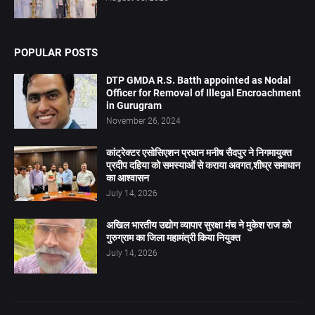
POPULAR POSTS
DTP GMDA R.S. Batth appointed as Nodal
Officer for Removal of Illegal Encroachment
in Gurugram
November 26, 2024
कांट्रेक्टर एसोसिएशन प्रधान मनीष सैदपुर ने निगमायुक्त
प्रदीप दहिया को समस्याओं से कराया अवगत,शीघ्र समाधान
का आश्वासन
July 14, 2026
अखिल भारतीय उद्योग व्यापार सुरक्षा मंच ने मुकेश राज को
गुरुग्राम का जिला महामंत्री किया नियुक्त
July 14, 2026