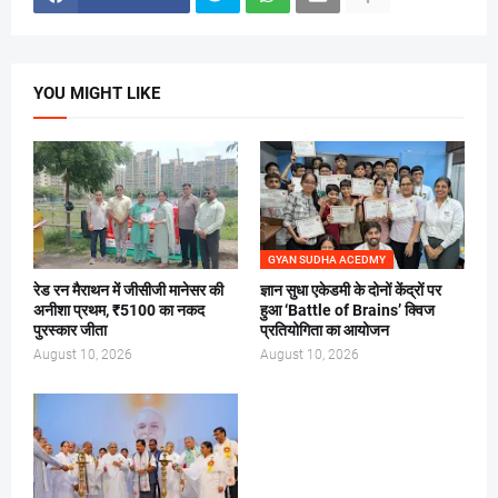
YOU MIGHT LIKE
GYAN SUDHA ACEDMY
रेड रन मैराथन में जीसीजी मानेसर की
ज्ञान सुधा एकेडमी के दोनों केंद्रों पर
अनीशा प्रथम, ₹5100 का नकद
हुआ ‘Battle of Brains’ क्विज
पुरस्कार जीता
प्रतियोगिता का आयोजन
August 10, 2026
August 10, 2026