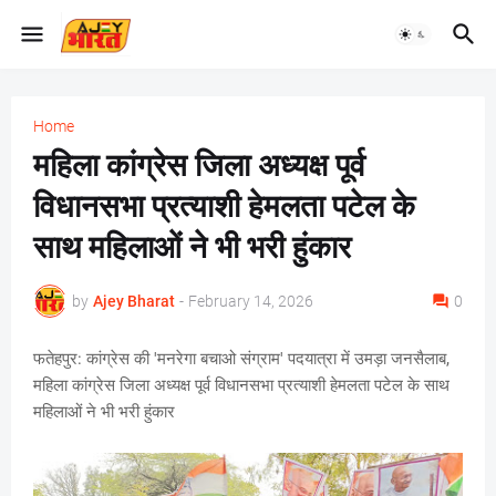
Home
महिला कांग्रेस जिला अध्यक्ष पूर्व
विधानसभा प्रत्याशी हेमलता पटेल के
साथ महिलाओं ने भी भरी हुंकार
by
Ajey Bharat
-
February 14, 2026
0
फतेहपुर: कांग्रेस की 'मनरेगा बचाओ संग्राम' पदयात्रा में उमड़ा जनसैलाब,
महिला कांग्रेस जिला अध्यक्ष पूर्व विधानसभा प्रत्याशी हेमलता पटेल के साथ
महिलाओं ने भी भरी हुंकार