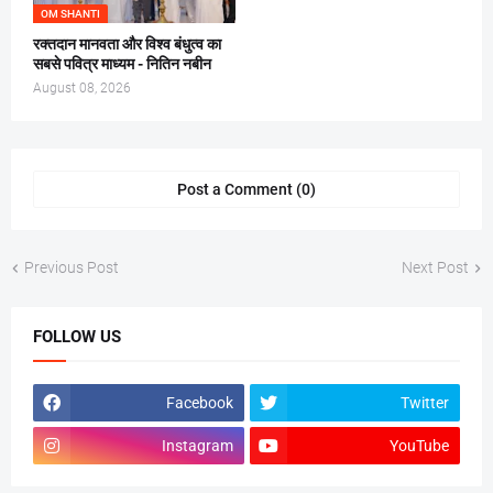
OM SHANTI
रक्तदान मानवता और विश्व बंधुत्व का
सबसे पवित्र माध्यम - नितिन नबीन
August 08, 2026
Post a Comment (0)
Previous Post
Next Post
FOLLOW US
Facebook
Twitter
Instagram
YouTube