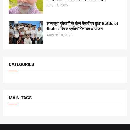
July 14, 2026
ज्ञान सुधा एकेडमी के दोनों केंद्रों पर हुआ ‘Battle of
Brains’ क्विज प्रतियोगिता का आयोजन
August 10, 2026
CATEGORIES
MAIN TAGS