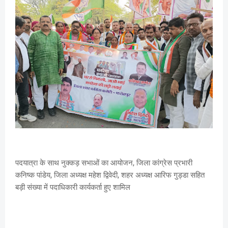
पदयात्रा के साथ नुक्कड़ सभाओं का आयोजन, जिला कांग्रेस प्रभारी
कनिष्क पांडेय, जिला अध्यक्ष महेश द्विवेदी, शहर अध्यक्ष आरिफ गुड्डा सहित
बड़ी संख्या में पदाधिकारी कार्यकर्ता हुए शामिल