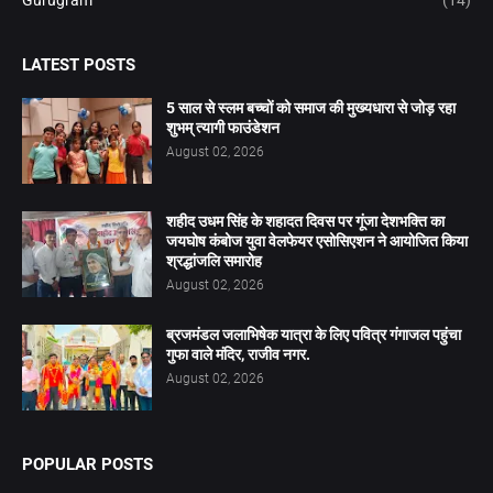
LATEST POSTS
5 साल से स्लम बच्चों को समाज की मुख्यधारा से जोड़ रहा
शुभम् त्यागी फाउंडेशन
August 02, 2026
शहीद उधम सिंह के शहादत दिवस पर गूंजा देशभक्ति का
जयघोष कंबोज युवा वेलफेयर एसोसिएशन ने आयोजित किया
श्रद्धांजलि समारोह
August 02, 2026
ब्रजमंडल जलाभिषेक यात्रा के लिए पवित्र गंगाजल पहुंचा
गुफा वाले मंदिर, राजीव नगर.
August 02, 2026
POPULAR POSTS