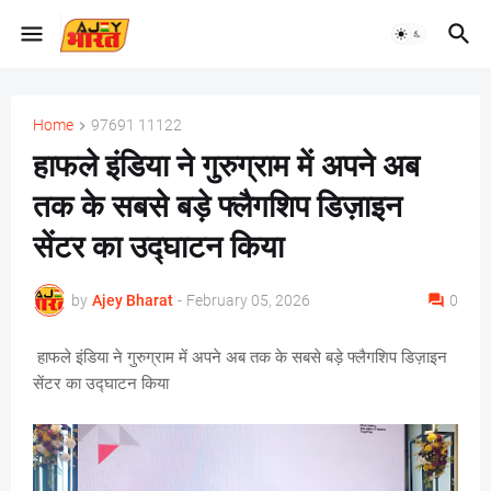
Home
97691 11122
हाफले इंडिया ने गुरुग्राम में अपने अब
तक के सबसे बड़े फ्लैगशिप डिज़ाइन
सेंटर का उद्घाटन किया
by
Ajey Bharat
-
February 05, 2026
0
हाफले इंडिया ने गुरुग्राम में अपने अब तक के सबसे बड़े फ्लैगशिप डिज़ाइन
सेंटर का उद्घाटन किया