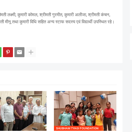
ती लक्ष्मी, कुमारी कोमल, श्रीमती गुरमीत, कुमारी अलीजा, श्रीमती कंचन,
मती मीनू तथा कुमारी विधि सहित अन्य स्टाफ सदस्य एवं विद्यार्थी उपस्थित रहे।
SHUBHAM TYAGI FOUNDATION