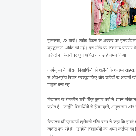
गुरुग्राम, 23 मार्च। शहीद दिवस के अवसर पर एलएपीएस गुर
श्रद्धांजलि अर्पित की गई। इस मौके पर विद्यालय परिसर में
शहीदों के चित्रों पर पुष्प अर्पित कर उन्हें नमन किया।
कार्यक्रम के दौरान विद्यार्थियों को शहीदों के अदम्य साहस, 
से ओत-प्रोत विचार प्रस्तुत किए और शहीदों के आदर्शों को
माहौल बना रहा।
विद्यालय के चेयरमैन श्री टिंकू कुमार वर्मा ने अपने संबो
स्रोत है। उन्होंने विद्यार्थियों से ईमानदारी, अनुशासन औ
विद्यालय की प्राचार्या श्रीमती रश्मि राणा ने कहा कि हमा
व्यतीत कर रहे हैं। उन्होंने विद्यार्थियों को अपने कर्तव्यों