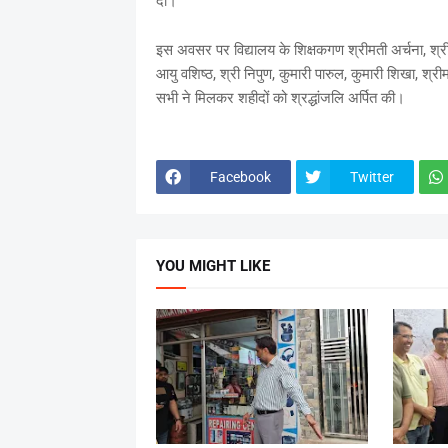
दी।
इस अवसर पर विद्यालय के शिक्षकगण श्रीमती अर्चना, श्रीम
आयु वशिष्ठ, श्री निपुण, कुमारी पारुल, कुमारी शिखा, श्री
सभी ने मिलकर शहीदों को श्रद्धांजलि अर्पित की।
Facebook
Twitter
YOU MIGHT LIKE