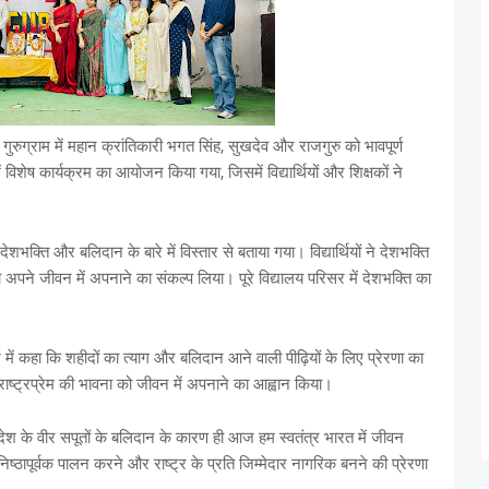
ुग्राम में महान क्रांतिकारी भगत सिंह, सुखदेव और राजगुरु को भावपूर्ण
 विशेष कार्यक्रम का आयोजन किया गया, जिसमें विद्यार्थियों और शिक्षकों ने
देशभक्ति और बलिदान के बारे में विस्तार से बताया गया। विद्यार्थियों ने देशभक्ति
 अपने जीवन में अपनाने का संकल्प लिया। पूरे विद्यालय परिसर में देशभक्ति का
धन में कहा कि शहीदों का त्याग और बलिदान आने वाली पीढ़ियों के लिए प्रेरणा का
र राष्ट्रप्रेम की भावना को जीवन में अपनाने का आह्वान किया।
रे देश के वीर सपूतों के बलिदान के कारण ही आज हम स्वतंत्र भारत में जीवन
 का निष्ठापूर्वक पालन करने और राष्ट्र के प्रति जिम्मेदार नागरिक बनने की प्रेरणा