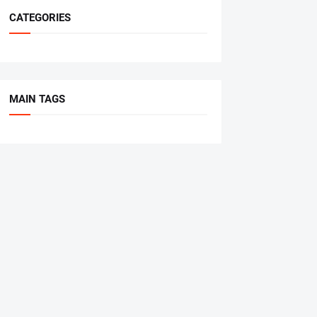
CATEGORIES
MAIN TAGS