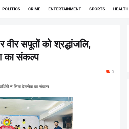
POLITICS
CRIME
ENTERTAINMENT
SPORTS
HEALTH
र वीर सपूतों को श्रद्धांजलि,
ेवा का संकल्प
0
यार्थियों ने लिया देशसेवा का संकल्प