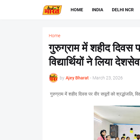
HOME
INDIA
DELHI NCR
Home
गुरुग्राम में शहीद दिवस प
विद्यार्थियों ने लिया देशस
by
Ajey Bharat
-
March 23, 2026
गुरुग्राम में शहीद दिवस पर वीर सपूतों को श्रद्धांजलि, विद्