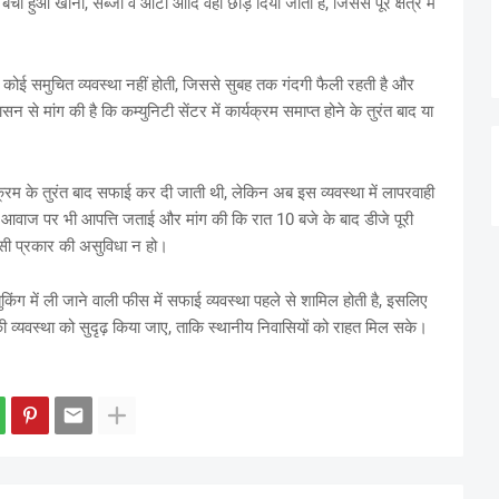
द बचा हुआ खाना, सब्जी व आटा आदि वहीं छोड़ दिया जाता है, जिससे पूरे क्षेत्र में
 कोई समुचित व्यवस्था नहीं होती, जिससे सुबह तक गंदगी फैली रहती है और
न से मांग की है कि कम्युनिटी सेंटर में कार्यक्रम समाप्त होने के तुरंत बाद या
यक्रम के तुरंत बाद सफाई कर दी जाती थी, लेकिन अब इस व्यवस्था में लापरवाही
ज आवाज पर भी आपत्ति जताई और मांग की कि रात 10 बजे के बाद डीजे पूरी
सी प्रकार की असुविधा न हो।
ुकिंग में ली जाने वाली फीस में सफाई व्यवस्था पहले से शामिल होती है, इसलिए
 की व्यवस्था को सुदृढ़ किया जाए, ताकि स्थानीय निवासियों को राहत मिल सके।