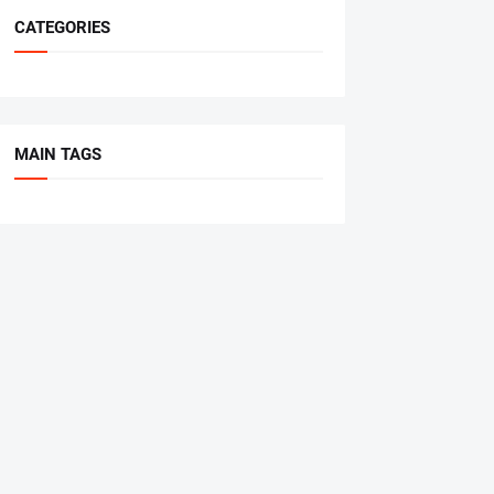
CATEGORIES
MAIN TAGS