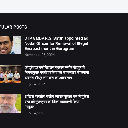
PULAR POSTS
DTP GMDA R.S. Batth appointed as
Nodal Officer for Removal of Illegal
Encroachment in Gurugram
November 26, 2024
कांट्रेक्टर एसोसिएशन प्रधान मनीष सैदपुर ने
निगमायुक्त प्रदीप दहिया को समस्याओं से कराया
अवगत,शीघ्र समाधान का आश्वासन
July 14, 2026
अखिल भारतीय उद्योग व्यापार सुरक्षा मंच ने मुकेश
राज को गुरुग्राम का जिला महामंत्री किया
नियुक्त
July 14, 2026