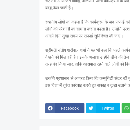
सेंटर में आयोजित विवाह, पार्टियों व अन्य कार्यक्रमों के बा
बदबू फैल जाती है।
स्थानीय लोगों का कहना है कि कार्यक्रम के बाद सफाई की
लोगों को परेशानी का सामना करना पड़ता है। उन्होंने प्रशास
अगले दिन सुबह समय पर सफाई सुनिश्चित की जाए।
श्रीमती संतोष श्रीपाल शर्मा ने यह भी कहा कि पहले कार्
देखने को मिल रही है। इसके अलावा उन्होंने डीजे की ते
तरह बंद किया जाए, ताकि आसपास रहने वाले लोगों को कि
उन्होंने प्रशासन से आग्रह किया कि कम्युनिटी सेंटर की ब
इस दिशा में तुरंत कार्रवाई करते हुए सफाई व कूड़ा उठाने
Facebook
Twitter