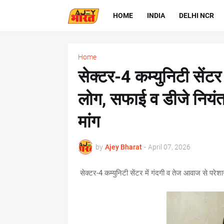
HOME
INDIA
DELHI NCR
Home
सेक्टर-4 कम्युनिटी सेंटर
लोग, सफाई व डीजे नियंत्
मांग
by
Ajey Bharat
-
April 07, 2026
सेक्टर-4 कम्युनिटी सेंटर में गंदगी व तेज आवाज से परेश