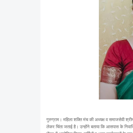
गुरुग्राम। महिला शक्ति मंच की अध्यक्ष व समाजसेवी श्रीम
लेकर चिंता जताई है। उन्होंने बताया कि आसपास के निवा