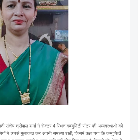
ती संतोष श्रीपाल शर्मा ने सेक्टर-4 स्थित कम्युनिटी सेंटर की अव्यवस्थाओं को
सियों ने उनसे मुलाकात कर अपनी समस्या रखी, जिसमें कहा गया कि कम्युनिटी