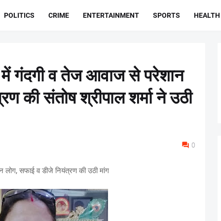
POLITICS
CRIME
ENTERTAINMENT
SPORTS
HEALTH
 में गंदगी व तेज आवाज से परेशान
रण की संतोष श्रीपाल शर्मा ने उठी
0
ान लोग, सफाई व डीजे नियंत्रण की उठी मांग