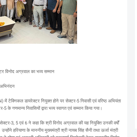
्टर विनोद अग्रवाल का भव्य सम्मान
या अभिनंदन
ें टेक्निकल डायरेक्टर नियुक्त होने पर सेक्टर-5 निवासी एवं वरिष्ठ अभियंता
र-5 के गणमान्य निवासियों द्वारा भव्य स्वागत एवं सम्मान किया गया।
 सेक्टर-3, 5 एवं 6 ने कहा कि श्री विनोद अग्रवाल की यह नियुक्ति उनकी वर्षों
उन्होंने हरियाणा के माननीय मुख्यमंत्री श्री नायब सिंह सैनी तथा ऊर्जा मंत्री