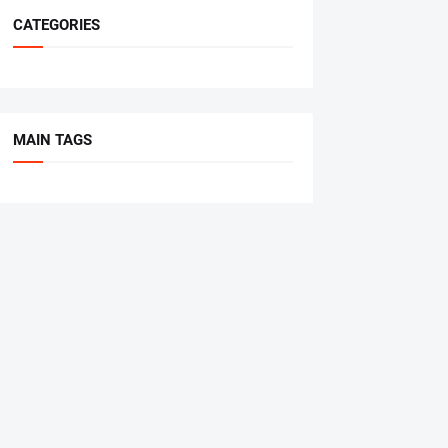
CATEGORIES
MAIN TAGS