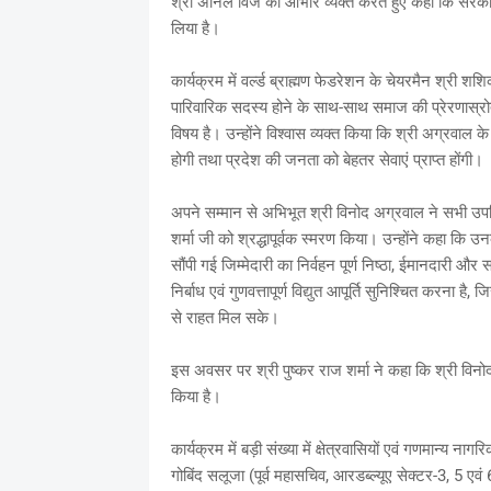
श्री अनिल विज का आभार व्यक्त करते हुए कहा कि सरकार न
लिया है।
कार्यक्रम में वर्ल्ड ब्राह्मण फेडरेशन के चेयरमैन श्री शश
पारिवारिक सदस्य होने के साथ-साथ समाज की प्रेरणास्रोत व्
विषय है। उन्होंने विश्वास व्यक्त किया कि श्री अग्रवाल क
होगी तथा प्रदेश की जनता को बेहतर सेवाएं प्राप्त होंगी।
अपने सम्मान से अभिभूत श्री विनोद अग्रवाल ने सभी उपस्थ
शर्मा जी को श्रद्धापूर्वक स्मरण किया। उन्होंने कहा कि 
सौंपी गई जिम्मेदारी का निर्वहन पूर्ण निष्ठा, ईमानदारी और
निर्बाध एवं गुणवत्तापूर्ण विद्युत आपूर्ति सुनिश्चित करना
से राहत मिल सके।
इस अवसर पर श्री पुष्कर राज शर्मा ने कहा कि श्री विनोद 
किया है।
कार्यक्रम में बड़ी संख्या में क्षेत्रवासियों एवं गणमान्य 
गोबिंद सलूजा (पूर्व महासचिव, आरडब्ल्यूए सेक्टर-3, 5 एवं 