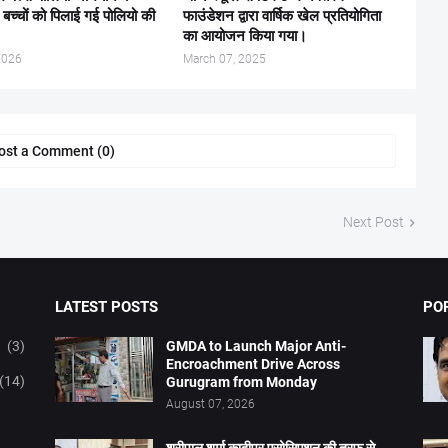
च्चों को पिलाई गई पोलियो की
फाउंडेशन द्वारा वार्षिक खेल प्रतियोगिता
का आयोजन किया गया।
2026
March 07, 2025
ost a Comment (0)
Next Post
LATEST POSTS
PO
(3)
GMDA to Launch Major Anti-
Encroachment Drive Across
(14)
Gurugram from Monday
August 07, 2026