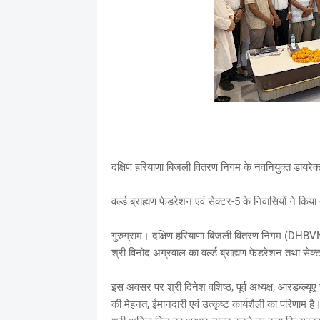
दक्षिण हरियाणा बिजली वितरण निगम के नवनियुक्त डायरेक
वर्ल्ड ब्राह्मण फेडरेशन एवं सेक्टर-5 के निवासियों ने कि
गुरुग्राम। दक्षिण हरियाणा बिजली वितरण निगम (DHBVN) म
श्री विनोद अग्रवाल का वर्ल्ड ब्राह्मण फेडरेशन तथा सेक्ट
इस अवसर पर श्री दिनेश वशिष्ठ, पूर्व अध्यक्ष, आरडब्ल्यूए
की मेहनत, ईमानदारी एवं उत्कृष्ट कार्यशैली का परिणाम है। 