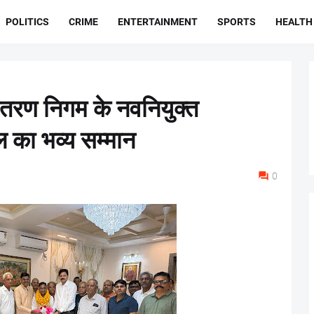
POLITICS
CRIME
ENTERTAINMENT
SPORTS
HEALTH
ितरण निगम के नवनियुक्त
ल का भव्य सम्मान
0