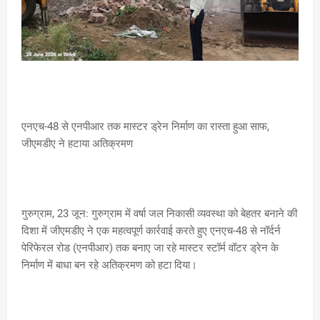
एनएच-48 से एनपीआर तक मास्टर ड्रेन निर्माण का रास्ता हुआ साफ,
जीएमडीए ने हटाया अतिक्रमण
गुरुग्राम, 23 जून: गुरुग्राम में वर्षा जल निकासी व्यवस्था को बेहतर बनाने की
दिशा में जीएमडीए ने एक महत्वपूर्ण कार्रवाई करते हुए एनएच-48 से नॉर्दर्न
पेरिफेरल रोड (एनपीआर) तक बनाए जा रहे मास्टर स्टॉर्म वॉटर ड्रेन के
निर्माण में बाधा बन रहे अतिक्रमण को हटा दिया।