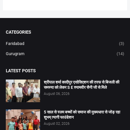
CATEGORIES
Faridabad
(3)
Gurugram
(14)
LATEST POSTS
श्रीपाल शर्मा कादीपुर एसोसिएशन की तरफ से बिजली की
समस्या को लेकर S E श्यामवीर सैनी जी से मिले
August 06, 2026
5 साल से स्लम बच्चों को समाज की मुख्यधारा से जोड़ रहा
शुभम् त्यागी फाउंडेशन
August 02, 2026