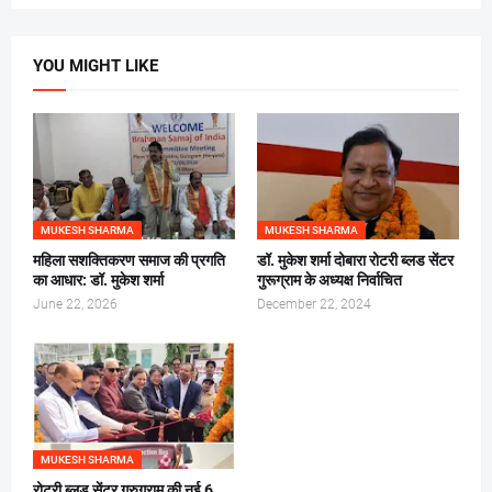
YOU MIGHT LIKE
MUKESH SHARMA
MUKESH SHARMA
महिला सशक्तिकरण समाज की प्रगति
डॉ. मुकेश शर्मा दोबारा रोटरी ब्लड सेंटर
का आधार: डॉ. मुकेश शर्मा
गुरूग्राम के अध्यक्ष निर्वाचित
June 22, 2026
December 22, 2024
MUKESH SHARMA
रोटरी ब्लड सेंटर गुरुग्राम की नई 6