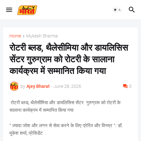
Home
Mukesh Sharma
रोटरी ब्लड, थैलेसीमिया और डायलिसिस
सेंटर गुरुग्राम को रोटरी के सालाना
कार्यक्रम में सम्मानित किया गया
by
Ajey Bharat
-
June 28, 2026
0
रोटरी ब्लड, थैलेसीमिया और डायलिसिस सेंटर गुरुग्राम को रोटरी के
सालाना कार्यक्रम में सम्मानित किया गया
" ज़्यादा जोश और लगन से सेवा करने के लिए प्रेरित और विनम्र ": डॉ.
मुकेश शर्मा, प्रेसिडेंट