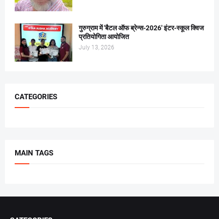
गुरुग्राम में 'बैटल ऑफ ब्रेन्स-2026' इंटर-स्कूल क्विज
प्रतियोगिता आयोजित
July 13, 2026
CATEGORIES
MAIN TAGS