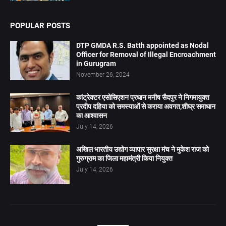
POPULAR POSTS
DTP GMDA R.S. Batth appointed as Nodal
Officer for Removal of Illegal Encroachment
in Gurugram
November 26, 2024
कांट्रेक्टर एसोसिएशन प्रधान मनीष सैदपुर ने निगमायुक्त
प्रदीप दहिया को समस्याओं से कराया अवगत,शीघ्र समाधान
का आश्वासन
July 14, 2026
अखिल भारतीय उद्योग व्यापार सुरक्षा मंच ने मुकेश राज को
गुरुग्राम का जिला महामंत्री किया नियुक्त
July 14, 2026