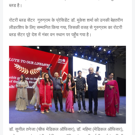
ब्लड है।
रोटरी ब्लड सेंटर गुरुग्राम के प्रेसिडेंट डॉ. मुकेश शर्मा को उनकी बेहतरीन
लीडरशिप के लिए सम्मानित किया गया, जिसकी वजह से गुरुग्राम का रोटरी
ब्लड सेंटर पूरे देश में नंबर वन स्थान पर पहुँच गया है।
डॉ. सुनील तनेजा (चीफ मेडिकल ऑफिसर), डॉ. महिमा (मेडिकल ऑफिसर),