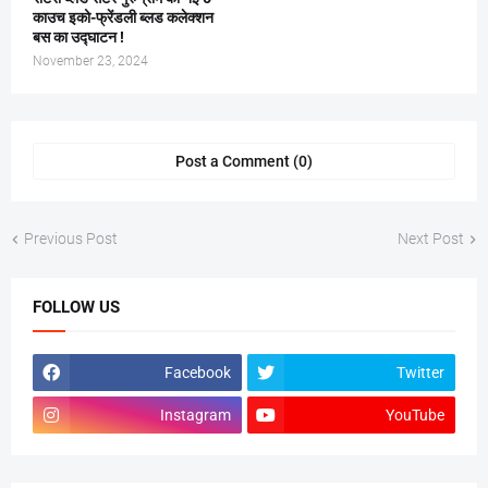
काउच इको-फ्रेंडली ब्लड कलेक्शन
बस का उद्घाटन !
November 23, 2024
Post a Comment (0)
Previous Post
Next Post
FOLLOW US
Facebook
Twitter
Instagram
YouTube