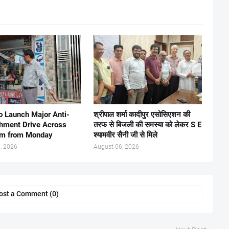
 Launch Major Anti-
श्रीपाल शर्मा कादीपुर एसोसिएशन की
hment Drive Across
तरफ से बिजली की समस्या को लेकर S E
am from Monday
श्यामवीर सैनी जी से मिले
, 2026
August 06, 2026
ost a Comment (0)