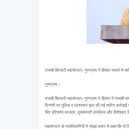
​पंजाबी बिरादरी महासंगठन, गुरुग्राम ने हिसार मामले मे
​गुरुग्राम।
पंजाबी बिरादरी महासंगठन, गुरुग्राम ने हिसार में पंजा
टिप्पणी पर पुलिस व प्रशासन द्वारा की गई त्वरित कार्रवाई
लिए हरियाणा सरकार, मुख्यमंत्री कार्यालय और विशेषकर 
​महासंगठन के पदाधिकारियों ने साझा बयान में कहा कि दो दि