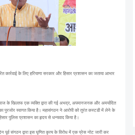
ं त्वरित कार्रवाई के लिए हरियाणा सरकार और हिसार प्रशासन का जताया आभार
बी समाज के खिलाफ एक व्यक्ति द्वारा की गई अभद्र, अपमानजनक और अमर्यादित
 का पुरजोर स्वागत किया है। महासंगठन ने आरोपी को तुरंत कस्टडी में लेने के
हिसार पुलिस प्रशासन का हृदय से धन्यवाद किया है।
न पूर्व संगठन द्वारा इस घृणित कृत्य के विरोध में एक प्रेस नोट जारी कर