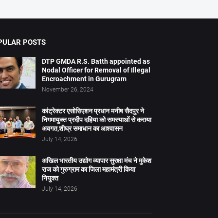
PULAR POSTS
DTP GMDA R.S. Batth appointed as
Nodal Officer for Removal of Illegal
Encroachment in Gurugram
November 26, 2024
कांट्रेक्टर एसोसिएशन प्रधान मनीष सैदपुर ने
निगमायुक्त प्रदीप दहिया को समस्याओं से कराया
अवगत,शीघ्र समाधान का आश्वासन
July 14, 2026
अखिल भारतीय उद्योग व्यापार सुरक्षा मंच ने मुकेश
राज को गुरुग्राम का जिला महामंत्री किया
नियुक्त
July 14, 2026