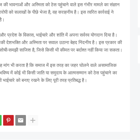
ज की भावनाओं और अस्मिता को ठेस पहुंचाने वाले इस गंभीर मामले का संज्ञान
रोपी को सलाखों के पीछे भेजा है, वह सराहनीय है। इस त्वरित कार्रवाई ने
है।
 और प्रदेश के विकास, भाईचारे और शांति में अपना सर्वस्व योगदान दिया है।
नकी देशभक्ति और अस्मिता पर सवाल उठाना बेहद निंदनीय है। इस प्रकार की
ची-समझी साजिश है, जिसे किसी भी कीमत पर बर्दाश्त नहीं किया जा सकता।
े यह मांग भी करता है कि समाज में इस तरह का जहर घोलने वाले असामाजिक
विष्य में कोई भी किसी जाति या समुदाय के आत्मसम्मान को ठेस पहुंचाने का
ाईचारे को बनाए रखने के लिए पूरी तरह प्रतिबद्ध है।