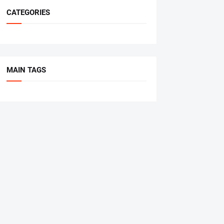
CATEGORIES
MAIN TAGS