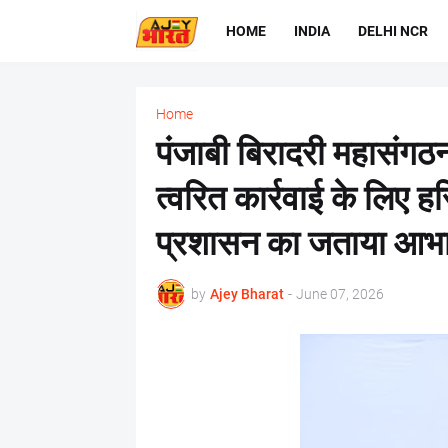
HOME
INDIA
DELHI NCR
Home
​पंजाबी बिरादरी महासंगठन,
त्वरित कार्रवाई के लिए
प्रशासन का जताया आभ
by
Ajey Bharat
-
June 07, 2026