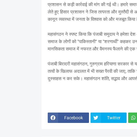
प्रशासन से कड़ी कार्रवाई की मांग की गई थी। हमारे समा
लेते हुए हिसार प्रशासन ने जिस तत्परता और मुस्तैदी से आ
कानून व्यवस्था में जनता के विश्वास को और मजबूत किया 
​महासंगठन ने स्पष्ट किया कि पंजाबी समुदाय ने हमेशा देश
समाज के लोगों को "पाकिस्तानी" या "शरणार्थी" कहकर उ
मानसिकता समाज में नफरत और वैमनस्य फैलाने की एक सो
​पंजाबी बिरादरी महासंगठन, गुरुग्राम हरियाणा सरकार स
तत्वों के खिलाफ अदालत में भी सख्त पैरवी की जाए, ताकि भ
दुस्साहस न कर सके। महासंगठन शांति, सद्भाव और आपसी भ
Facebook
Twitter