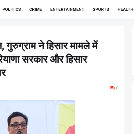
POLITICS
CRIME
ENTERTAINMENT
SPORTS
HEALTH
 गुरुग्राम ने हिसार मामले में
 हरियाणा सरकार और हिसार
ार
0