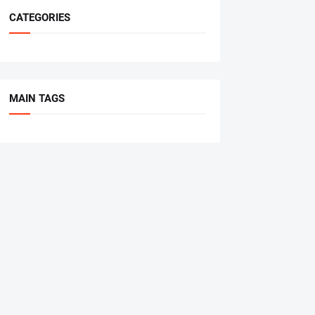
CATEGORIES
MAIN TAGS