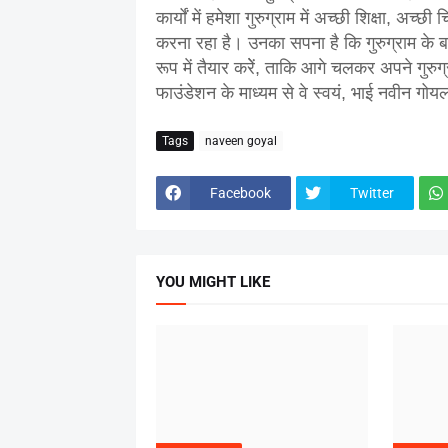
कार्यों में हमेशा गुरुग्राम में अच्छी शिक्षा, अ
करना रहा है। उनका सपना है कि गुरुग्राम के बच्च
रूप में तैयार करेें, ताकि आगे चलकर अपने गुर
फाउंडेशन के माध्यम से वे स्वयं, भाई नवीन गो
Tags
naveen goyal
Facebook
Twitter
YOU MIGHT LIKE