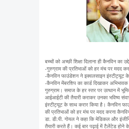
बच्चों को अच्छी शिक्षा दिलाना ही कैनविन का उद्
-गुरुग्राम की प्रतिभाओं को हर मंच पर मदद क
-कैनविन फाउंडेशन ने इक्वलसाइन इंस्टीट्यूट 
-कैनविन मेंबरशिप का कार्ड दिखाकर अभिभावक 
गुरुग्राम। समाज के हर स्तर पर उत्थान में भू
आईआईटी की तैयारी कराकर उनका भविष्य संवार
इंस्टीट्यूट के साथ करार किया है। कैनविन फाउ
की प्रतिभाओं को हर मंच पर मदद करना कैनविन 
डा. डी.पी. गोयल ने कहा कि मेडिकल और इंजीनियर
तैयारी करते हैं। कई बार पढ़ाई में टैलेंटेड होने क