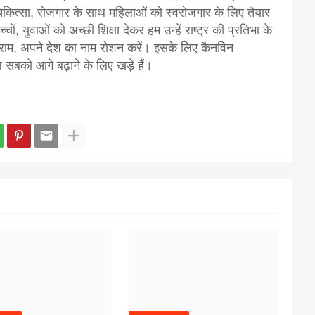
च्छी चिकित्सा, रोजगार के साथ महिलाओं को स्वरोजगार के लिए तैयार
ों, युवाओं को अच्छी शिक्षा देकर हम उन्हें राष्ट्र की प्रतिभा के
ुग्राम, अपने देश का नाम रोशन करें। इसके लिए कैनविन
यल सबको आगे बढ़ाने के लिए खड़े हैं।