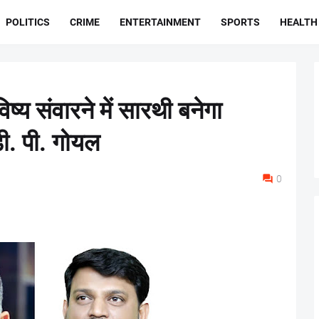
POLITICS
CRIME
ENTERTAINMENT
SPORTS
HEALTH
ष्य संवारने में सारथी बनेगा
ी. पी. गोयल
0