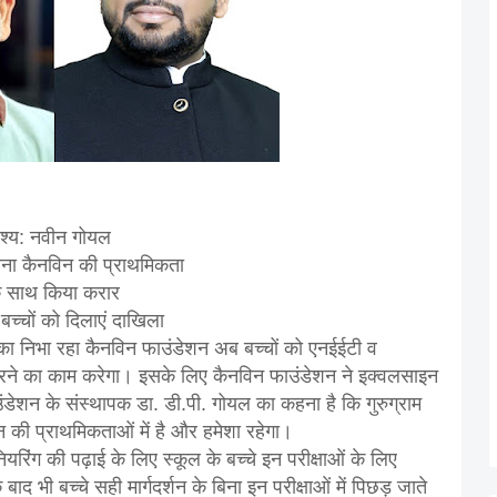
देश्य: नवीन गोयल
रना कैनविन की प्राथमिकता
के साथ किया करार
बच्चों को दिलाएं दाखिला
मिका निभा रहा कैनविन फाउंडेशन अब बच्चों को एनईईटी व
ने का काम करेगा। इसके लिए कैनविन फाउंडेशन ने इक्वलसाइन
ंडेशन के संस्थापक डा. डी.पी. गोयल का कहना है कि गुरुग्राम
की प्राथमिकताओं में है और हमेशा रहेगा।
िंग की पढ़ाई के लिए स्कूल के बच्चे इन परीक्षाओं के लिए
े बाद भी बच्चे सही मार्गदर्शन के बिना इन परीक्षाओं में पिछड़ जाते