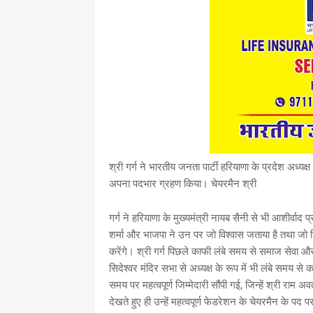
श्री गर्ग ने भारतीय जनता पार्टी हरियाणा के प्रदेश अध्यक
अपना पदभार ग्रहण किया। चेयरमैन श्री
गर्ग ने हरियाणा के मुख्यमंत्री नायब सैनी से भी आशीर्वाद प
शर्मा और भाजपा ने उन पर जो विश्वास जताया है तथा जो जिम्
करेंगे। श्री गर्ग पिछले काफी लंबे समय से समाज सेवा और शैक
सिदेश्वर मंदिर सभा से अध्यक्ष के रूप में भी लंबे समय से क
समय पर महत्वपूर्ण जिम्मेदारी सौंपी गई, जिन्हें श्री राम 
देखते हुए ही उन्हें महत्वपूर्ण फेडरेशन के चेयरमैन के पद