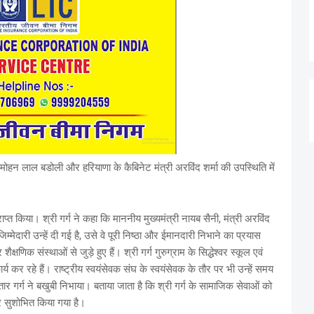
्ष मोहन लाल बडोली और हरियाणा के कैबिनेट मंत्री अरविंद शर्मा की उपस्थिति में
्राप्त किया। श्री गर्ग ने कहा कि माननीय मुख्यमंत्री नायब सैनी, मंत्री अरविंद
मेदारी उन्हें दी गई है, उसे वे पूरी निष्ठा और ईमानदारी निभाने का प्रयास
्षणिक संस्थाओं से जुड़े हुए हैं। श्री गर्ग गुरुग्राम के सिद्धेश्वर स्कूल एवं
ार्य कर रहे हैं। राष्ट्रीय स्वयंसेवक संघ के स्वयंसेवक के तौर पर भी उन्हें समय
अवतार गर्ग ने बखुबी निभाया। बताया जाता है कि श्री गर्ग के सामाजिक सेवाओं को
 पर सुशोभित किया गया है।