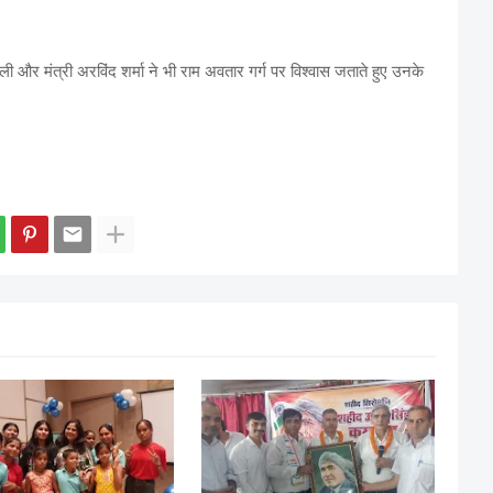
ौली और मंत्री अरविंद शर्मा ने भी राम अवतार गर्ग पर विश्वास जताते हुए उनके