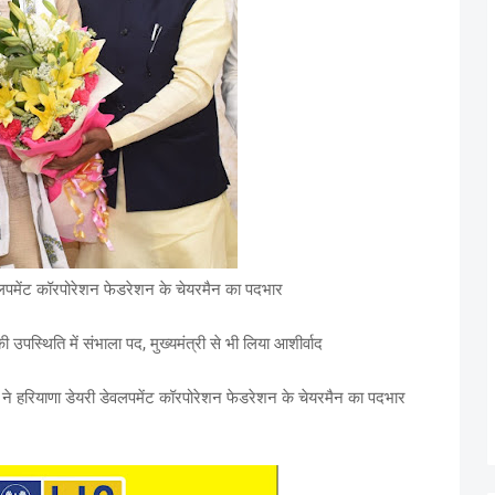
डेवलपमेंट कॉरपोरेशन फेडरेशन के चेयरमैन का पदभार
 उपस्थिति में संभाला पद, मुख्यमंत्री से भी लिया आशीर्वाद
ू) ने हरियाणा डेयरी डेवलपमेंट कॉरपोरेशन फेडरेशन के चेयरमैन का पदभार