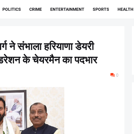
POLITICS
CRIME
ENTERTAINMENT
SPORTS
HEALTH
र्ग ने संभाला हरियाणा डेयरी
डरेशन के चेयरमैन का पदभार
0