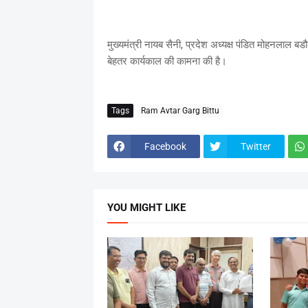
मुख्यमंत्री नायब सैनी, प्रदेश अध्यक्ष पंडित मोहनलाल बड
बेहतर कार्यकाल की कामना की है।
Tags
Ram Avtar Garg Bittu
Facebook
Twitter
YOU MIGHT LIKE