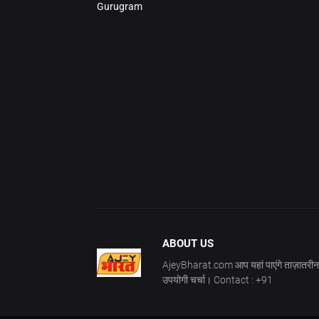
Gurugram
ABOUT US
AjeyBharat.com आप यहां पाएंगे ताज़ातरीन 
उपयोगी चर्चा। Contact : +91