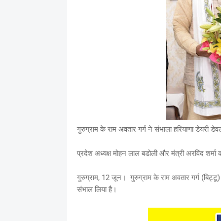
गुरुग्राम के राम अवतार गर्ग ने संभाला हरियाणा डेयरी 
प्रदेश अध्यक्ष मोहन लाल बडोली और मंत्री अरविंद शर्मा की
गुरुग्राम, 12 जून। गुरुग्राम के राम अवतार गर्ग (बिट्ट
संभाल लिया है।