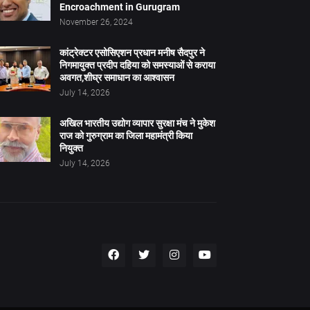
Encroachment in Gurugram
November 26, 2024
कांट्रेक्टर एसोसिएशन प्रधान मनीष सैदपुर ने
निगमायुक्त प्रदीप दहिया को समस्याओं से कराया
अवगत,शीघ्र समाधान का आश्वासन
July 14, 2026
अखिल भारतीय उद्योग व्यापार सुरक्षा मंच ने मुकेश
राज को गुरुग्राम का जिला महामंत्री किया
नियुक्त
July 14, 2026