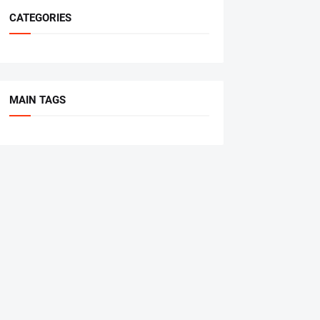
CATEGORIES
MAIN TAGS