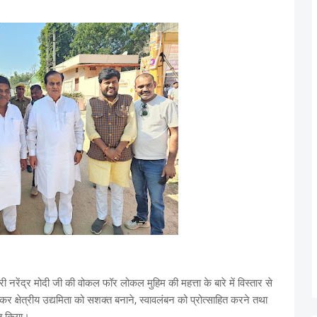
 नरेंद्र मोदी जी की वोकल फॉर लोकल मुहिम की महत्ता के बारे में विस्तार से
कर क्षेत्रीय उद्यमिता को सशक्त बनाने, स्वावलंबन को प्रोत्साहित करने तथा