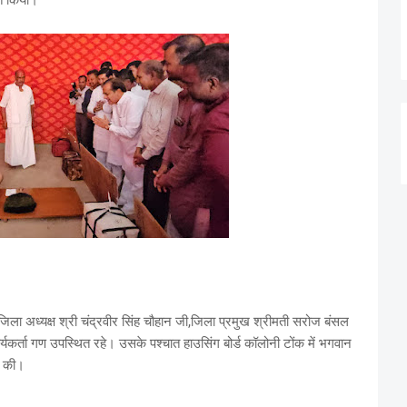
रित किया।
ला अध्यक्ष श्री चंद्रवीर सिंह चौहान जी,जिला प्रमुख श्रीमती सरोज बंसल
्यकर्ता गण उपस्थित रहे। उसके पश्चात हाउसिंग बोर्ड कॉलोनी टोंक में भगवान
ता की।