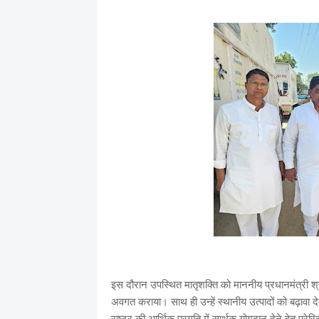
इस दौरान उपस्थित मातृशक्ति को माननीय प्रधानमंत्री श्री
अवगत कराया। साथ ही उन्हें स्थानीय उत्पादों को बढ़ावा दे