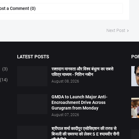
ost a Comment (0)
Next Post
LATEST POSTS
PO
(3)
रक्तदान मानवता और विश्व बंधुत्व का सबसे
पवित्र माध्यम - नितिन नबीन
(14)
August 08, 2026
GMDA to Launch Major Anti-
Encroachment Drive Across
Gurugram from Monday
August 07, 2026
श्रीपाल शर्मा कादीपुर एसोसिएशन की तरफ से
बिजली की समस्या को लेकर S E श्यामवीर सैनी