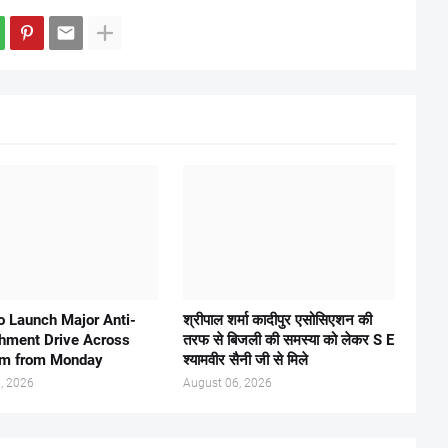
 Launch Major Anti-
श्रीपाल शर्मा कादीपुर एसोसिएशन की
hment Drive Across
तरफ से बिजली की समस्या को लेकर S E
am from Monday
श्यामवीर सैनी जी से मिले
, 2026
August 06, 2026