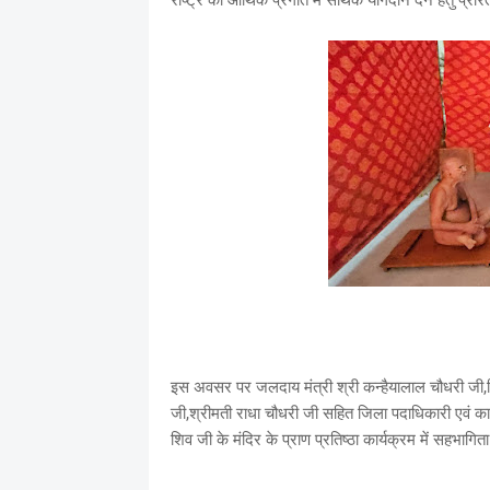
राष्ट्र की आर्थिक प्रगति में सार्थक योगदान देने हेतु प्रे
इस अवसर पर जलदाय मंत्री श्री कन्हैयालाल चौधरी जी,जि
जी,श्रीमती राधा चौधरी जी सहित जिला पदाधिकारी एवं कार
शिव जी के मंदिर के प्राण प्रतिष्ठा कार्यक्रम में सहभागि