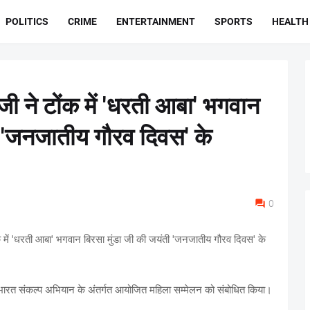
POLITICS
CRIME
ENTERTAINMENT
SPORTS
HEALTH
जी ने टोंक में 'धरती आबा' भगवान
ी 'जनजातीय गौरव दिवस' के
0
ंक में 'धरती आबा' भगवान बिरसा मुंडा जी की जयंती 'जनजातीय गौरव दिवस' के
र भारत संकल्प अभियान के अंतर्गत आयोजित महिला सम्मेलन को संबोधित किया।