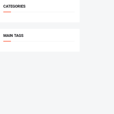
CATEGORIES
MAIN TAGS