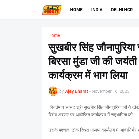
HOME
INDIA
DELHI NCR
Home
सुखबीर सिंह जौनापुरिया 
बिरसा मुंडा जी की जयंत
कार्यक्रम में भाग लिया
by
Ajey Bharat
-
November 16, 2025
निवर्तमान सांसद श्री सुखबीर सिंह जौनापुरिया जी ने टो
विशेष अवसर पर आयोजित कार्यक्रम में सहभागिता की
उसके पश्चात टोंक स्थित भाजपा कार्यालय में आत्मनिर्भ