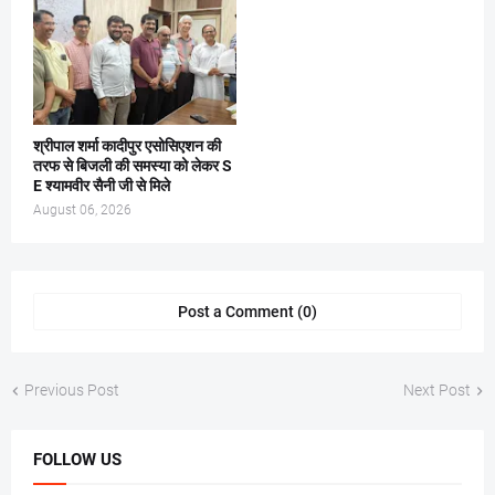
श्रीपाल शर्मा कादीपुर एसोसिएशन की
तरफ से बिजली की समस्या को लेकर S
E श्यामवीर सैनी जी से मिले
August 06, 2026
Post a Comment (0)
Previous Post
Next Post
FOLLOW US