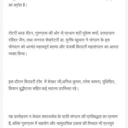
का स्रोत है।
रोटरी ब्लड सेंटर, गुरुग्राम की ओर से प्रधान श्री मुकेश शर्मा, उपप्रधान
रविंदर जैन, तथा जनरल सेक्रेटरी डा. मुनीष खुल्लर ने संगठन के इस
योगदान को अत्यंत महत्वपूर्ण बताया और पंजाबी बिरादरी महासंगठन का आभार
व्यक्त किया।
इस दौरान बिरादरी टीम में शेखर जी,अनिल कुमार, रमेश कामरा, युधिष्ठिर,
किशन बुद्धीराजा सहित कई सदस्य उपस्थित रहे।
यह कार्यक्रम न केवल समाजसेवा के प्रति संगठन की प्रतिबद्धता का प्रमाण
है, बल्कि गुरुग्राम में सहयोग और सामुदायिक एकता की मिसाल भी प्रस्तुत