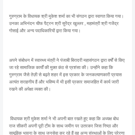
गुरुग्राम के विधायक श्री मुकेश शर्मा का भी संगठन द्वारा स्वागत किया गया।
उनका अभिनंदन चीफ पैट्रन श्री सुरेंद्र खुल्लर , महामंत्री श्री गजेंद्र
गोसाई और अन्य पदाधिकारियों द्वारा किया गया।
अपने संबोधन में स्वास्थ्य मंत्री ने पंजाबी बिरादरी महासंगठन द्वारा वर्षों से किए
जा रहे सामाजिक कार्यों की मुक्त कंठ से प्रशंसा की। उन्होंने कहा कि
गुरुग्राम जैसे तेज़ी से बढ़ते शहर में इस प्रकार के जनकल्याणकारी प्रयास
अत्यंत सराहनीय हैं और भविष्य में भी इसी प्रकार समाजहित में कार्य जारी
रखने की अपेक्षा व्यक्त की।
विधायक श्री मुकेश शर्मा ने भी अपनी बात रखते हुए कहा कि अध्यक्ष बोध
राज सीकरी अपनी पूरी टीम के साथ जमीन पर उतरकर जिस निष्ठा और
सामूहिक भावना के साथ जनसेवा कर रहे हैं वह अन्य संस्थाओं के लिए प्रेरणा