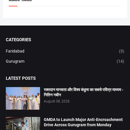
CATEGORIES
Faridabad
(3)
Gurugram
(14)
LATEST POSTS
रक्तदान मानवता और विश्व बंधुत्व का सबसे पवित्र माध्यम -
नितिन नबीन
August 08, 2026
GMDA to Launch Major Anti-Encroachment
Drive Across Gurugram from Monday