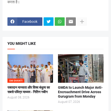
करता है।
Facebook
YOU MIGHT LIKE
OM SHANTI
रक्तदान मानवता और विश्व बंधुत्व का
GMDA to Launch Major Anti-
सबसे पवित्र माध्यम - नितिन नबीन
Encroachment Drive Across
Gurugram from Monday
August 08, 2026
August 07, 2026