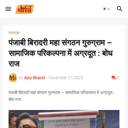
Home
पंजाबी बिरादरी महा संगठन गुरुग्राम –
सामाजिक परिकल्पना में अग्रदूत : बोध
राज
by
Ajey Bharat
-
November 17, 2025
0
पंजाबी बिरादरी महा संगठन गुरुग्राम – सामाजिक परिकल्पना में अग्रदूत :
बोध राज