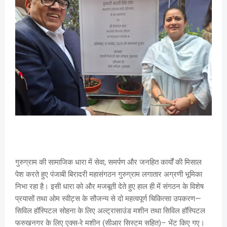
गुरुग्राम की सामाजिक धारा में सेवा, समर्पण और जनहित कार्यों की मिसाल
पेश करते हुए पंजाबी बिरादरी महासंगठन गुरुग्राम लगातार अग्रणी भूमिका
निभा रहा है। इसी धारा को और मजबूती देते हुए हाल ही में संगठन के विशेष
प्रयासों तथा ओम स्वीट्स के सौजन्य से दो महत्वपूर्ण चिकित्सा उपकरण—
सिविल हॉस्पिटल सोहना के लिए अल्ट्रासाउंड मशीन तथा सिविल हॉस्पिटल
फरुखनगर के लिए एक्स-रे मशीन (सीआर सिस्टम सहित)– भेंट किए गए।