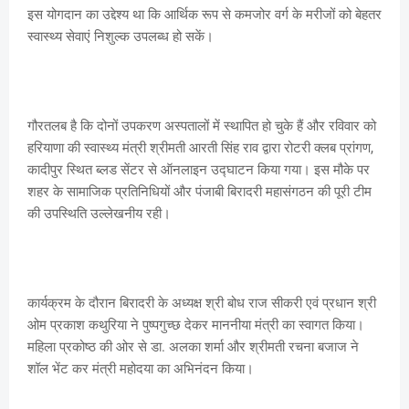
इस योगदान का उद्देश्य था कि आर्थिक रूप से कमजोर वर्ग के मरीजों को बेहतर
स्वास्थ्य सेवाएं निशुल्क उपलब्ध हो सकें।
गौरतलब है कि दोनों उपकरण अस्पतालों में स्थापित हो चुके हैं और रविवार को
हरियाणा की स्वास्थ्य मंत्री श्रीमती आरती सिंह राव द्वारा रोटरी क्लब प्रांगण,
कादीपुर स्थित ब्लड सेंटर से ऑनलाइन उद्घाटन किया गया। इस मौके पर
शहर के सामाजिक प्रतिनिधियों और पंजाबी बिरादरी महासंगठन की पूरी टीम
की उपस्थिति उल्लेखनीय रही।
कार्यक्रम के दौरान बिरादरी के अध्यक्ष श्री बोध राज सीकरी एवं प्रधान श्री
ओम प्रकाश कथुरिया ने पुष्पगुच्छ देकर माननीया मंत्री का स्वागत किया।
महिला प्रकोष्ठ की ओर से डा. अलका शर्मा और श्रीमती रचना बजाज ने
शॉल भेंट कर मंत्री महोदया का अभिनंदन किया।