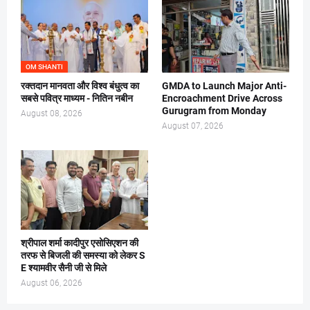
OM SHANTI
रक्तदान मानवता और विश्व बंधुत्व का
GMDA to Launch Major Anti-
सबसे पवित्र माध्यम - नितिन नबीन
Encroachment Drive Across
Gurugram from Monday
August 08, 2026
August 07, 2026
श्रीपाल शर्मा कादीपुर एसोसिएशन की
तरफ से बिजली की समस्या को लेकर S
E श्यामवीर सैनी जी से मिले
August 06, 2026