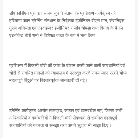
डीएचबीवीएन प्रवक्ता संजय चुघ ने बताया कि प्रशिक्षण कार्यक्रम को
हरियाणा पावर ट्रेनिंग संस्थान के निदेशक इंजीनियर वीएस मान, सेवानिवृत्त
मुख्य अभियंता एवं एडवाइज़र इंजीनियर संजीव चोपड़ा तथा विभाग के पैनल
एडवोकेट बीपी शर्मा ने विशेषज्ञ वक्ता के रूप में भाग लिया।
प्रशिक्षण में बिजली चोरी की जांच के दौरान बरती जाने वाली सावधानियों एवं
चोरी से संबंधित मामलों को न्यायालय में प्रस्तुत करते समय ध्यान रखने योग्य
महत्वपूर्ण बिंदुओं पर विस्तारपूर्वक जानकारी दी गई।
ट्रेनिंग कार्यक्रम अत्यंत लाभप्रद, सफल एवं ज्ञानवर्धक रहा, जिसमें सभी
अधिकारियों व कर्मचारियों ने बिजली चोरी रोकथाम से संबंधित महत्वपूर्ण
सावधानियों को गहनता से समझा तथा अपने सुझाव भी साझा किए।