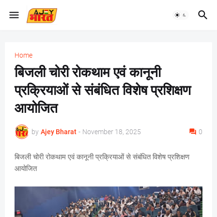
Home
बिजली चोरी रोकथाम एवं कानूनी
प्रक्रियाओं से संबंधित विशेष प्रशिक्षण
आयोजित
by
Ajey Bharat
-
November 18, 2025
0
बिजली चोरी रोकथाम एवं कानूनी प्रक्रियाओं से संबंधित विशेष प्रशिक्षण
आयोजित