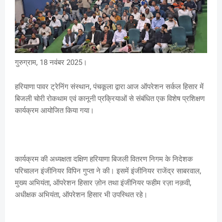
गुरुग्राम, 18 नवंबर 2025।
हरियाणा पावर ट्रेनिंग संस्थान, पंचकूला द्वारा आज ऑपरेशन सर्कल हिसार में
बिजली चोरी रोकथाम एवं कानूनी प्रक्रियाओं से संबंधित एक विशेष प्रशिक्षण
कार्यक्रम आयोजित किया गया।
कार्यक्रम की अध्यक्षता दक्षिण हरियाणा बिजली वितरण निगम के निदेशक
परिचालन इंजीनियर विपिन गुप्ता ने की। इसमें इंजीनियर राजेंद्र साबरवाल,
मुख्य अभियंता, ऑपरेशन हिसार ज़ोन तथा इंजीनियर फहीम रज़ा नक़वी,
अधीक्षक अभियंता, ऑपरेशन हिसार भी उपस्थित रहे।