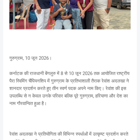
गुरुग्राम, 10 जून 2026।
कर्नाटक की राजधानी बेंगलुरु में 8 से 10 जून 2026 तक आयोजित राष्ट्रीय
पैरा स्विमिंग चैंपियनशिप में गुरुग्राम के प्रतिभाशाली तैराक रेवांश अदलखा ने
शानदार प्रदर्शन करते हुए तीन स्वर्ण पदक अपने नाम किए। रेवांश की इस
उपलब्धि से न केवल उनके परिवार बल्कि पूरे गुरुग्राम, हरियाणा और देश का
नाम गौरवान्वित हुआ है।
रेवांश अदलखा ने प्रतियोगिता की विभिन्न स्पर्धाओं में उत्कृष्ट प्रदर्शन करते