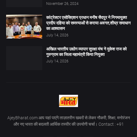
November 26, 2024
कांट्रेक्टर एसोसिएशन प्रधान मनीष सैदपुर ने निगमायुक्त
प्रदीप दहिया को समस्याओं से कराया अवगत,शीघ्र समाधान
का आश्वासन
July 14, 2026
अखिल भारतीय उद्योग व्यापार सुरक्षा मंच ने मुकेश राज को
गुरुग्राम का जिला महामंत्री किया नियुक्त
July 14, 2026
AjeyBharat.com आप यहां पाएंगे ताज़ातरीन खबरों से लेकर नौकरी, शिक्षा, मनोरंजन
और नए भारत की बदलती आर्थिक तस्वीर की उपयोगी चर्चा। Contact : +91