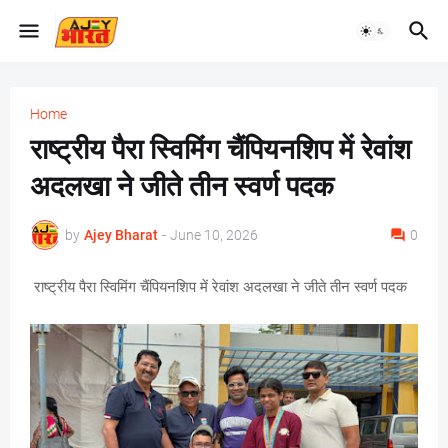
Home
राष्ट्रीय पैरा स्विमिंग चैंपियनशिप में रेवांश
अदलखा ने जीते तीन स्वर्ण पदक
by
Ajey Bharat
-
June 10, 2026
0
राष्ट्रीय पैरा स्विमिंग चैंपियनशिप में रेवांश अदलखा ने जीते तीन स्वर्ण पदक