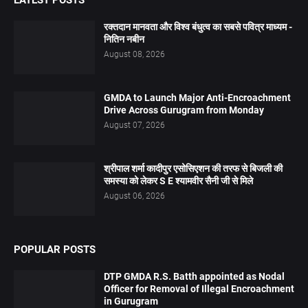
LATEST POSTS
रक्तदान मानवता और विश्व बंधुत्व का सबसे पवित्र माध्यम -
नितिन नबीन
August 08, 2026
GMDA to Launch Major Anti-Encroachment
Drive Across Gurugram from Monday
August 07, 2026
श्रीपाल शर्मा कादीपुर एसोसिएशन की तरफ से बिजली की
समस्या को लेकर S E श्यामवीर सैनी जी से मिले
August 06, 2026
POPULAR POSTS
DTP GMDA R.S. Batth appointed as Nodal
Officer for Removal of Illegal Encroachment
in Gurugram