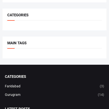
CATEGORIES
MAIN TAGS
CATEGORIES
Faridabad
(3)
Gurugram
(14)