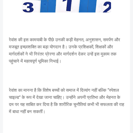
रेवांश की इस कामयाबी के पीछे उनकी कड़ी मेहनत, अनुशासन, समर्पण और
मजबूत इच्छाशक्ति का बड़ा योगदान है। उनके प्रशिक्षकों, शिक्षकों और
मार्गदर्शकों ने भी निरंतर प्रेरणा और मार्गदर्शन देकर उन्हें इस मुकाम तक
पहुंचाने में महत्वपूर्ण भूमिका निभाई।
रेवांश का मानना है कि विशेष बच्चों को समाज में दिव्यांग नहीं बल्कि “स्पेशल
चाइल्ड” के रूप में देखा जाना चाहिए। उन्होंने अपनी प्रतिभा और मेहनत के
दम पर यह साबित कर दिया है कि शारीरिक चुनौतियां कभी भी सफलता की राह
में बाधा नहीं बन सकतीं।