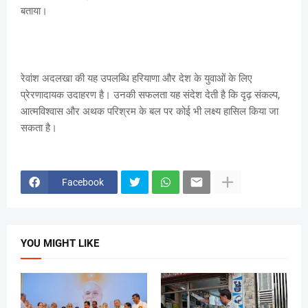
बताया।
रेवांश अदलखा की यह उपलब्धि हरियाणा और देश के युवाओं के लिए
प्रेरणादायक उदाहरण है। उनकी सफलता यह संदेश देती है कि दृढ़ संकल्प,
आत्मविश्वास और अथक परिश्रम के बल पर कोई भी लक्ष्य हासिल किया जा
सकता है।
Facebook
YOU MIGHT LIKE