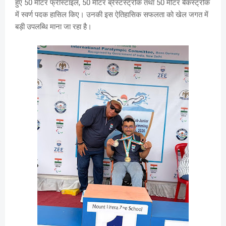
हुए 50 मीटर फ्रीस्टाइल, 50 मीटर ब्रेस्टस्ट्रोक तथा 50 मीटर बैकस्ट्रोक
में स्वर्ण पदक हासिल किए। उनकी इस ऐतिहासिक सफलता को खेल जगत में
बड़ी उपलब्धि माना जा रहा है।