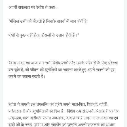
अपनी सफलता पर रेवांश ने कहा—
“मंज़िल उसी को मिलती है जिसके सपनों में जान होती है,
पंखों से कुछ नहीं होता, हौसलों से उड़ान होती है।”
रेवांश अदलखा आज उन सभी विशेष बच्चों और उनके परिवारों के लिए प्रेरणा
बन चुके हैं, जो जीवन की चुनौतियों का सामना करते हुए अपने सपनों को पूरा
करने का साहस रखते हैं।
रेवांश ने अपनी इस उपलब्धि का श्रेय अपने माता-पिता, शिक्षकों, कोचों,
परिवारजनों और शुभचिंतकों को दिया है। विशेष रूप से उनके पिता श्री प्रदीप
अदलखा, माता श्रीमती सपना अदलखा, दादाजी श्री मदन लाल अदलखा एवं
दादी जी के स्नेह, प्रेरणा और सहयोग को उन्होंने अपनी सफलता का आधार