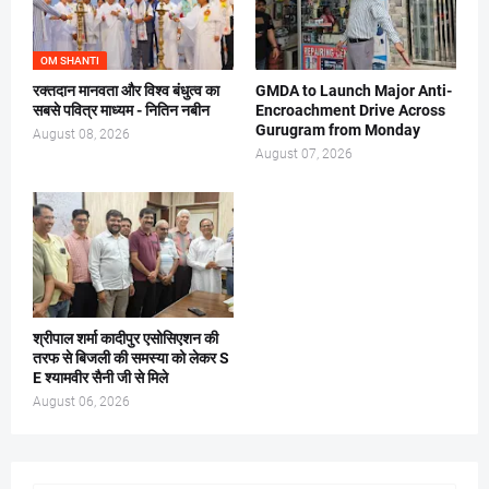
OM SHANTI
रक्तदान मानवता और विश्व बंधुत्व का
GMDA to Launch Major Anti-
सबसे पवित्र माध्यम - नितिन नबीन
Encroachment Drive Across
Gurugram from Monday
August 08, 2026
August 07, 2026
श्रीपाल शर्मा कादीपुर एसोसिएशन की
तरफ से बिजली की समस्या को लेकर S
E श्यामवीर सैनी जी से मिले
August 06, 2026