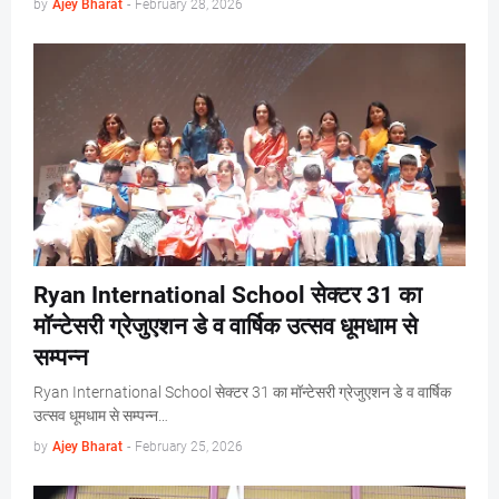
by
Ajey Bharat
-
February 28, 2026
Ryan International School सेक्टर 31 का
मॉन्टेसरी ग्रेजुएशन डे व वार्षिक उत्सव धूमधाम से
सम्पन्न
Ryan International School सेक्टर 31 का मॉन्टेसरी ग्रेजुएशन डे व वार्षिक
उत्सव धूमधाम से सम्पन्न…
by
Ajey Bharat
-
February 25, 2026