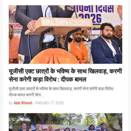
यूजीसी एक्ट छात्रों के भविष्य के साथ खिलवाड़, करणी
सेना करेगी कड़ा विरोध : दीपक बामल
यूजीसी एक्ट छात्रों के भविष्य के साथ खिलवाड़, करणी सेना करेगी कड़ा विरोध :
दीपक बामल करणी सेना …
by
Ajey Bharat
-
February 17, 2026