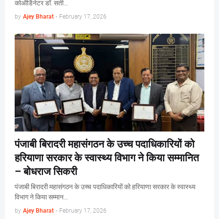
कोऑर्डिनेटर डॉ. सती…
by
Ajey Bharat
-
February 17, 2026
पंजाबी बिरादरी महासंगठन के उच्च पदाधिकारियों को
हरियाणा सरकार के स्वास्थ्य विभाग ने किया सम्मानित
– बोधराज सिकरी
पंजाबी बिरादरी महासंगठन के उच्च पदाधिकारियों को हरियाणा सरकार के स्वास्थ्य
विभाग ने किया सम्मान…
by
Ajey Bharat
-
February 17, 2026