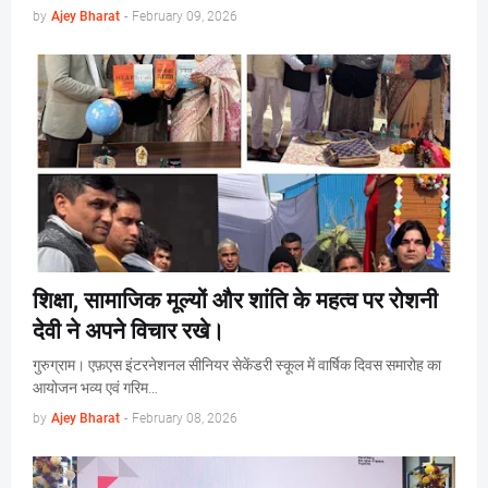
by
Ajey Bharat
-
February 09, 2026
शिक्षा, सामाजिक मूल्यों और शांति के महत्व पर रोशनी
देवी ने अपने विचार रखे।
गुरुग्राम। एफ़एस इंटरनेशनल सीनियर सेकेंडरी स्कूल में वार्षिक दिवस समारोह का
आयोजन भव्य एवं गरिम…
by
Ajey Bharat
-
February 08, 2026