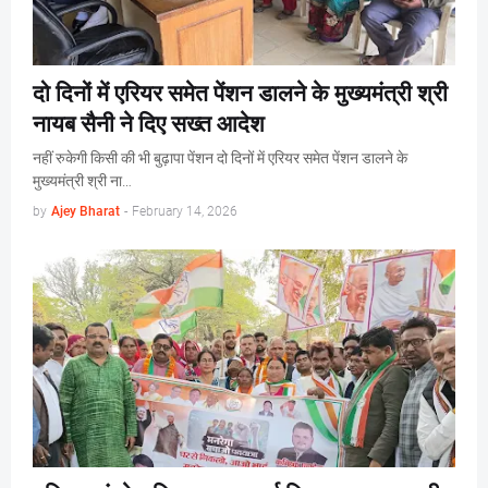
दो दिनों में एरियर समेत पेंशन डालने के मुख्यमंत्री श्री
नायब सैनी ने दिए सख्त आदेश
नहीं रुकेगी किसी की भी बुढ़ापा पेंशन दो दिनों में एरियर समेत पेंशन डालने के
मुख्यमंत्री श्री ना…
by
Ajey Bharat
-
February 14, 2026