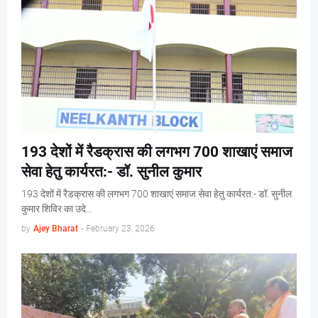
193 देशों में रैडक्रास की लगभग 700 शाखाएं समाज
सेवा हेतु कार्यरत:- डॉ. सुनील कुमार
193 देशों में रैडक्रास की लगभग 700 शाखाएं समाज सेवा हेतु कार्यरत:- डॉ. सुनील
कुमार शिविर का उदे…
by
Ajey Bharat
-
February 23, 2026