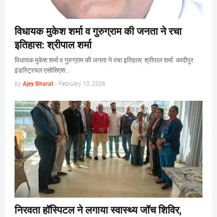
विधायक मुकेश शर्मा व गुरुग्राम की जनता ने रचा
इतिहास: श्रीपाल शर्मा
विधायक मुकेश शर्मा व गुरुग्राम की जनता ने रचा इतिहास: श्रीपाल शर्मा कादीपुर
इंडस्ट्रियल एसोसिएश…
by
Ajey Bharat
-
February 10, 2026
निरवता हॉस्पिटल ने लगाया स्वास्थ्य जॉच शिविर,