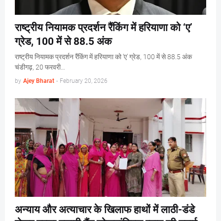
राष्ट्रीय नियामक प्रदर्शन रैंकिंग में हरियाणा को ‘ए’
ग्रेड, 100 में से 88.5 अंक
राष्ट्रीय नियामक प्रदर्शन रैंकिंग में हरियाणा को ‘ए’ ग्रेड, 100 में से 88.5 अंक
चंडीगढ़, 20 फरवरी…
by
Ajey Bharat
-
February 20, 2026
अन्याय और अत्याचार के खिलाफ हाथों में लाठी-डंडे