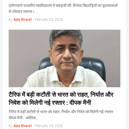
द्रोणाचार्य राजकीय महाविद्यालय में कबड्डी की विजेता खिलाड़ियों का फूलमालाओं
से जोरदार स्वागत। …
by
Ajey Bharat
-
February 03, 2026
टैरिफ में बड़ी कटौती से भारत को राहत, निर्यात और
निवेश को मिलेगी नई रफ्तार : दीपक मैनी
टैरिफ में बड़ी कटौती से भारत को राहत, निर्यात और निवेश को मिलेगी नई रफ्तार :
दीपक मैनी - अमेरिक…
by
Ajey Bharat
-
February 03, 2026