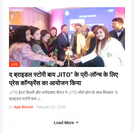
JITO
द ब्राइडल स्टोरी बाय JITO" के प्री-लॉन्च के लिए
प्रेस कॉन्फ्रेंस का आयोजन किया
JITO ईस्ट दिल्ली और फरीदाबाद चैप्टर ने JITO नॉर्थ ज़ोन के साथ मिलकर "द
ब्राइडल स्टोरी बाय J…
by
Ajey Bharat
-
February 02, 2026
Load More