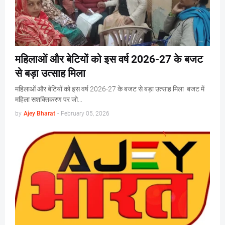
महिलाओं और बेटियों को इस वर्ष 2026-27 के बजट
से बड़ा उत्साह मिला
महिलाओं और बेटियों को इस वर्ष 2026-27 के बजट से बड़ा उत्साह मिला बजट में
महिला सशक्तिकरण पर जो…
by
Ajey Bharat
-
February 05, 2026