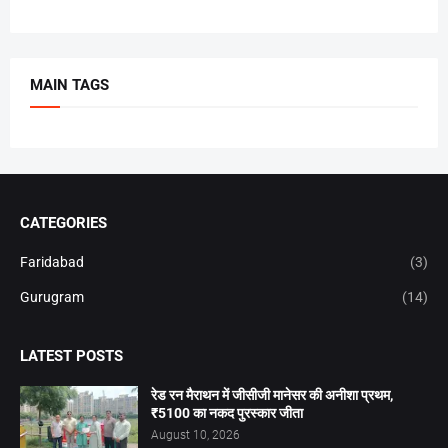
MAIN TAGS
CATEGORIES
Faridabad
(3)
Gurugram
(14)
LATEST POSTS
रेड रन मैराथन में जीसीजी मानेसर की अनीशा प्रथम,
₹5100 का नकद पुरस्कार जीता
August 10, 2026