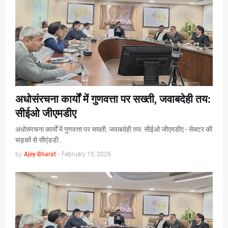
अधोसंरचना कार्यों में गुणवत्ता पर सख्ती, जवाबदेही तय:
सीईओ जीएमडीए
अधोसंरचना कार्यों में गुणवत्ता पर सख्ती, जवाबदेही तय: सीईओ जीएमडीए - सेक्टर की
सड़कों से सीएंडडी…
by
Ajey Bharat
-
February 10, 2026