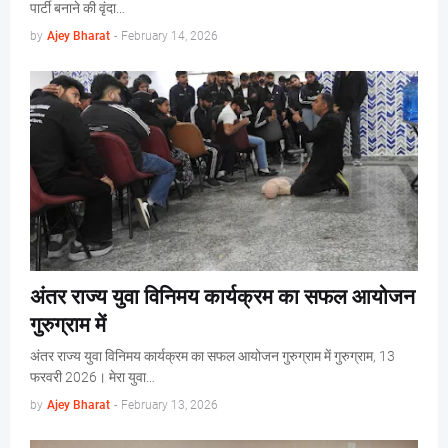
पार्टी बनाने की वृंदा…
by
Ajey Bharat
-
February 14, 2026
अंतर राज्य युवा विनिमय कार्यक्रम का सफल आयोजन
गुरुग्राम में
अंतर राज्य युवा विनिमय कार्यक्रम का सफल आयोजन गुरुग्राम में गुरुग्राम, 13
फरवरी 2026। मेरा युवा…
by
Ajey Bharat
-
February 13, 2026