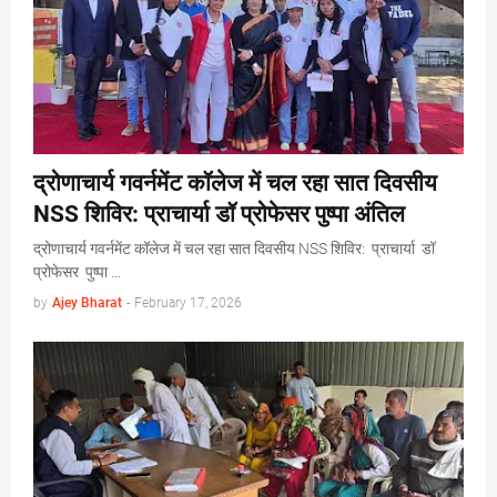
द्रोणाचार्य गवर्नमेंट कॉलेज में चल रहा सात दिवसीय
NSS शिविर: प्राचार्या डॉ प्रोफेसर पुष्पा अंतिल
द्रोणाचार्य गवर्नमेंट कॉलेज में चल रहा सात दिवसीय NSS शिविर: प्राचार्या डॉ
प्रोफेसर पुष्पा …
by
Ajey Bharat
-
February 17, 2026