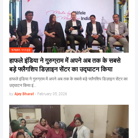
97691 11122
हाफले इंडिया ने गुरुग्राम में अपने अब तक के सबसे
बड़े फ्लैगशिप डिज़ाइन सेंटर का उद्घाटन किया
हाफले इंडिया ने गुरुग्राम में अपने अब तक के सबसे बड़े फ्लैगशिप डिज़ाइन सेंटर का
उद्घाटन किया इं…
by
Ajey Bharat
-
February 05, 2026