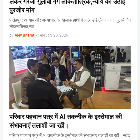
लेकर गरजा गुलाबी गैंग लोकतांत्रिक,न्याय की उठाई
पुरजोर मांग
फतेहपुर : अन्याय और अत्याचार के खिलाफ हाथों में लाठी-डंडे लेकर गरजा गुलाबी गैंग
लोकतांत्रिक,न्या…
by
Ajey Bharat
-
February 20, 2026
परिवार पहचान पत्र में AI तकनीक के इस्तेमाल की
संभावनाएं तलाशी जा रही।
परिवार पहचान पत्र में AI तकनीक के इस्तेमाल की संभावनाएं तलाशी जा रही। स्टेट