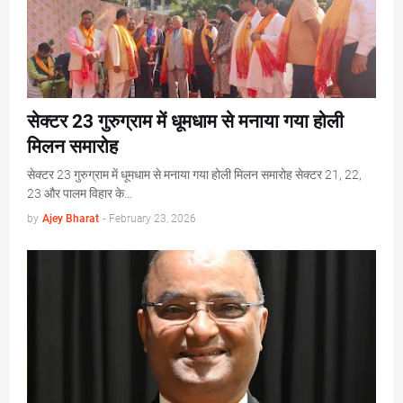
सेक्टर 23 गुरुग्राम में धूमधाम से मनाया गया होली
मिलन समारोह
सेक्टर 23 गुरुग्राम में धूमधाम से मनाया गया होली मिलन समारोह सेक्टर 21, 22,
23 और पालम विहार के…
by
Ajey Bharat
-
February 23, 2026