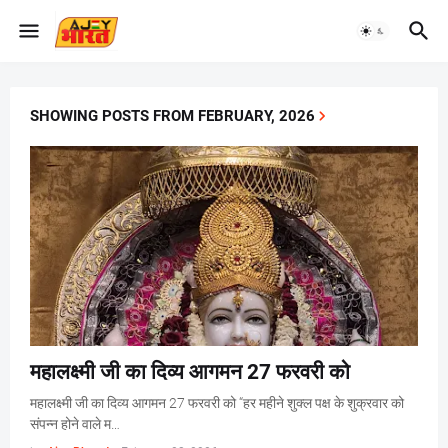
SHOWING POSTS FROM FEBRUARY, 2026
महालक्ष्मी जी का दिव्य आगमन 27 फरवरी को
महालक्ष्मी जी का दिव्य आगमन 27 फरवरी को “हर महीने शुक्ल पक्ष के शुक्रवार को
संपन्न होने वाले म…