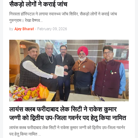
सैकड़ो लोगों ने कराई जांच
निरवता हॉस्पिटल ने लगाया स्वास्थ्य जॉच शिविर, सैकड़ो लोगों ने कराई जांच
गुरुग्राम। रेखा वैष्णव…
by
Ajey Bharat
-
February 09, 2026
लायंस क्लब फरीदाबाद लेक सिटी ने राकेश कुमार
जग्गी को द्वितीय उप-जिला गवर्नर पद हेतु किया नामित
लायंस क्लब फरीदाबाद लेक सिटी ने राकेश कुमार जग्गी को द्वितीय उप-जिला गवर्नर
पद हेतु किया नामित …